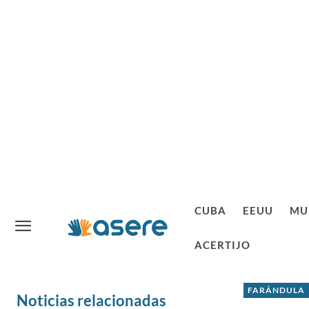
CUBA
EEUU
MU
ACERTIJO
FARÁNDULA
Noticias relacionadas