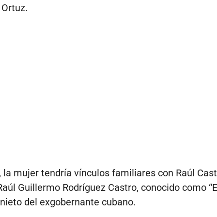
Ortuz.
, la mujer tendría vínculos familiares con Raúl Cast
Raúl Guillermo Rodríguez Castro, conocido como “E
 nieto del exgobernante cubano.