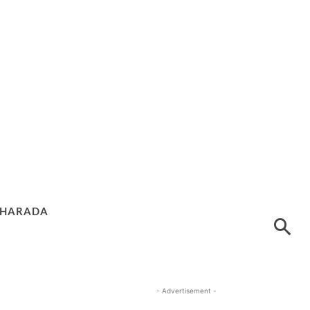
HARADA
- Advertisement -