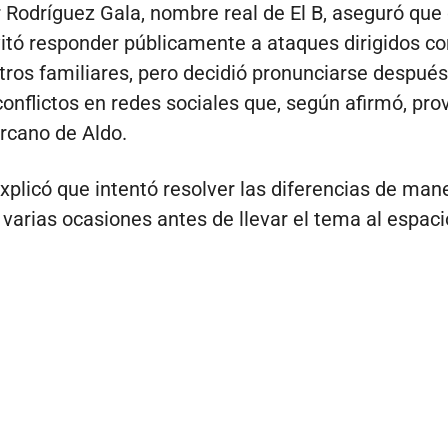
 Rodríguez Gala, nombre real de El B, aseguró que
itó responder públicamente a ataques dirigidos co
tros familiares, pero decidió pronunciarse después
conflictos en redes sociales que, según afirmó, pro
rcano de Aldo.
 explicó que intentó resolver las diferencias de man
 varias ocasiones antes de llevar el tema al espaci