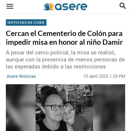
NOTICIAS DE CUBA
Cercan el Cementerio de Colón para
impedir misa en honor al niño Damir
A pesar del cerco policial, la misa se realizó,
aunque con la presencia de menos personas de
las esperadas debido a las restricciones
10 abril 2025 1:29 PM
Asere Noticias