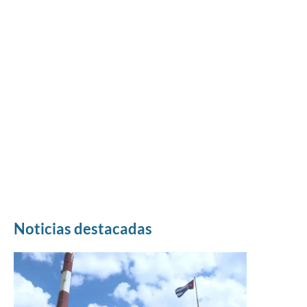
Noticias destacadas