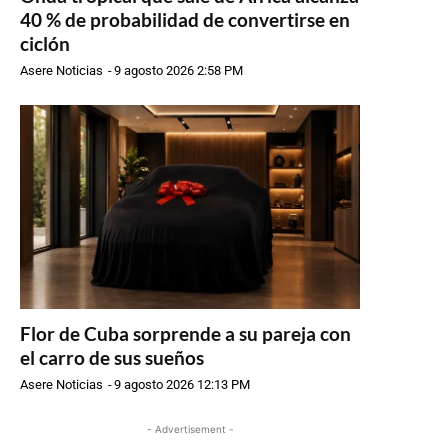
40 % de probabilidad de convertirse en
ciclón
Asere Noticias
-
9 agosto 2026 2:58 PM
Flor de Cuba sorprende a su pareja con
el carro de sus sueños
Asere Noticias
-
9 agosto 2026 12:13 PM
- Advertisement -