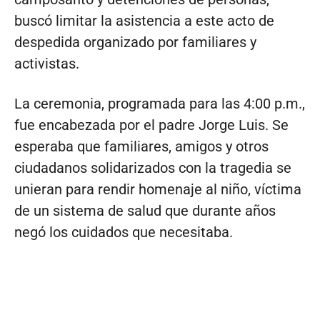
buscó limitar la asistencia a este acto de
despedida organizado por familiares y
activistas.
La ceremonia, programada para las 4:00 p.m.,
fue encabezada por el padre Jorge Luis. Se
esperaba que familiares, amigos y otros
ciudadanos solidarizados con la tragedia se
unieran para rendir homenaje al niño, víctima
de un sistema de salud que durante años
negó los cuidados que necesitaba.