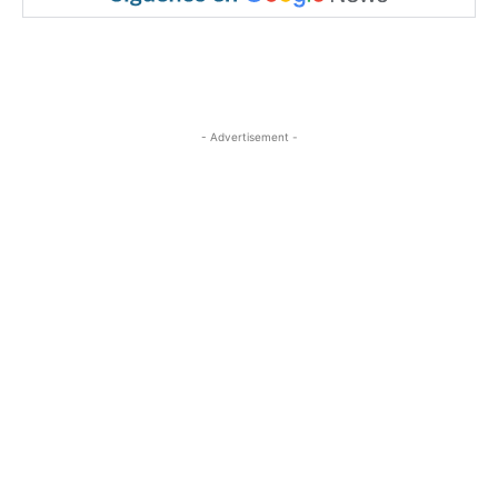
- Advertisement -