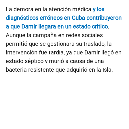
La demora en la atención médica
y los
diagnósticos erróneos en Cuba contribuyeron
a que Damir llegara en un estado crítico
.
Aunque la campaña en redes sociales
permitió que se gestionara su traslado, la
intervención fue tardía, ya que Damir llegó en
estado séptico y murió a causa de una
bacteria resistente que adquirió en la Isla.