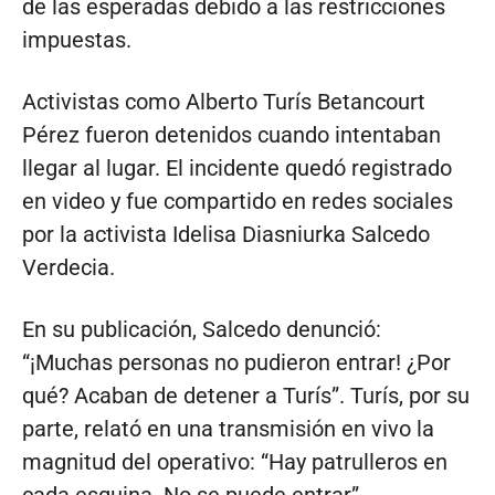
de las esperadas debido a las restricciones
impuestas.
Activistas como Alberto Turís Betancourt
Pérez fueron detenidos cuando intentaban
llegar al lugar. El incidente quedó registrado
en video y fue compartido en redes sociales
por la activista Idelisa Diasniurka Salcedo
Verdecia.
En su publicación, Salcedo denunció:
“¡Muchas personas no pudieron entrar! ¿Por
qué? Acaban de detener a Turís”. Turís, por su
parte, relató en una transmisión en vivo la
magnitud del operativo: “Hay patrulleros en
cada esquina. No se puede entrar”.