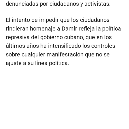
denunciadas por ciudadanos y activistas.
El intento de impedir que los ciudadanos
rindieran homenaje a Damir refleja la política
represiva del gobierno cubano, que en los
últimos años ha intensificado los controles
sobre cualquier manifestación que no se
ajuste a su línea política.