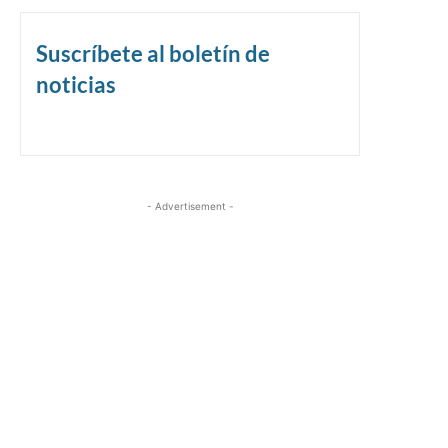
Suscríbete al boletín de
noticias
- Advertisement -