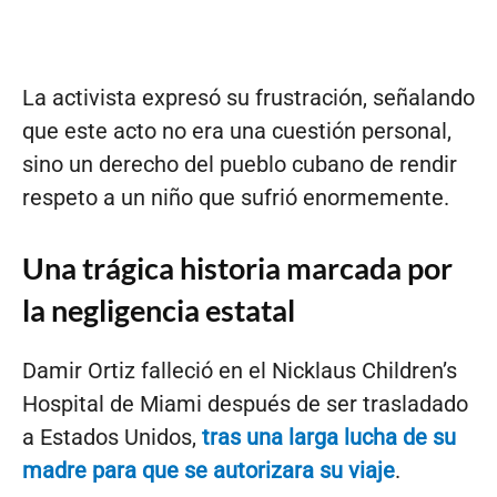
La activista expresó su frustración, señalando
que este acto no era una cuestión personal,
sino un derecho del pueblo cubano de rendir
respeto a un niño que sufrió enormemente.
Una trágica historia marcada por
la negligencia estatal
Damir Ortiz falleció en el Nicklaus Children’s
Hospital de Miami después de ser trasladado
a Estados Unidos,
tras una larga lucha de su
madre para que se autorizara su viaje
.