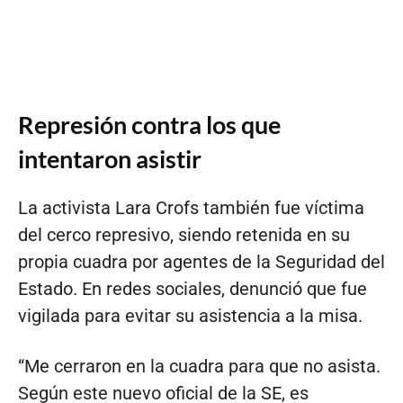
Represión contra los que
intentaron asistir
La activista Lara Crofs también fue víctima
del cerco represivo, siendo retenida en su
propia cuadra por agentes de la Seguridad del
Estado. En redes sociales, denunció que fue
vigilada para evitar su asistencia a la misa.
“Me cerraron en la cuadra para que no asista.
Según este nuevo oficial de la SE, es