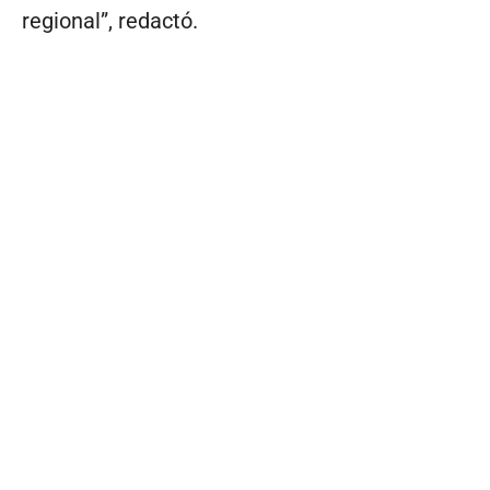
regional”, redactó.