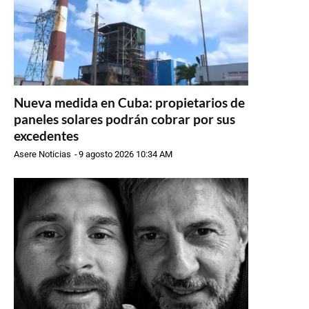
Nueva medida en Cuba: propietarios de
paneles solares podrán cobrar por sus
excedentes
Asere Noticias
-
9 agosto 2026 10:34 AM