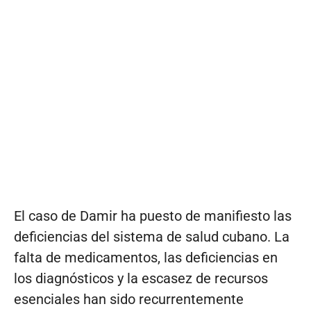
El caso de Damir ha puesto de manifiesto las
deficiencias del sistema de salud cubano. La
falta de medicamentos, las deficiencias en
los diagnósticos y la escasez de recursos
esenciales han sido recurrentemente