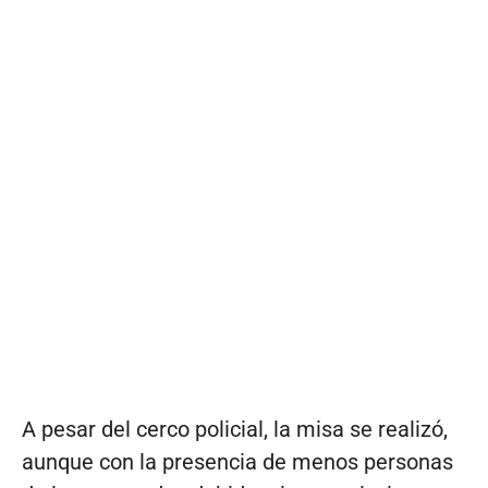
A pesar del cerco policial, la misa se realizó,
aunque con la presencia de menos personas