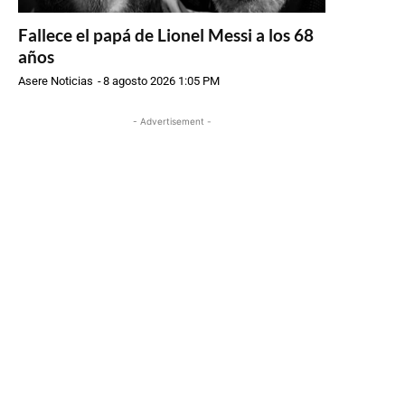
Fallece el papá de Lionel Messi a los 68
años
Asere Noticias
-
8 agosto 2026 1:05 PM
- Advertisement -