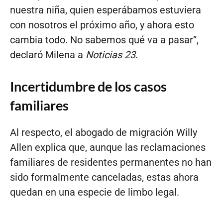
nuestra niña, quien esperábamos estuviera
con nosotros el próximo año, y ahora esto
cambia todo. No sabemos qué va a pasar”,
declaró Milena a
Noticias 23
.
Incertidumbre de los casos
familiares
Al respecto, el abogado de migración Willy
Allen explica que, aunque las reclamaciones
familiares de residentes permanentes no han
sido formalmente canceladas, estas ahora
quedan en una especie de limbo legal.