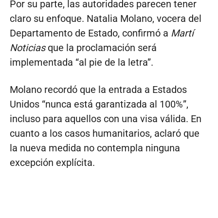
Por su parte, las autoridades parecen tener
claro su enfoque. Natalia Molano, vocera del
Departamento de Estado, confirmó a
Martí
Noticias
que la proclamación será
implementada “al pie de la letra”.
Molano recordó que la entrada a Estados
Unidos “nunca está garantizada al 100%”,
incluso para aquellos con una visa válida. En
cuanto a los casos humanitarios, aclaró que
la nueva medida no contempla ninguna
excepción explícita.