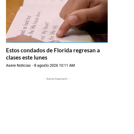
Estos condados de Florida regresan a
clases este lunes
Asere Noticias
-
8 agosto 2026 10:11 AM
- Advertisement -