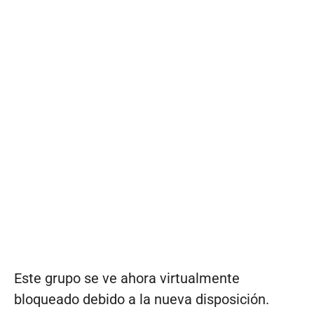
Este grupo se ve ahora virtualmente
bloqueado debido a la nueva disposición.