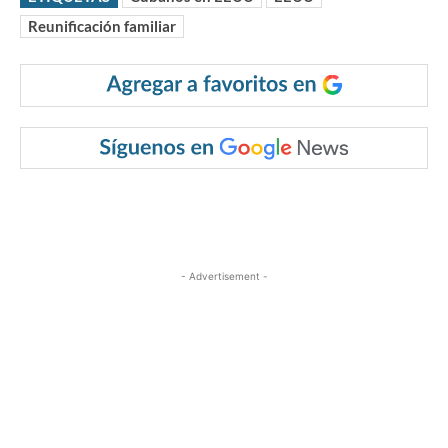
Reunificación familiar
- Advertisement -