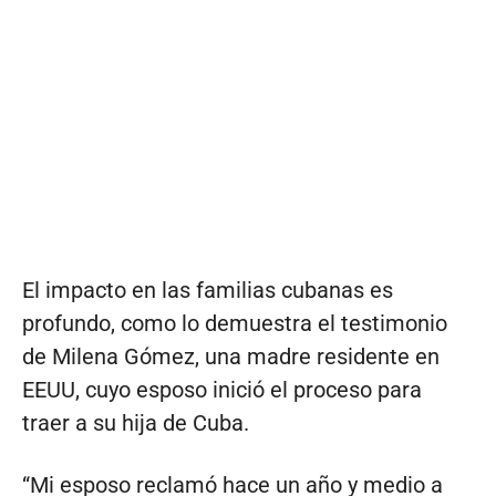
El impacto en las familias cubanas es
profundo, como lo demuestra el testimonio
de Milena Gómez, una madre residente en
EEUU, cuyo esposo inició el proceso para
traer a su hija de Cuba.
“Mi esposo reclamó hace un año y medio a