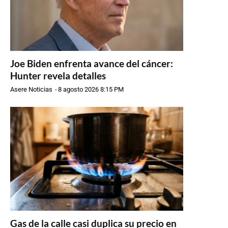
Joe Biden enfrenta avance del cáncer:
Hunter revela detalles
Asere Noticias
-
8 agosto 2026 8:15 PM
Gas de la calle casi duplica su precio en