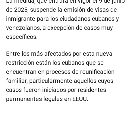
La medida, que entrará en vigor el 9 de junio
de 2025, suspende la emisión de visas de
inmigrante para los ciudadanos cubanos y
venezolanos, a excepción de casos muy
específicos.
Entre los más afectados por esta nueva
restricción están los cubanos que se
encuentran en procesos de reunificación
familiar, particularmente aquellos cuyos
casos fueron iniciados por residentes
permanentes legales en EEUU.