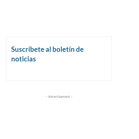
Suscríbete al boletín de
noticias
- Advertisement -