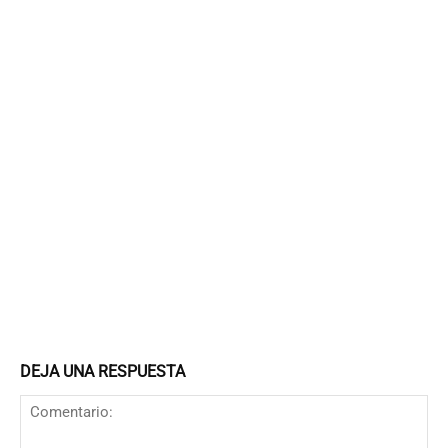
DEJA UNA RESPUESTA