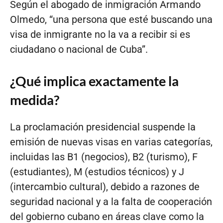
Según el abogado de inmigración Armando
Olmedo, “una persona que esté buscando una
visa de inmigrante no la va a recibir si es
ciudadano o nacional de Cuba”.
¿Qué implica exactamente la
medida?
La proclamación presidencial suspende la
emisión de nuevas visas en varias categorías,
incluidas las B1 (negocios), B2 (turismo), F
(estudiantes), M (estudios técnicos) y J
(intercambio cultural), debido a razones de
seguridad nacional y a la falta de cooperación
del gobierno cubano en áreas clave como la