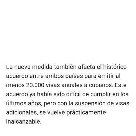
La nueva medida también afecta el histórico
acuerdo entre ambos países para emitir al
menos 20.000 visas anuales a cubanos. Este
acuerdo ya había sido difícil de cumplir en los
últimos años, pero con la suspensión de visas
adicionales, se vuelve prácticamente
inalcanzable.