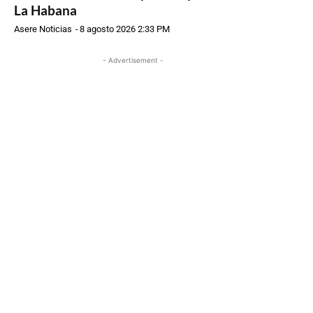
La Habana
Asere Noticias
-
8 agosto 2026 2:33 PM
- Advertisement -