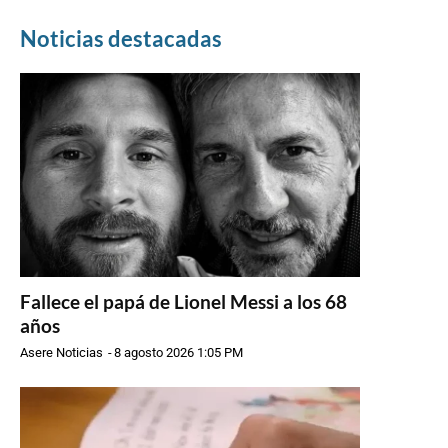
Noticias destacadas
Fallece el papá de Lionel Messi a los 68
años
Asere Noticias
-
8 agosto 2026 1:05 PM