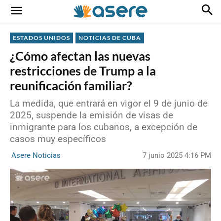
ESTADOS UNIDOS
NOTICIAS DE CUBA
¿Cómo afectan las nuevas
restricciones de Trump a la
reunificación familiar?
La medida, que entrará en vigor el 9 de junio de
2025, suspende la emisión de visas de
inmigrante para los cubanos, a excepción de
casos muy específicos
7 junio 2025 4:16 PM
Asere Noticias