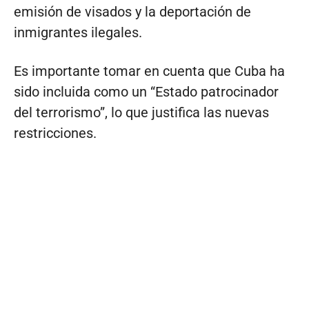
emisión de visados y la deportación de
inmigrantes ilegales.
Es importante tomar en cuenta que Cuba ha
sido incluida como un “Estado patrocinador
del terrorismo”, lo que justifica las nuevas
restricciones.