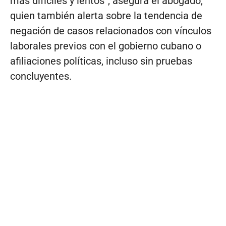
más difíciles y lentos”, asegura el abogado,
quien también alerta sobre la tendencia de
negación de casos relacionados con vínculos
laborales previos con el gobierno cubano o
afiliaciones políticas, incluso sin pruebas
concluyentes.