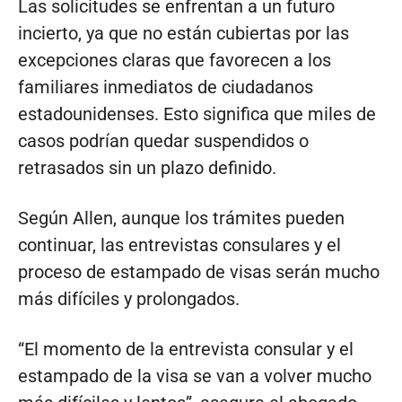
Las solicitudes se enfrentan a un futuro
incierto, ya que no están cubiertas por las
excepciones claras que favorecen a los
familiares inmediatos de ciudadanos
estadounidenses. Esto significa que miles de
casos podrían quedar suspendidos o
retrasados sin un plazo definido.
Según Allen, aunque los trámites pueden
continuar, las entrevistas consulares y el
proceso de estampado de visas serán mucho
más difíciles y prolongados.
“El momento de la entrevista consular y el
estampado de la visa se van a volver mucho