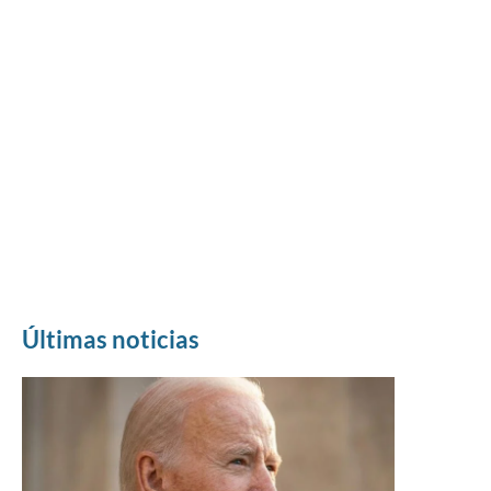
Últimas noticias