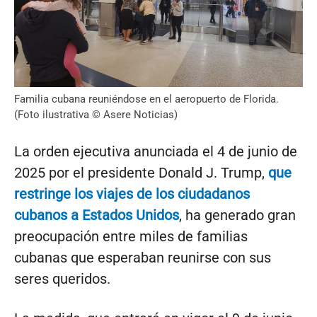
Familia cubana reuniéndose en el aeropuerto de Florida.
(Foto ilustrativa © Asere Noticias)
La orden ejecutiva anunciada el 4 de junio de
2025 por el presidente Donald J. Trump,
que
restringe los viajes de los ciudadanos
cubanos a Estados Unidos
, ha generado gran
preocupación entre miles de familias
cubanas que esperaban reunirse con sus
seres queridos.