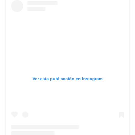
Ver esta publicación en Instagram