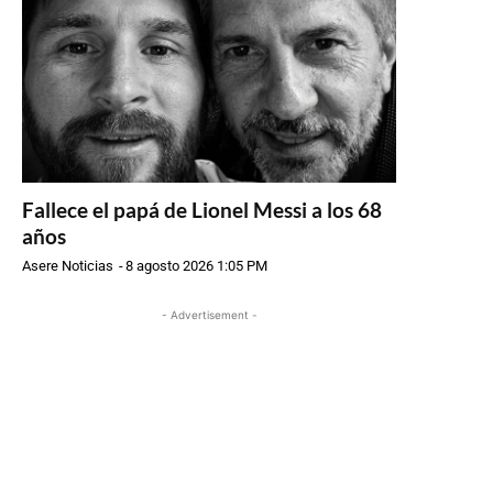
Fallece el papá de Lionel Messi a los 68
años
Asere Noticias
-
8 agosto 2026 1:05 PM
- Advertisement -