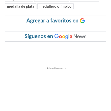
medalla de plata
medallero olímpico
- Advertisement -