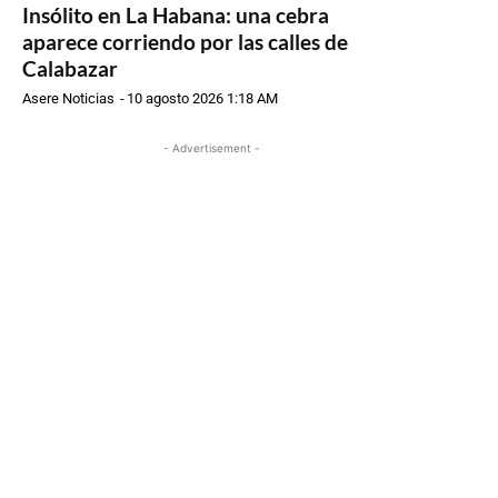
Insólito en La Habana: una cebra
aparece corriendo por las calles de
Calabazar
Asere Noticias
-
10 agosto 2026 1:18 AM
- Advertisement -