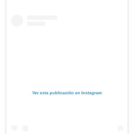
Ver esta publicación en Instagram