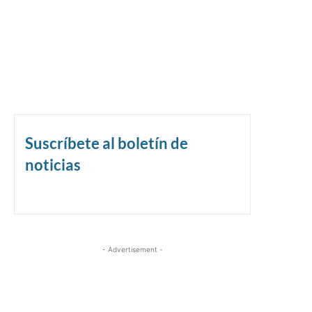
Suscríbete al boletín de
noticias
- Advertisement -