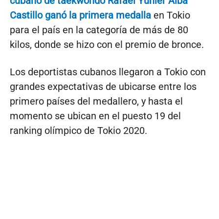
cubano de taekwondo Rafael Yunier Alba
Castillo ganó la primera medalla
en Tokio
para el país en la categoría de más de 80
kilos, donde se hizo con el premio de bronce.
Los deportistas cubanos llegaron a Tokio con
grandes expectativas de ubicarse entre los
primero países del medallero, y hasta el
momento se ubican en el puesto 19 del
ranking olímpico de Tokio 2020.