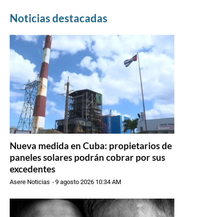
Noticias destacadas
Nueva medida en Cuba: propietarios de
paneles solares podrán cobrar por sus
excedentes
Asere Noticias
-
9 agosto 2026 10:34 AM