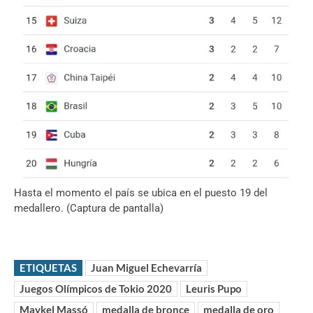
Hasta el momento el país se ubica en el puesto 19 del
medallero. (Captura de pantalla)
ETIQUETAS
Juan Miguel Echevarría
Juegos Olímpicos de Tokio 2020
Leuris Pupo
Maykel Massó
medalla de bronce
medalla de oro