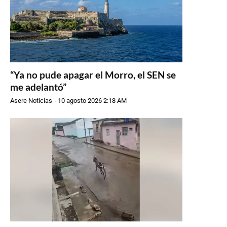
“Ya no pude apagar el Morro, el SEN se
me adelantó”
Asere Noticias
-
10 agosto 2026 2:18 AM