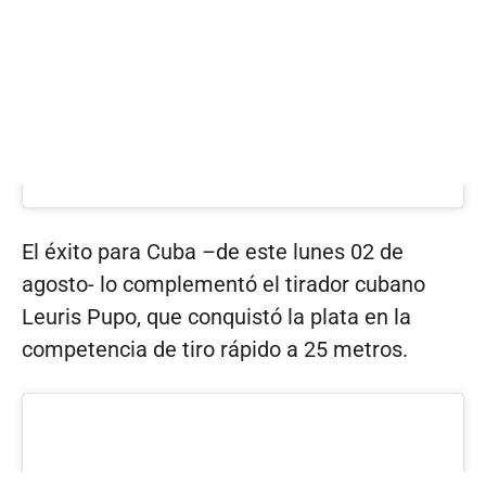
El éxito para Cuba –de este lunes 02 de
agosto- lo complementó el tirador cubano
Leuris Pupo, que conquistó la plata en la
competencia de tiro rápido a 25 metros.