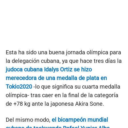
Esta ha sido una buena jornada olímpica para
la delegación cubana, ya que hace tres días la
judoca cubana Idalys Ortiz se hizo
merecedora de una medalla de plata en
Tokio2020
-lo que significa su cuarta medalla
olímpica- tras caer en la final de la categoría
de +78 kg ante la japonesa Akira Sone.
Del mismo modo,
el bicampeón mundial