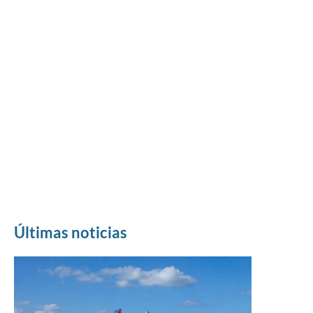
Últimas noticias