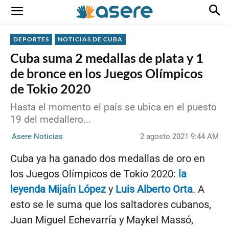
DEPORTES
NOTICIAS DE CUBA
Cuba suma 2 medallas de plata y 1
de bronce en los Juegos Olímpicos
de Tokio 2020
Hasta el momento el país se ubica en el puesto
19 del medallero...
2 agosto 2021 9:44 AM
Asere Noticias
Cuba ya ha ganado dos medallas de oro en
los Juegos Olímpicos de Tokio 2020:
la
leyenda Mijaín López
y
Luis Alberto Orta
. A
esto se le suma que los saltadores cubanos,
Juan Miguel Echevarría y Maykel Massó,