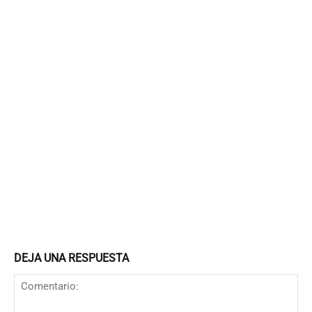
DEJA UNA RESPUESTA