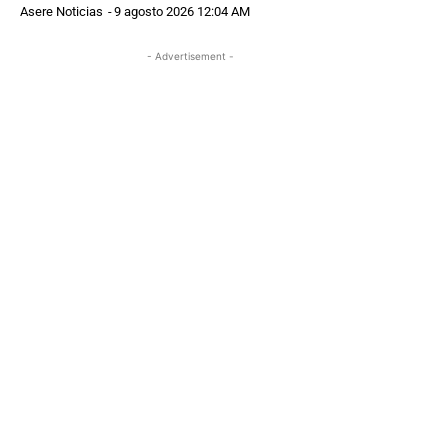
Asere Noticias
-
9 agosto 2026 12:04 AM
- Advertisement -