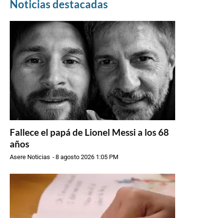
Noticias destacadas
Fallece el papá de Lionel Messi a los 68
años
Asere Noticias
-
8 agosto 2026 1:05 PM