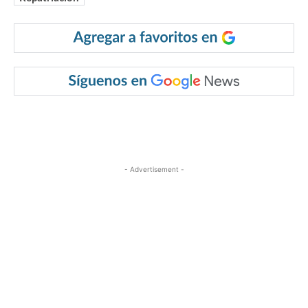
- Advertisement -