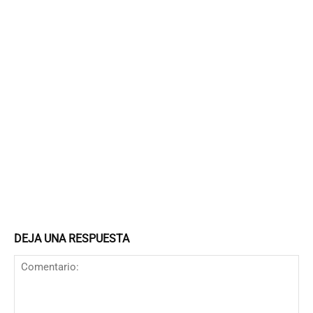
DEJA UNA RESPUESTA