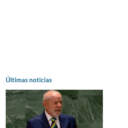
Últimas noticias