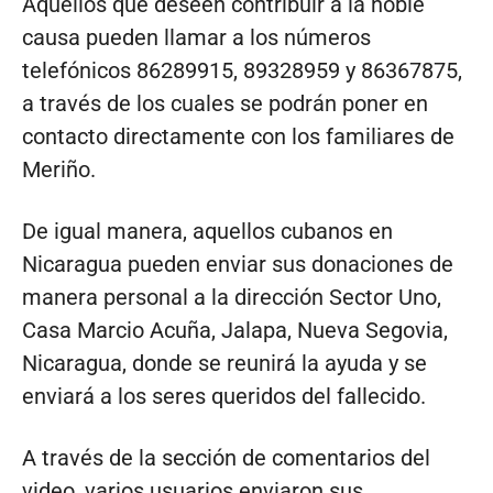
Aquellos que deseen contribuir a la noble
causa pueden llamar a los números
telefónicos 86289915, 89328959 y 86367875,
a través de los cuales se podrán poner en
contacto directamente con los familiares de
Meriño.
De igual manera, aquellos cubanos en
Nicaragua pueden enviar sus donaciones de
manera personal a la dirección Sector Uno,
Casa Marcio Acuña, Jalapa, Nueva Segovia,
Nicaragua, donde se reunirá la ayuda y se
enviará a los seres queridos del fallecido.
A través de la sección de comentarios del
video, varios usuarios enviaron sus