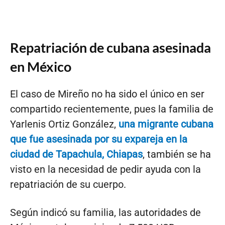
Repatriación de cubana asesinada
en México
El caso de Mireño no ha sido el único en ser
compartido recientemente, pues la familia de
Yarlenis Ortiz González,
una migrante cubana
que fue asesinada por su expareja en la
ciudad de Tapachula, Chiapas
, también se ha
visto en la necesidad de pedir ayuda con la
repatriación de su cuerpo.
Según indicó su familia, las autoridades de