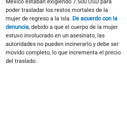
México estaban exigiendo 7.500 USD para
poder trasladar los restos mortales de la
mujer de regreso a la Isla.
De acuerdo con la
denuncia
, debido a que el cuerpo de la mujer
estuvo involucrado en un asesinato, las
autoridades no pueden incinerarlo y debe ser
movido completo, lo que incrementa el precio
del traslado.