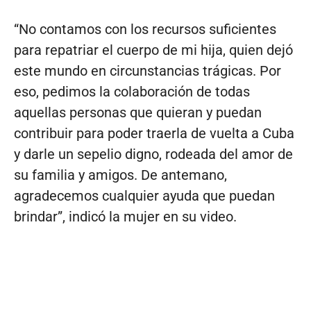
“No contamos con los recursos suficientes
para repatriar el cuerpo de mi hija, quien dejó
este mundo en circunstancias trágicas. Por
eso, pedimos la colaboración de todas
aquellas personas que quieran y puedan
contribuir para poder traerla de vuelta a Cuba
y darle un sepelio digno, rodeada del amor de
su familia y amigos. De antemano,
agradecemos cualquier ayuda que puedan
brindar”, indicó la mujer en su video.