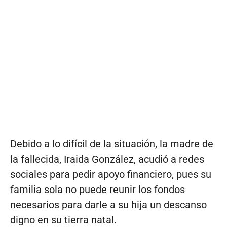
Debido a lo difícil de la situación, la madre de
la fallecida, Iraida González, acudió a redes
sociales para pedir apoyo financiero, pues su
familia sola no puede reunir los fondos
necesarios para darle a su hija un descanso
digno en su tierra natal.