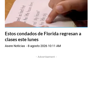
Estos condados de Florida regresan a
clases este lunes
Asere Noticias
-
8 agosto 2026 10:11 AM
- Advertisement -