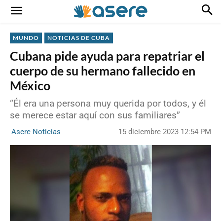
MUNDO
NOTICIAS DE CUBA
Cubana pide ayuda para repatriar el
cuerpo de su hermano fallecido en
México
“Él era una persona muy querida por todos, y él
se merece estar aquí con sus familiares”
15 diciembre 2023 12:54 PM
Asere Noticias