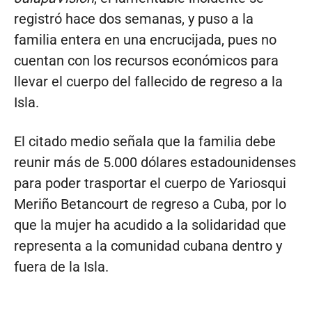
registró hace dos semanas, y puso a la
familia entera en una encrucijada, pues no
cuentan con los recursos económicos para
llevar el cuerpo del fallecido de regreso a la
Isla.
El citado medio señala que la familia debe
reunir más de 5.000 dólares estadounidenses
para poder trasportar el cuerpo de Yariosqui
Meriño Betancourt de regreso a Cuba, por lo
que la mujer ha acudido a la solidaridad que
representa a la comunidad cubana dentro y
fuera de la Isla.