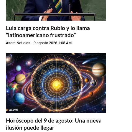
Lula carga contra Rubio y lo llama
“latinoamericano frustrado”
Asere Noticias
-
9 agosto 2026 1:05 AM
Horóscopo del 9 de agosto: Una nueva
ilusión puede llegar