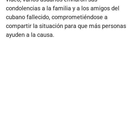
condolencias a la familia y a los amigos del
cubano fallecido, comprometiéndose a
compartir la situación para que más personas
ayuden a la causa.