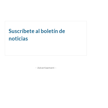
Suscríbete al boletín de
noticias
- Advertisement -