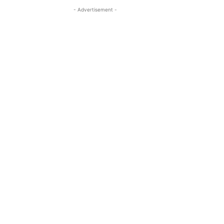
- Advertisement -