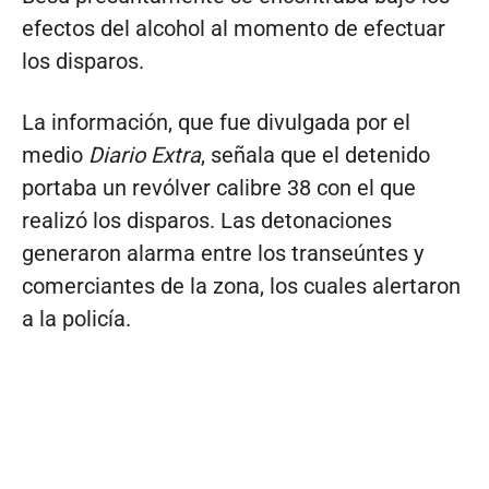
efectos del alcohol al momento de efectuar
los disparos.
La información, que fue divulgada por el
medio
Diario Extra
, señala que el detenido
portaba un revólver calibre 38 con el que
realizó los disparos. Las detonaciones
generaron alarma entre los transeúntes y
comerciantes de la zona, los cuales alertaron
a la policía.