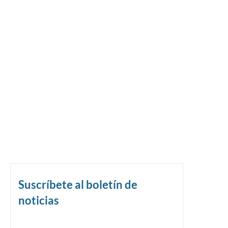
Suscríbete al boletín de
noticias