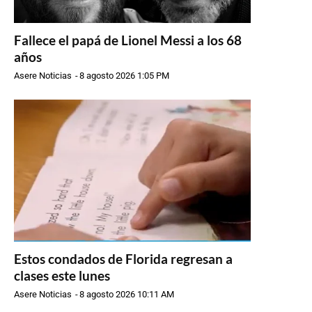
Fallece el papá de Lionel Messi a los 68
años
Asere Noticias
-
8 agosto 2026 1:05 PM
Estos condados de Florida regresan a
clases este lunes
Asere Noticias
-
8 agosto 2026 10:11 AM