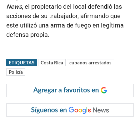
News
, el propietario del local defendió las
acciones de su trabajador, afirmando que
este utilizó una arma de fuego en legítima
defensa propia.
ETIQUETAS
Costa Rica
cubanos arrestados
Policía