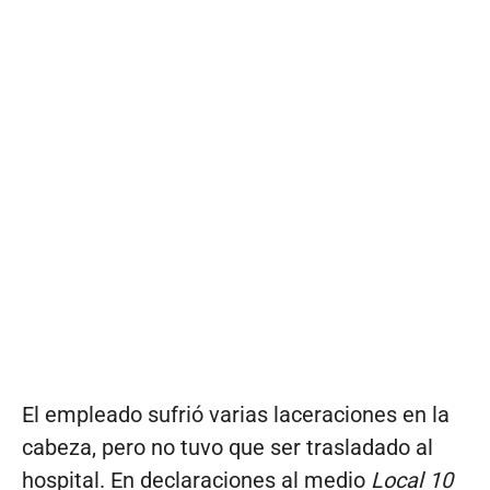
El empleado sufrió varias laceraciones en la
cabeza, pero no tuvo que ser trasladado al
hospital. En declaraciones al medio
Local 10