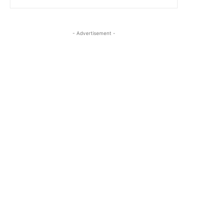
- Advertisement -