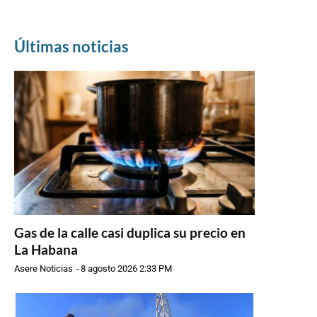
Últimas noticias
Gas de la calle casi duplica su precio en
La Habana
Asere Noticias
-
8 agosto 2026 2:33 PM