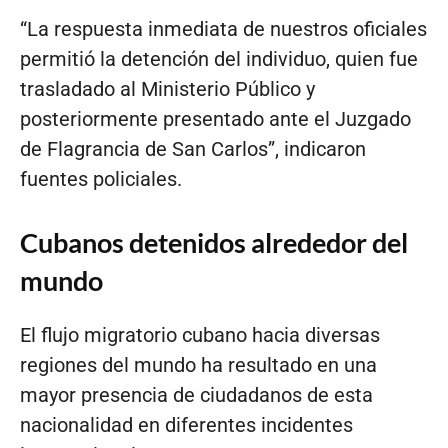
“La respuesta inmediata de nuestros oficiales
permitió la detención del individuo, quien fue
trasladado al Ministerio Público y
posteriormente presentado ante el Juzgado
de Flagrancia de San Carlos”, indicaron
fuentes policiales.
Cubanos detenidos alrededor del
mundo
El flujo migratorio cubano hacia diversas
regiones del mundo ha resultado en una
mayor presencia de ciudadanos de esta
nacionalidad en diferentes incidentes