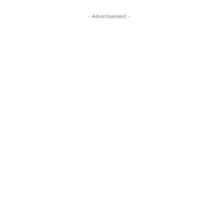
- Advertisement -