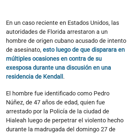
En un caso reciente en Estados Unidos, las
autoridades de Florida arrestaron a un
hombre de origen cubano acusado de intento
de asesinato,
esto luego de que disparara en
múltiples ocasiones en contra de su
exesposa durante una discusión en una
residencia de Kendall
.
El hombre fue identificado como Pedro
Núñez, de 47 años de edad, quien fue
arrestado por la Policía de la ciudad de
Hialeah luego de perpetrar el violento hecho
durante la madrugada del domingo 27 de