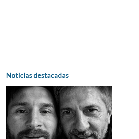
Noticias destacadas