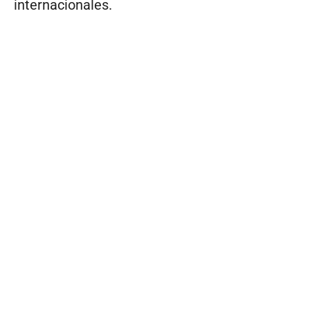
internacionales.