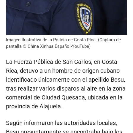
Imagen ilustrativa de la Policía de Costa Rica. (Captura de
pantalla © China Xinhua Español-YouTube)
La Fuerza Pública de San Carlos, en Costa
Rica, detuvo a un hombre de origen cubano
identificado únicamente con el apellido Besu,
tras realizar varios disparos al aire en la zona
comercial de Ciudad Quesada, ubicada en la
provincia de Alajuela.
Según informaron las autoridades locales,
Besu presuntamente se encontraba bajo los