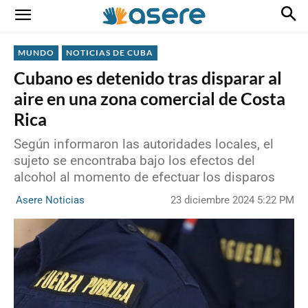
MUNDO
NOTICIAS DE CUBA
Cubano es detenido tras disparar al
aire en una zona comercial de Costa
Rica
Según informaron las autoridades locales, el
sujeto se encontraba bajo los efectos del
alcohol al momento de efectuar los disparos
23 diciembre 2024 5:22 PM
Asere Noticias