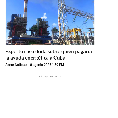
Experto ruso duda sobre quién pagaría
la ayuda energética a Cuba
Asere Noticias
-
8 agosto 2026 1:59 PM
- Advertisement -