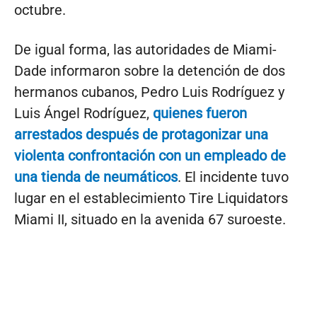
octubre.
De igual forma, las autoridades de Miami-
Dade informaron sobre la detención de dos
hermanos cubanos, Pedro Luis Rodríguez y
Luis Ángel Rodríguez,
quienes fueron
arrestados después de protagonizar una
violenta confrontación con un empleado de
una tienda de neumáticos
. El incidente tuvo
lugar en el establecimiento Tire Liquidators
Miami II, situado en la avenida 67 suroeste.