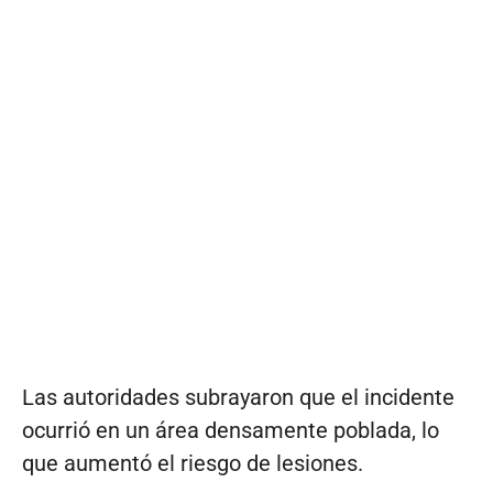
Las autoridades subrayaron que el incidente
ocurrió en un área densamente poblada, lo
que aumentó el riesgo de lesiones.