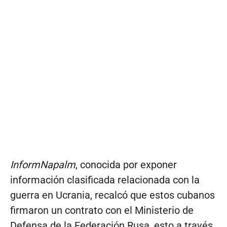
InformNapalm
, conocida por exponer
información clasificada relacionada con la
guerra en Ucrania, recalcó que estos cubanos
firmaron un contrato con el Ministerio de
Defensa de la Federación Rusa, esto a través