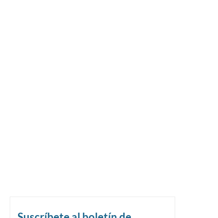
Suscríbete al boletín de