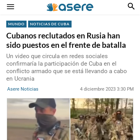
MUNDO
NOTICIAS DE CUBA
Cubanos reclutados en Rusia han
sido puestos en el frente de batalla
Un video que circula en redes sociales
confirmaría la participación de Cuba en el
conflicto armado que se está llevando a cabo
en Ucrania
4 diciembre 2023 3:30 PM
Asere Noticias