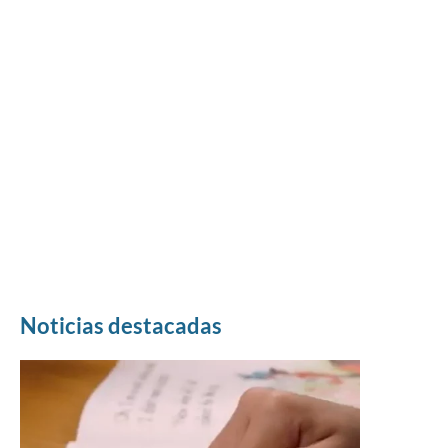
Noticias destacadas