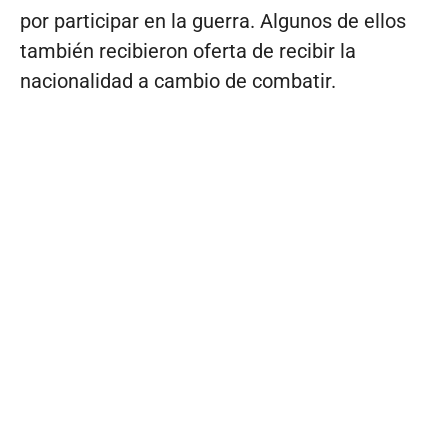
por participar en la guerra. Algunos de ellos
también recibieron oferta de recibir la
nacionalidad a cambio de combatir.