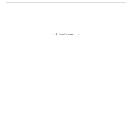
- Advertisement -