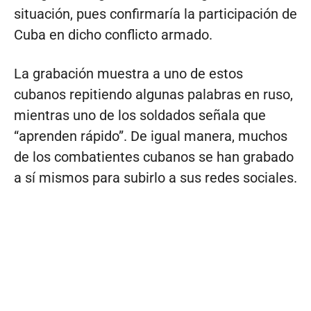
situación, pues confirmaría la participación de
Cuba en dicho conflicto armado.
La grabación muestra a uno de estos
cubanos repitiendo algunas palabras en ruso,
mientras uno de los soldados señala que
“aprenden rápido”. De igual manera, muchos
de los combatientes cubanos se han grabado
a sí mismos para subirlo a sus redes sociales.