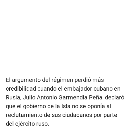
El argumento del régimen perdió más
credibilidad cuando el embajador cubano en
Rusia, Julio Antonio Garmendia Peña, declaró
que el gobierno de la Isla no se oponía al
reclutamiento de sus ciudadanos por parte
del ejército ruso.