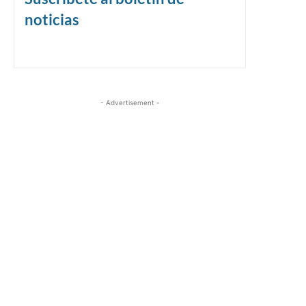
noticias
- Advertisement -