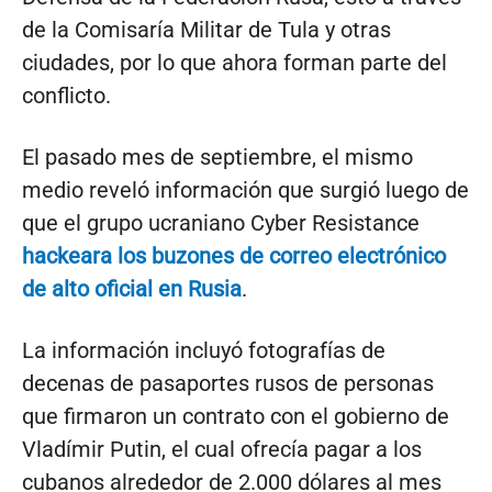
de la Comisaría Militar de Tula y otras
ciudades, por lo que ahora forman parte del
conflicto.
El pasado mes de septiembre, el mismo
medio reveló información que surgió luego de
que el grupo ucraniano Cyber Resistance
hackeara los buzones de correo electrónico
de alto oficial en Rusia
.
La información incluyó fotografías de
decenas de pasaportes rusos de personas
que firmaron un contrato con el gobierno de
Vladímir Putin, el cual ofrecía pagar a los
cubanos alrededor de 2.000 dólares al mes