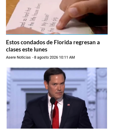
Estos condados de Florida regresan a
clases este lunes
Asere Noticias
-
8 agosto 2026 10:11 AM