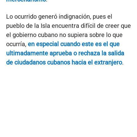
Lo ocurrido generó indignación, pues el
pueblo de la Isla encuentra difícil de creer que
el gobierno cubano no supiera sobre lo que
ocurría,
en especial cuando este es el que
ultimadamente aprueba o rechaza la salida
de ciudadanos cubanos hacia el extranjero
.