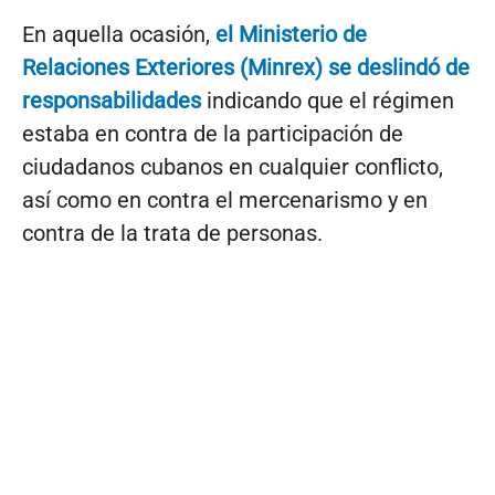
En aquella ocasión,
el Ministerio de
Relaciones Exteriores (Minrex) se deslindó de
responsabilidades
indicando que el régimen
estaba en contra de la participación de
ciudadanos cubanos en cualquier conflicto,
así como en contra el mercenarismo y en
contra de la trata de personas.