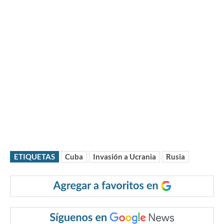
ETIQUETAS
Cuba
Invasión a Ucrania
Rusia