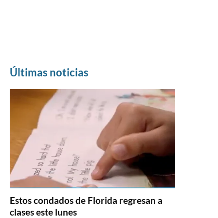
Últimas noticias
Estos condados de Florida regresan a
clases este lunes