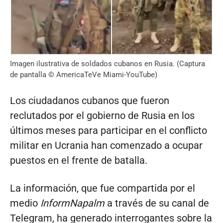
Imagen ilustrativa de soldados cubanos en Rusia. (Captura
de pantalla © AmericaTeVe Miami-YouTube)
Los ciudadanos cubanos que fueron
reclutados por el gobierno de Rusia en los
últimos meses para participar en el conflicto
militar en Ucrania han comenzado a ocupar
puestos en el frente de batalla.
La información, que fue compartida por el
medio
InformNapalm
a través de su canal de
Telegram, ha generado interrogantes sobre la