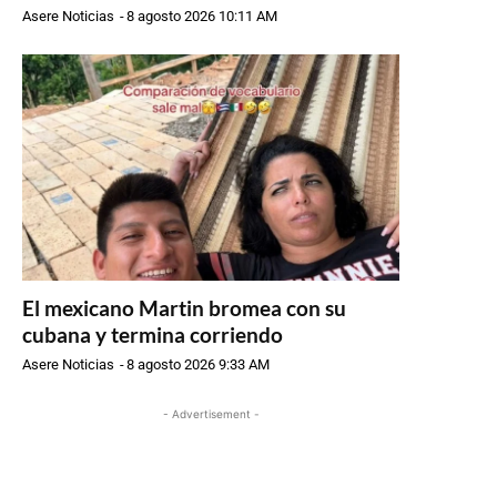
Asere Noticias
-
8 agosto 2026 10:11 AM
El mexicano Martin bromea con su
cubana y termina corriendo
Asere Noticias
-
8 agosto 2026 9:33 AM
- Advertisement -