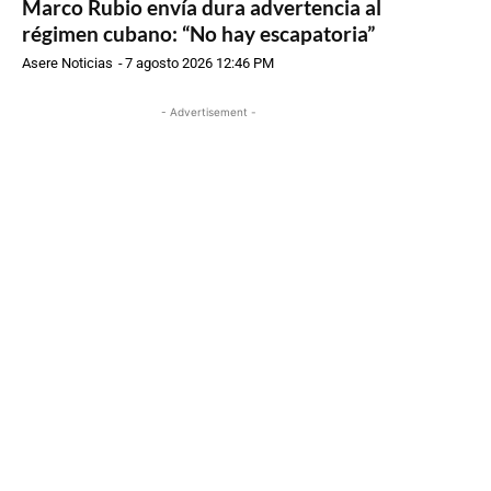
Marco Rubio envía dura advertencia al
régimen cubano: “No hay escapatoria”
Asere Noticias
-
7 agosto 2026 12:46 PM
- Advertisement -