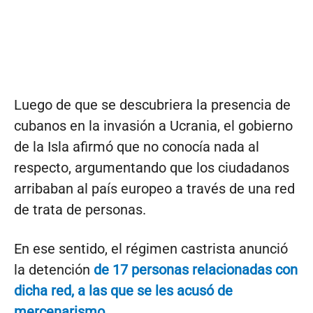
Luego de que se descubriera la presencia de
cubanos en la invasión a Ucrania, el gobierno
de la Isla afirmó que no conocía nada al
respecto, argumentando que los ciudadanos
arribaban al país europeo a través de una red
de trata de personas.
En ese sentido, el régimen castrista anunció
la detención
de 17 personas relacionadas con
dicha red, a las que se les acusó de
mercenarismo
.