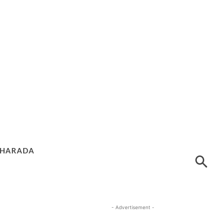
HARADA
- Advertisement -