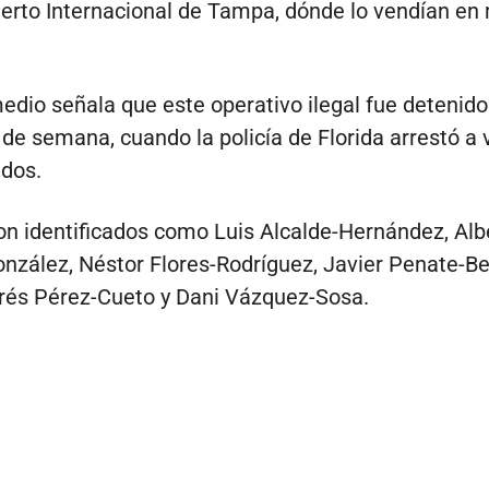
erto Internacional de Tampa, dónde lo vendían en
medio señala que este operativo ilegal fue detenido
 de semana, cuando la policía de Florida arrestó a 
ados.
on identificados como Luis Alcalde-Hernández, Alb
zález, Néstor Flores-Rodríguez, Javier Penate-Be
rés Pérez-Cueto y Dani Vázquez-Sosa.