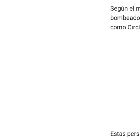
Según el m
bombeado 
como Circl
Estas pers