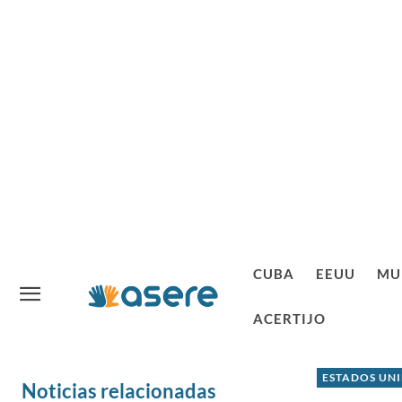
CUBA
EEUU
MU
ACERTIJO
ESTADOS UN
Noticias relacionadas