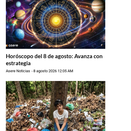
Horóscopo del 8 de agosto: Avanza con
estrategia
Asere Noticias
-
8 agosto 2026 12:05 AM