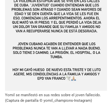
Yomil se manifestó en sus redes sobre el joven fallecido.
(Captura de pantalla © yomil_champions-Instagram)