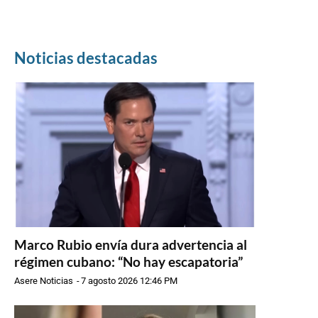
Noticias destacadas
Marco Rubio envía dura advertencia al
régimen cubano: “No hay escapatoria”
Asere Noticias
-
7 agosto 2026 12:46 PM