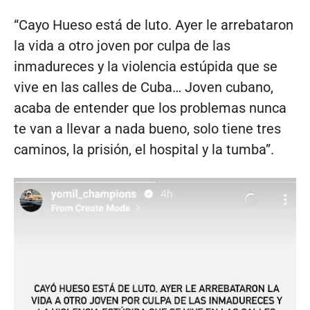
“Cayo Hueso está de luto. Ayer le arrebataron
la vida a otro joven por culpa de las
inmadureces y la violencia estúpida que se
vive en las calles de Cuba… Joven cubano,
acaba de entender que los problemas nunca
te van a llevar a nada bueno, solo tiene tres
caminos, la prisión, el hospital y la tumba”.