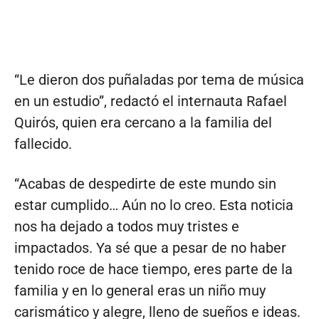
“Le dieron dos puñaladas por tema de música
en un estudio”, redactó el internauta Rafael
Quirós, quien era cercano a la familia del
fallecido.
“Acabas de despedirte de este mundo sin
estar cumplido… Aún no lo creo. Esta noticia
nos ha dejado a todos muy tristes e
impactados. Ya sé que a pesar de no haber
tenido roce de hace tiempo, eres parte de la
familia y en lo general eras un niño muy
carismático y alegre, lleno de sueños e ideas.