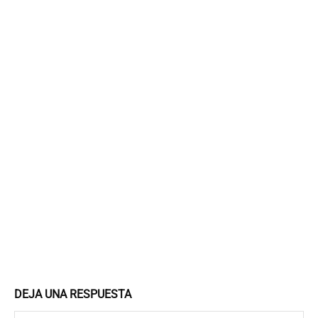
DEJA UNA RESPUESTA