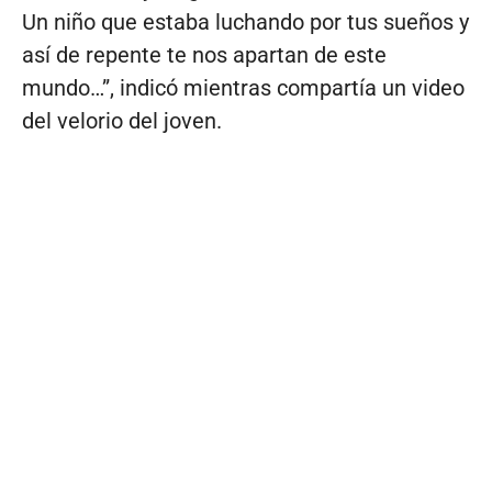
Un niño que estaba luchando por tus sueños y
así de repente te nos apartan de este
mundo…”, indicó mientras compartía un video
del velorio del joven.