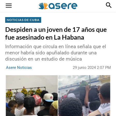
NOTICIAS DE CUBA
Despiden a un joven de 17 años que
fue asesinado en La Habana
Información que circula en línea señala que el
menor habría sido apuñalado durante una
discusión en un estudio de música
29 junio 2024 2:07 PM
Asere Noticias