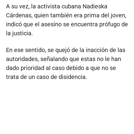
A su vez, la activista cubana Nadieska
Cárdenas, quien también era prima del joven,
indicó que el asesino se encuentra prófugo de
la justicia.
En ese sentido, se quejó de la inacción de las
autoridades, señalando que estas no le han
dado prioridad al caso debido a que no se
trata de un caso de disidencia.