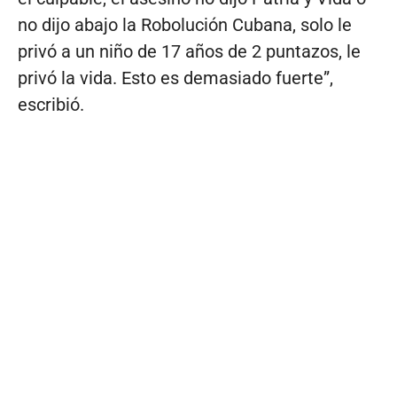
no dijo abajo la Robolución Cubana, solo le
privó a un niño de 17 años de 2 puntazos, le
privó la vida. Esto es demasiado fuerte”,
escribió.