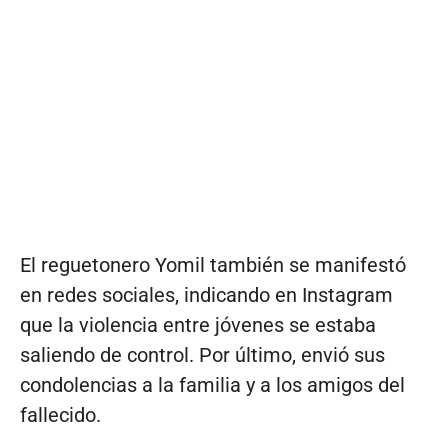
El reguetonero Yomil también se manifestó
en redes sociales, indicando en Instagram
que la violencia entre jóvenes se estaba
saliendo de control. Por último, envió sus
condolencias a la familia y a los amigos del
fallecido.