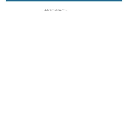
- Advertisement -