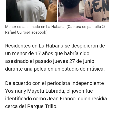
Menor es asesinado en La Habana. (Captura de pantalla ©
Rafael Quiros-Facebook)
Residentes en La Habana se despidieron de
un menor de 17 años que habría sido
asesinado el pasado jueves 27 de junio
durante una pelea en un estudio de música.
De acuerdo con el periodista independiente
Yosmany Mayeta Labrada, el joven fue
identificado como Jean Franco, quien residía
cerca del Parque Trillo.