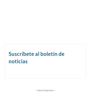
Suscríbete al boletín de
noticias
- Advertisement -