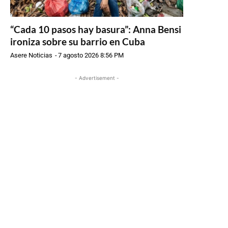
“Cada 10 pasos hay basura”: Anna Bensi
ironiza sobre su barrio en Cuba
Asere Noticias
-
7 agosto 2026 8:56 PM
- Advertisement -