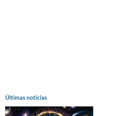
Últimas noticias