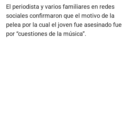
El periodista y varios familiares en redes
sociales confirmaron que el motivo de la
pelea por la cual el joven fue asesinado fue
por “cuestiones de la música”.