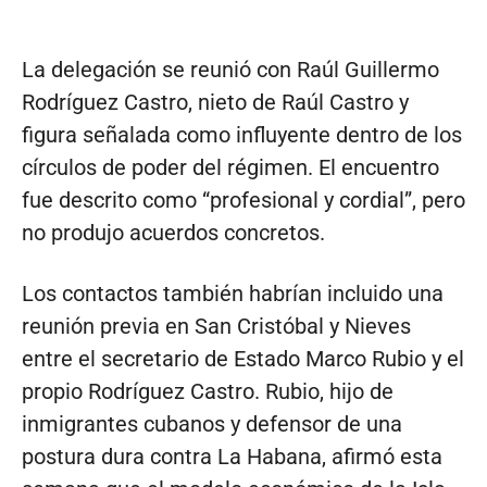
La delegación se reunió con Raúl Guillermo
Rodríguez Castro, nieto de Raúl Castro y
figura señalada como influyente dentro de los
círculos de poder del régimen. El encuentro
fue descrito como “profesional y cordial”, pero
no produjo acuerdos concretos.
Los contactos también habrían incluido una
reunión previa en San Cristóbal y Nieves
entre el secretario de Estado Marco Rubio y el
propio Rodríguez Castro. Rubio, hijo de
inmigrantes cubanos y defensor de una
postura dura contra La Habana, afirmó esta