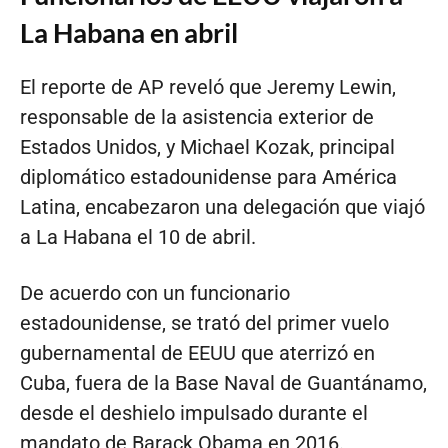
La Habana en abril
El reporte de AP reveló que Jeremy Lewin,
responsable de la asistencia exterior de
Estados Unidos, y Michael Kozak, principal
diplomático estadounidense para América
Latina, encabezaron una delegación que viajó
a La Habana el 10 de abril.
De acuerdo con un funcionario
estadounidense, se trató del primer vuelo
gubernamental de EEUU que aterrizó en
Cuba, fuera de la Base Naval de Guantánamo,
desde el deshielo impulsado durante el
mandato de Barack Obama en 2016.