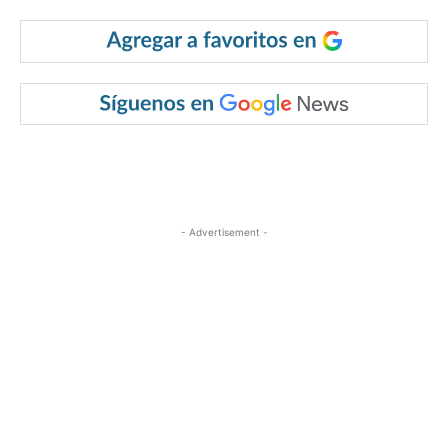
- Advertisement -