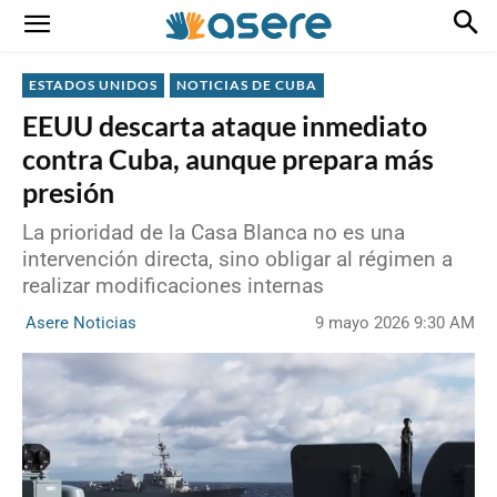
ESTADOS UNIDOS
NOTICIAS DE CUBA
EEUU descarta ataque inmediato
contra Cuba, aunque prepara más
presión
La prioridad de la Casa Blanca no es una
intervención directa, sino obligar al régimen a
realizar modificaciones internas
9 mayo 2026 9:30 AM
Asere Noticias