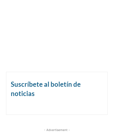
Suscríbete al boletín de
noticias
- Advertisement -