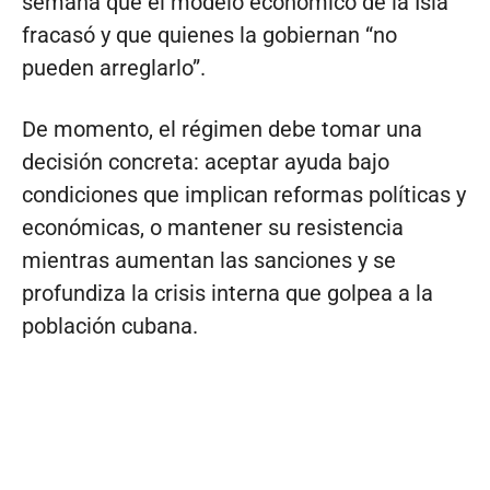
semana que el modelo económico de la Isla
fracasó y que quienes la gobiernan “no
pueden arreglarlo”.
De momento, el régimen debe tomar una
decisión concreta: aceptar ayuda bajo
condiciones que implican reformas políticas y
económicas, o mantener su resistencia
mientras aumentan las sanciones y se
profundiza la crisis interna que golpea a la
población cubana.