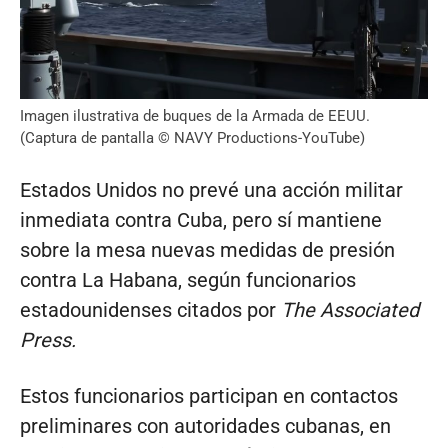
Imagen ilustrativa de buques de la Armada de EEUU.
(Captura de pantalla © NAVY Productions-YouTube)
Estados Unidos no prevé una acción militar
inmediata contra Cuba, pero sí mantiene
sobre la mesa nuevas medidas de presión
contra La Habana, según funcionarios
estadounidenses citados por
The Associated
Press.
Estos funcionarios participan en contactos
preliminares con autoridades cubanas, en