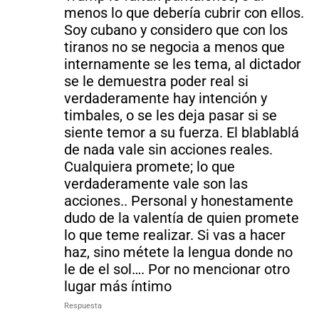
menos lo que debería cubrir con ellos.
Soy cubano y considero que con los
tiranos no se negocia a menos que
internamente se les tema, al dictador
se le demuestra poder real si
verdaderamente hay intención y
timbales, o se les deja pasar si se
siente temor a su fuerza. El blablablá
de nada vale sin acciones reales.
Cualquiera promete; lo que
verdaderamente vale son las
acciones.. Personal y honestamente
dudo de la valentía de quien promete
lo que teme realizar. Si vas a hacer
haz, sino métete la lengua donde no
le de el sol…. Por no mencionar otro
lugar más íntimo
Respuesta