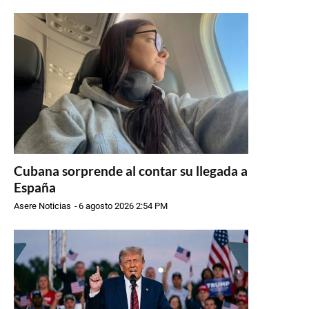
Cubana sorprende al contar su llegada a
España
Asere Noticias
-
6 agosto 2026 2:54 PM