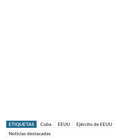
ETIQUETAS
Cuba
EEUU
Ejército de EEUU
Noticias destacadas