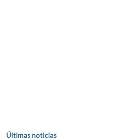
Últimas noticias