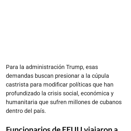
Para la administración Trump, esas
demandas buscan presionar a la cúpula
castrista para modificar políticas que han
profundizado la crisis social, económica y
humanitaria que sufren millones de cubanos
dentro del país.
Funcionarios de EEUU viajaron a