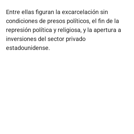
Entre ellas figuran la excarcelación sin
condiciones de presos políticos, el fin de la
represión política y religiosa, y la apertura a
inversiones del sector privado
estadounidense.