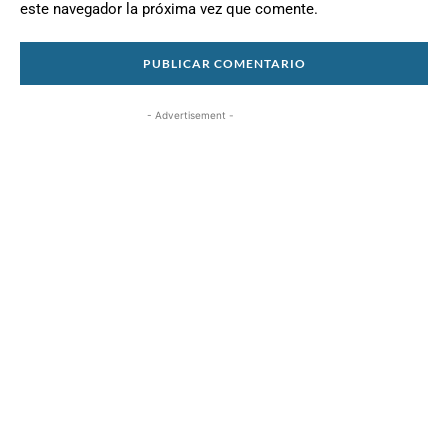
este navegador la próxima vez que comente.
- Advertisement -