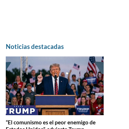
Noticias destacadas
“El comunismo es el peor enemigo de