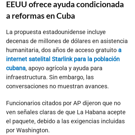
EEUU ofrece ayuda condicionada
a reformas en Cuba
La propuesta estadounidense incluye
decenas de millones de dólares en asistencia
humanitaria, dos años de acceso gratuito
a
internet satelital Starlink para la población
cubana
, apoyo agrícola y ayuda para
infraestructura. Sin embargo, las
conversaciones no muestran avances.
Funcionarios citados por AP dijeron que no
ven señales claras de que La Habana acepte
el paquete, debido a las exigencias incluidas
por Washington.