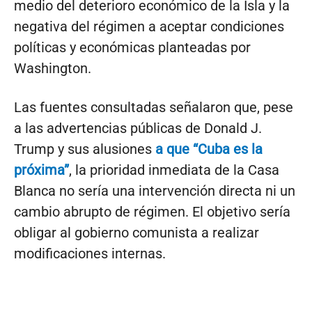
medio del deterioro económico de la Isla y la
negativa del régimen a aceptar condiciones
políticas y económicas planteadas por
Washington.
Las fuentes consultadas señalaron que, pese
a las advertencias públicas de Donald J.
Trump y sus alusiones
a que “Cuba es la
próxima”
, la prioridad inmediata de la Casa
Blanca no sería una intervención directa ni un
cambio abrupto de régimen. El objetivo sería
obligar al gobierno comunista a realizar
modificaciones internas.