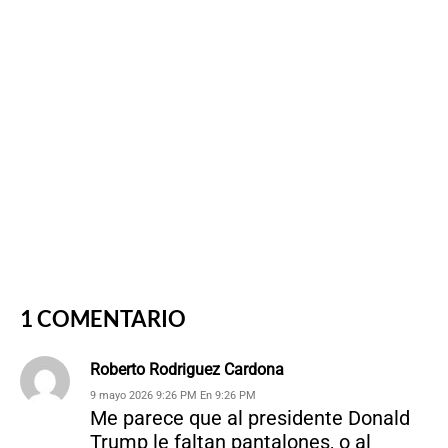
1 COMENTARIO
Roberto Rodriguez Cardona
9 mayo 2026 9:26 PM En 9:26 PM
Me parece que al presidente Donald
Trump le faltan pantalones, o al