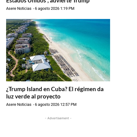
Estados Unidos”, advierte Trump
Asere Noticias
-
6 agosto 2026 1:19 PM
¿Trump Island en Cuba? El régimen da
luz verde al proyecto
Asere Noticias
-
6 agosto 2026 12:57 PM
- Advertisement -