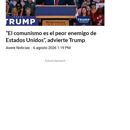
“El comunismo es el peor enemigo de
Estados Unidos”, advierte Trump
Asere Noticias
-
6 agosto 2026 1:19 PM
- Advertisement -