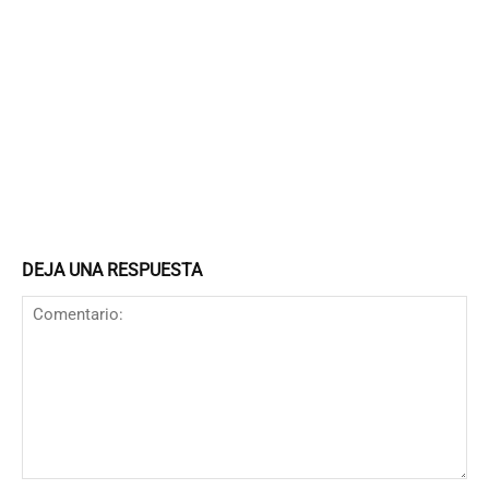
DEJA UNA RESPUESTA