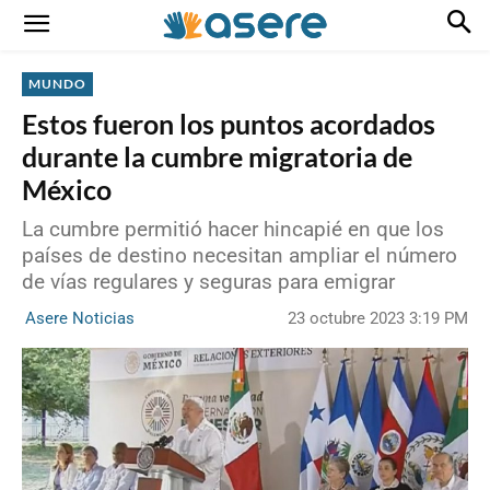
MUNDO
Estos fueron los puntos acordados
durante la cumbre migratoria de
México
La cumbre permitió hacer hincapié en que los
países de destino necesitan ampliar el número
de vías regulares y seguras para emigrar
23 octubre 2023 3:19 PM
Asere Noticias