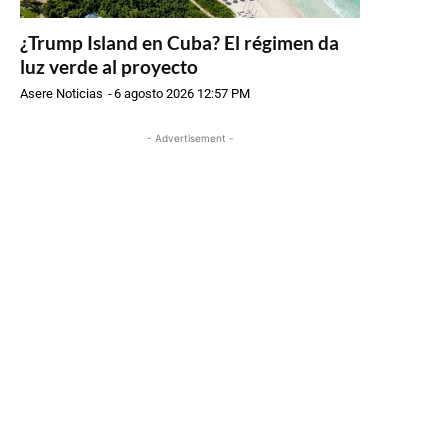
¿Trump Island en Cuba? El régimen da
luz verde al proyecto
Asere Noticias
-
6 agosto 2026 12:57 PM
- Advertisement -