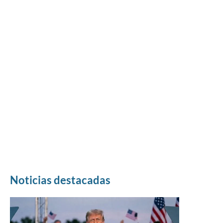
Noticias destacadas