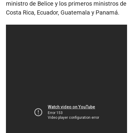
ministro de Belice y los primeros ministros de
Costa Rica, Ecuador, Guatemala y Panamá.