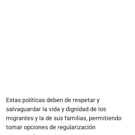
Estas políticas deben de respetar y
salvaguardar la vida y dignidad de los
migrantes y la de sus familias, permitiendo
tomar opciones de regularización