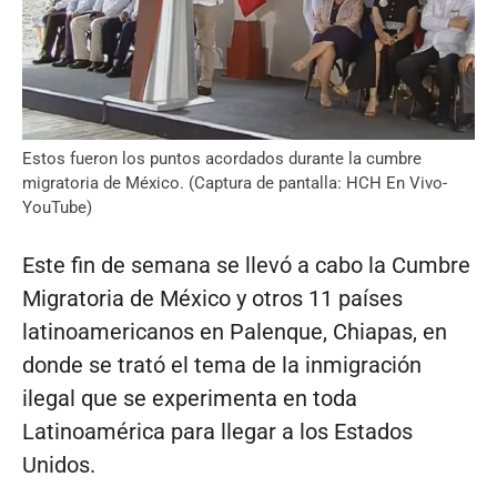
Estos fueron los puntos acordados durante la cumbre
migratoria de México. (Captura de pantalla: HCH En Vivo-
YouTube)
Este fin de semana se llevó a cabo la Cumbre
Migratoria de México y otros 11 países
latinoamericanos en Palenque, Chiapas, en
donde se trató el tema de la inmigración
ilegal que se experimenta en toda
Latinoamérica para llegar a los Estados
Unidos.