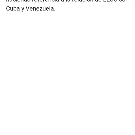
Cuba y Venezuela.