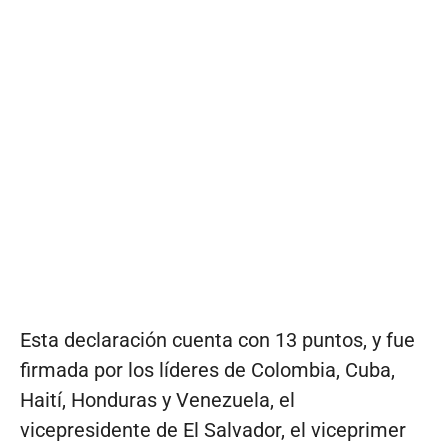
Esta declaración cuenta con 13 puntos, y fue
firmada por los líderes de Colombia, Cuba,
Haití, Honduras y Venezuela, el
vicepresidente de El Salvador, el viceprimer