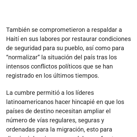
También se comprometieron a respaldar a
Haití en sus labores por restaurar condiciones
de seguridad para su pueblo, así como para
“normalizar” la situación del país tras los
intensos conflictos políticos que se han
registrado en los últimos tiempos.
La cumbre permitió a los líderes
latinoamericanos hacer hincapié en que los
países de destino necesitan ampliar el
número de vías regulares, seguras y
ordenadas para la migración, esto para