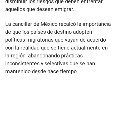
disminuir los riesgos que deben enfrentar
aquellos que desean emigrar.
La canciller de México recalcó la importancia
de que los países de destino adopten
políticas migratorias que vayan de acuerdo
con la realidad que se tiene actualmente en
la región, abandonando prácticas
inconsistentes y selectivas que se han
mantenido desde hace tiempo.