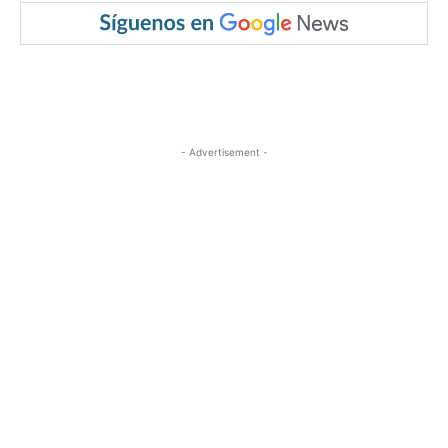
- Advertisement -