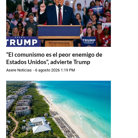
“El comunismo es el peor enemigo de
Estados Unidos”, advierte Trump
Asere Noticias
-
6 agosto 2026 1:19 PM