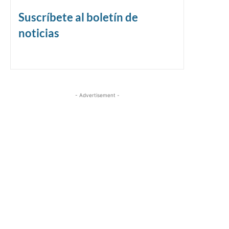
Suscríbete al boletín de
noticias
- Advertisement -