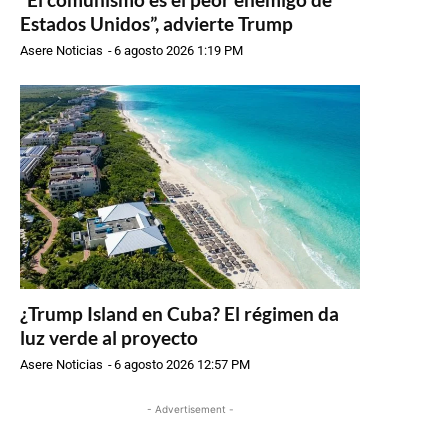
Estados Unidos”, advierte Trump
Asere Noticias
-
6 agosto 2026 1:19 PM
¿Trump Island en Cuba? El régimen da
luz verde al proyecto
Asere Noticias
-
6 agosto 2026 12:57 PM
- Advertisement -