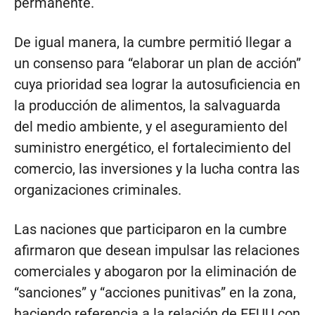
permanente.
De igual manera, la cumbre permitió llegar a
un consenso para “elaborar un plan de acción”
cuya prioridad sea lograr la autosuficiencia en
la producción de alimentos, la salvaguarda
del medio ambiente, y el aseguramiento del
suministro energético, el fortalecimiento del
comercio, las inversiones y la lucha contra las
organizaciones criminales.
Las naciones que participaron en la cumbre
afirmaron que desean impulsar las relaciones
comerciales y abogaron por la eliminación de
“sanciones” y “acciones punitivas” en la zona,
haciendo referencia a la relación de EEUU con