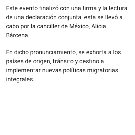
Este evento finalizó con una firma y la lectura
de una declaración conjunta, esta se llevó a
cabo por la canciller de México, Alicia
Bárcena.
En dicho pronunciamiento, se exhorta a los
países de origen, tránsito y destino a
implementar nuevas políticas migratorias
integrales.