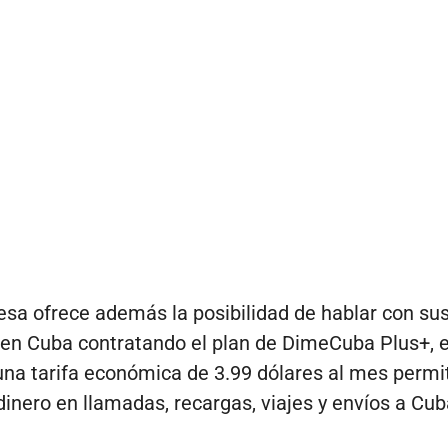
sa ofrece además la posibilidad de hablar con su
 en Cuba contratando el plan de DimeCuba Plus+, e
una tarifa económica de 3.99 dólares al mes permi
dinero en llamadas, recargas, viajes y envíos a Cub