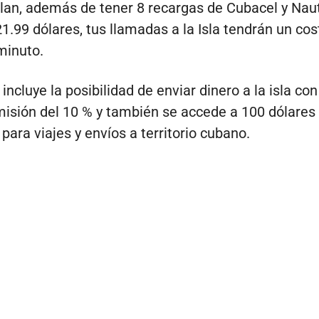
lan, además de tener 8 recargas de Cubacel y Nau
21.99 dólares, tus llamadas a la Isla tendrán un cos
minuto.
incluye la posibilidad de enviar dinero a la isla con
isión del 10 % y también se accede a 100 dólares
para viajes y envíos a territorio cubano.