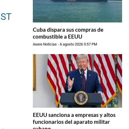
ST
Cuba dispara sus compras de
combustible a EEUU
Asere Noticias
-
6 agosto 2026 3:57 PM
EEUU sanciona a empresas y altos
funcionarios del aparato militar
cubano