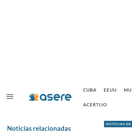
CUBA
EEUU
MU
ACERTIJO
NOTICIAS DE
Noticias relacionadas