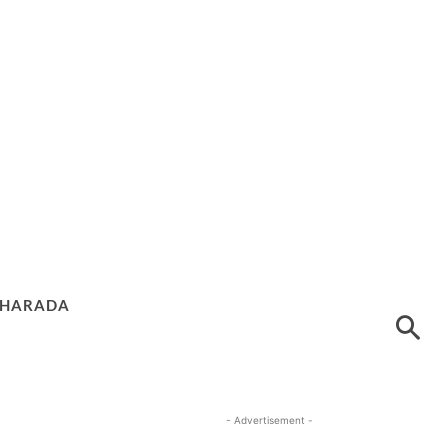
HARADA
- Advertisement -