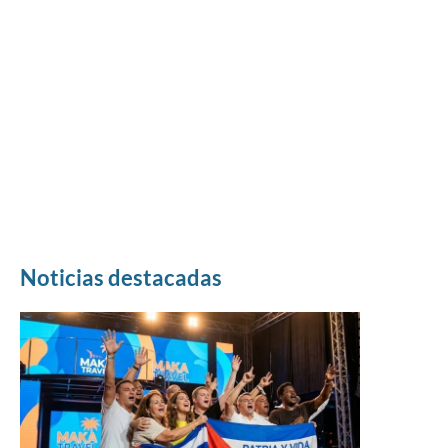
Noticias destacadas