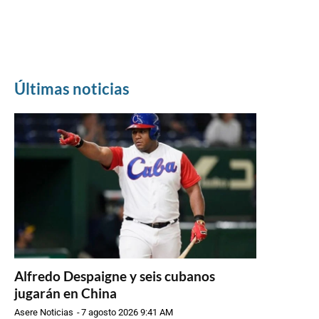
Últimas noticias
Alfredo Despaigne y seis cubanos
jugarán en China
Asere Noticias
-
7 agosto 2026 9:41 AM