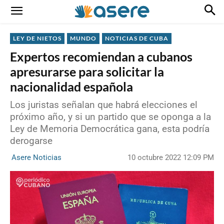
LEY DE NIETOS
MUNDO
NOTICIAS DE CUBA
Expertos recomiendan a cubanos
apresurarse para solicitar la
nacionalidad española
Los juristas señalan que habrá elecciones el
próximo año, y si un partido que se oponga a la
Ley de Memoria Democrática gana, esta podría
derogarse
10 octubre 2022 12:09 PM
Asere Noticias