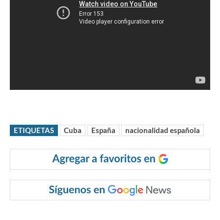
ETIQUETAS
Cuba
España
nacionalidad española