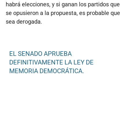
habrá elecciones, y si ganan los partidos que
se opusieron a la propuesta, es probable que
sea derogada.
EL SENADO APRUEBA
DEFINITIVAMENTE LA LEY DE
MEMORIA DEMOCRÁTICA.