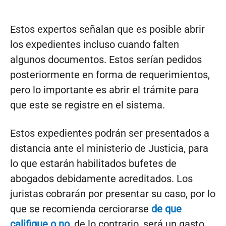
Estos expertos señalan que es posible abrir
los expedientes incluso cuando falten
algunos documentos. Estos serían pedidos
posteriormente en forma de requerimientos,
pero lo importante es abrir el trámite para
que este se registre en el sistema.
Estos expedientes podrán ser presentados a
distancia ante el ministerio de Justicia, para
lo que estarán habilitados bufetes de
abogados debidamente acreditados. Los
juristas cobrarán por presentar su caso, por lo
que se recomienda cerciorarse
de que
califique o no
, de lo contrario, será un gasto