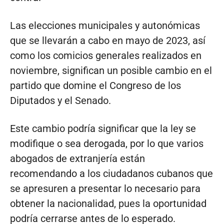
Las elecciones municipales y autonómicas
que se llevarán a cabo en mayo de 2023, así
como los comicios generales realizados en
noviembre, significan un posible cambio en el
partido que domine el Congreso de los
Diputados y el Senado.
Este cambio podría significar que la ley se
modifique o sea derogada, por lo que varios
abogados de extranjería están
recomendando a los ciudadanos cubanos que
se apresuren a presentar lo necesario para
obtener la nacionalidad, pues la oportunidad
podría cerrarse antes de lo esperado.