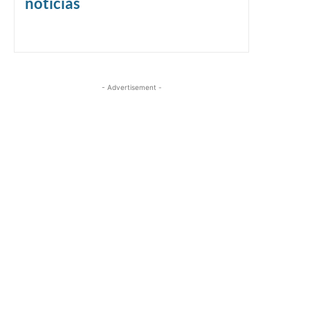
noticias
- Advertisement -