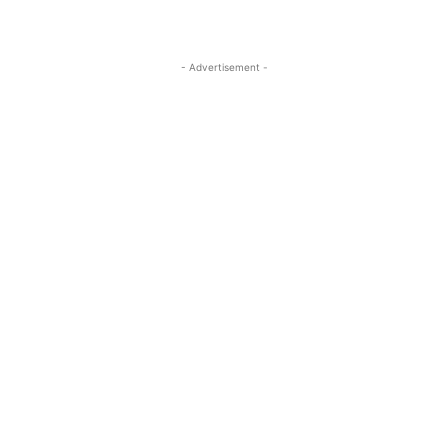
- Advertisement -