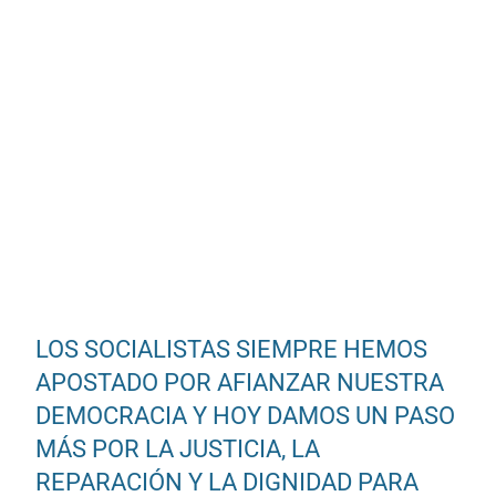
LOS SOCIALISTAS SIEMPRE HEMOS
APOSTADO POR AFIANZAR NUESTRA
DEMOCRACIA Y HOY DAMOS UN PASO
MÁS POR LA JUSTICIA, LA
REPARACIÓN Y LA DIGNIDAD PARA