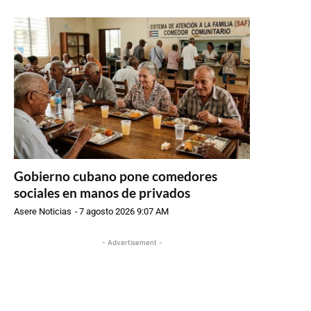
Gobierno cubano pone comedores
sociales en manos de privados
Asere Noticias
-
7 agosto 2026 9:07 AM
- Advertisement -