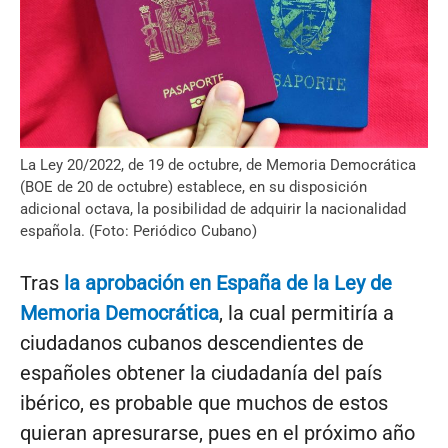
La Ley 20/2022, de 19 de octubre, de Memoria Democrática
(BOE de 20 de octubre) establece, en su disposición
adicional octava, la posibilidad de adquirir la nacionalidad
española. (Foto: Periódico Cubano)
Tras
la aprobación en España de la Ley de
Memoria Democrática
, la cual permitiría a
ciudadanos cubanos descendientes de
españoles obtener la ciudadanía del país
ibérico, es probable que muchos de estos
quieran apresurarse, pues en el próximo año