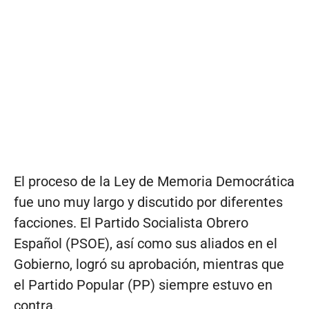
El proceso de la Ley de Memoria Democrática
fue uno muy largo y discutido por diferentes
facciones. El Partido Socialista Obrero
Español (PSOE), así como sus aliados en el
Gobierno, logró su aprobación, mientras que
el Partido Popular (PP) siempre estuvo en
contra.