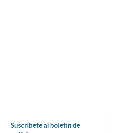
Suscríbete al boletín de