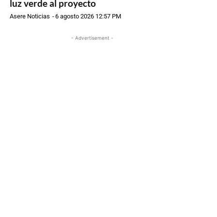
luz verde al proyecto
Asere Noticias
-
6 agosto 2026 12:57 PM
- Advertisement -