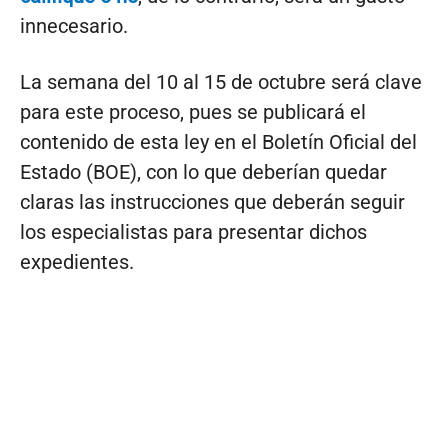
innecesario.
La semana del 10 al 15 de octubre será clave
para este proceso, pues se publicará el
contenido de esta ley en el Boletín Oficial del
Estado (BOE), con lo que deberían quedar
claras las instrucciones que deberán seguir
los especialistas para presentar dichos
expedientes.