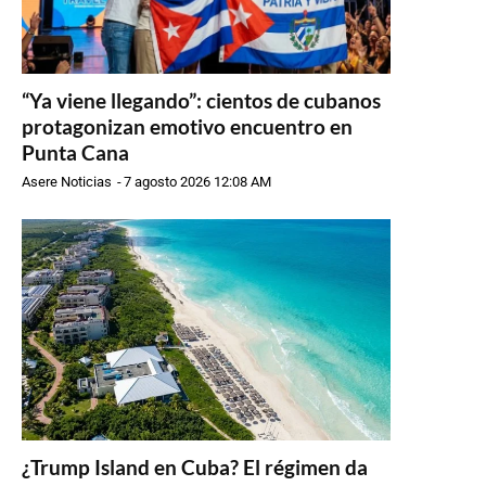
“Ya viene llegando”: cientos de cubanos
protagonizan emotivo encuentro en
Punta Cana
Asere Noticias
-
7 agosto 2026 12:08 AM
¿Trump Island en Cuba? El régimen da