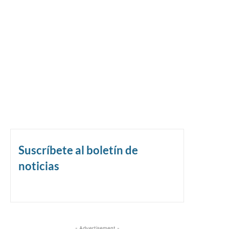
Suscríbete al boletín de
noticias
- Advertisement -