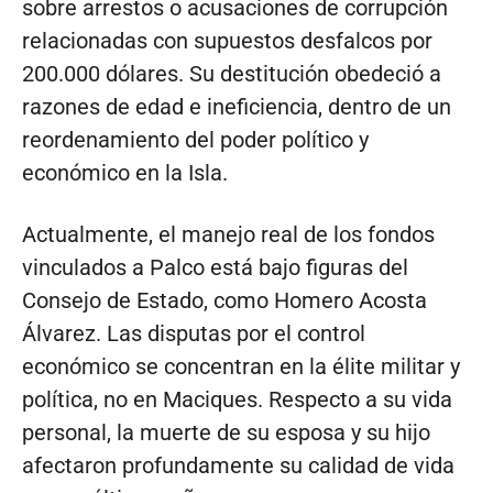
sobre arrestos o acusaciones de corrupción
relacionadas con supuestos desfalcos por
200.000 dólares. Su destitución obedeció a
razones de edad e ineficiencia, dentro de un
reordenamiento del poder político y
económico en la Isla.
Actualmente, el manejo real de los fondos
vinculados a Palco está bajo figuras del
Consejo de Estado, como Homero Acosta
Álvarez. Las disputas por el control
económico se concentran en la élite militar y
política, no en Maciques. Respecto a su vida
personal, la muerte de su esposa y su hijo
afectaron profundamente su calidad de vida