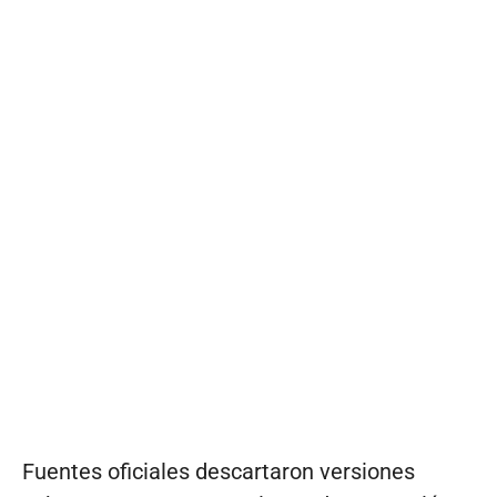
Fuentes oficiales descartaron versiones