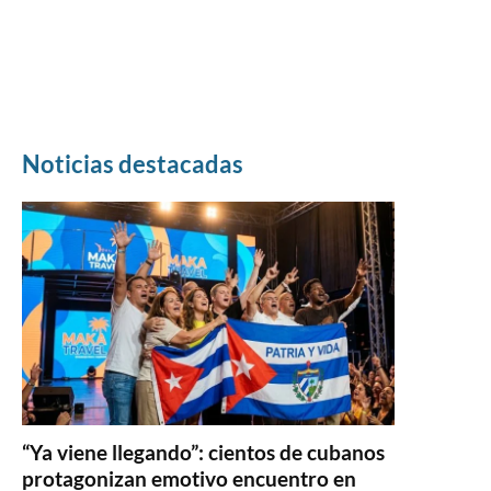
Noticias destacadas
“Ya viene llegando”: cientos de cubanos
protagonizan emotivo encuentro en