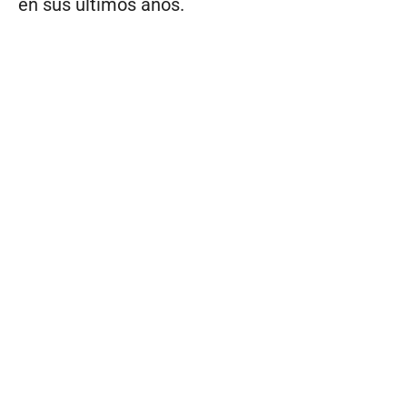
en sus últimos años.