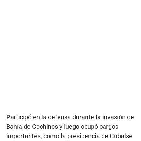
Participó en la defensa durante la invasión de
Bahía de Cochinos y luego ocupó cargos
importantes, como la presidencia de Cubalse