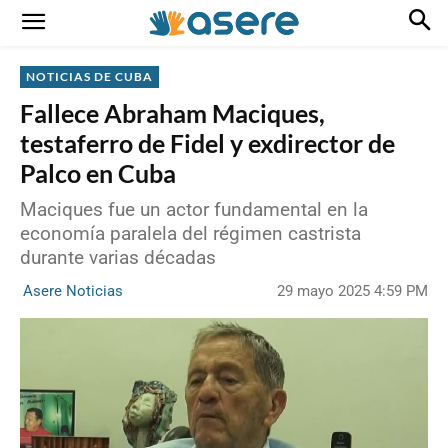
NOTICIAS DE CUBA
Fallece Abraham Maciques,
testaferro de Fidel y exdirector de
Palco en Cuba
Maciques fue un actor fundamental en la
economía paralela del régimen castrista
durante varias décadas
29 mayo 2025 4:59 PM
Asere Noticias