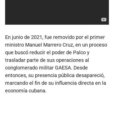
En junio de 2021, fue removido por el primer
ministro Manuel Marrero Cruz, en un proceso
que buscó reducir el poder de Palco y
trasladar parte de sus operaciones al
conglomerado militar GAESA. Desde
entonces, su presencia pública desapareció,
marcando el fin de su influencia directa en la
economía cubana.