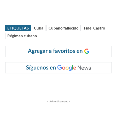
ETIQUETAS
Cuba
Cubano fallecido
Fidel Castro
Régimen cubano
- Advertisement -