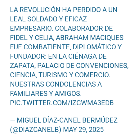
LA REVOLUCIÓN HA PERDIDO A UN
LEAL SOLDADO Y EFICAZ
EMPRESARIO. COLABORADOR DE
FIDEL Y CELIA, ABRAHAM MACIQUES
FUE COMBATIENTE, DIPLOMÁTICO Y
FUNDADOR: EN LA CIÉNAGA DE
ZAPATA, PALACIO DE CONVENCIONES,
CIENCIA, TURISMO Y COMERCIO.
NUESTRAS CONDOLENCIAS A
FAMILIARES Y AMIGOS.
PIC.TWITTER.COM/IZGWMA3EDB
— MIGUEL DÍAZ-CANEL BERMÚDEZ
(@DIAZCANELB)
MAY 29, 2025