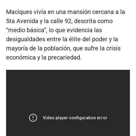
Maciques vivía en una mansión cercana a la
5ta Avenida y la calle 92, descrita como
“medio básica”, lo que evidencia las
desigualdades entre la élite del poder y la
mayoría de la población, que sufre la crisis
económica y la precariedad.