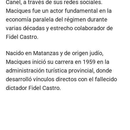
Canel, a través de sus redes sociales.
Maciques fue un actor fundamental en la
economía paralela del régimen durante
varias décadas y estrecho colaborador de
Fidel Castro.
Nacido en Matanzas y de origen judío,
Maciques inició su carrera en 1959 en la
administración turística provincial, donde
desarrolló vínculos directos con el fallecido
dictador Fidel Castro.