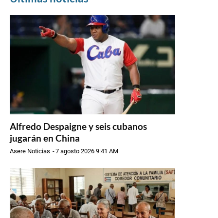
Alfredo Despaigne y seis cubanos
jugarán en China
Asere Noticias
-
7 agosto 2026 9:41 AM