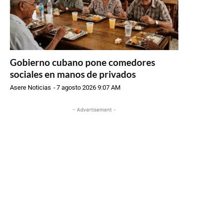
Gobierno cubano pone comedores
sociales en manos de privados
Asere Noticias
-
7 agosto 2026 9:07 AM
- Advertisement -