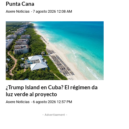
Punta Cana
Asere Noticias
-
7 agosto 2026 12:08 AM
¿Trump Island en Cuba? El régimen da
luz verde al proyecto
Asere Noticias
-
6 agosto 2026 12:57 PM
- Advertisement -