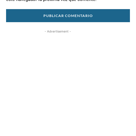
- Advertisement -