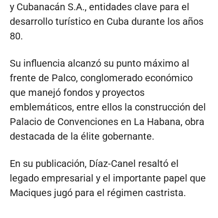
y Cubanacán S.A., entidades clave para el
desarrollo turístico en Cuba durante los años
80.
Su influencia alcanzó su punto máximo al
frente de Palco, conglomerado económico
que manejó fondos y proyectos
emblemáticos, entre ellos la construcción del
Palacio de Convenciones en La Habana, obra
destacada de la élite gobernante.
En su publicación, Díaz-Canel resaltó el
legado empresarial y el importante papel que
Maciques jugó para el régimen castrista.