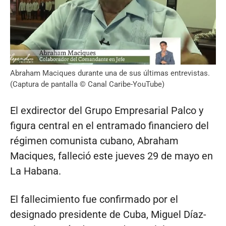
Abraham Maciques durante una de sus últimas entrevistas.
(Captura de pantalla © Canal Caribe-YouTube)
El exdirector del Grupo Empresarial Palco y
figura central en el entramado financiero del
régimen comunista cubano, Abraham
Maciques, falleció este jueves 29 de mayo en
La Habana.
El fallecimiento fue confirmado por el
designado presidente de Cuba, Miguel Díaz-