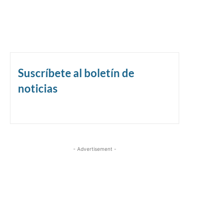
Suscríbete al boletín de
noticias
- Advertisement -