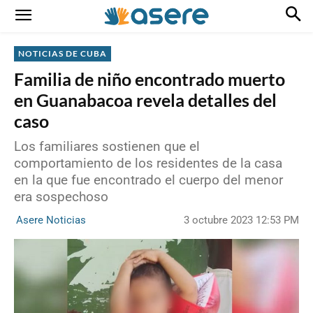
NOTICIAS DE CUBA
Familia de niño encontrado muerto
en Guanabacoa revela detalles del
caso
Los familiares sostienen que el
comportamiento de los residentes de la casa
en la que fue encontrado el cuerpo del menor
era sospechoso
3 octubre 2023 12:53 PM
Asere Noticias