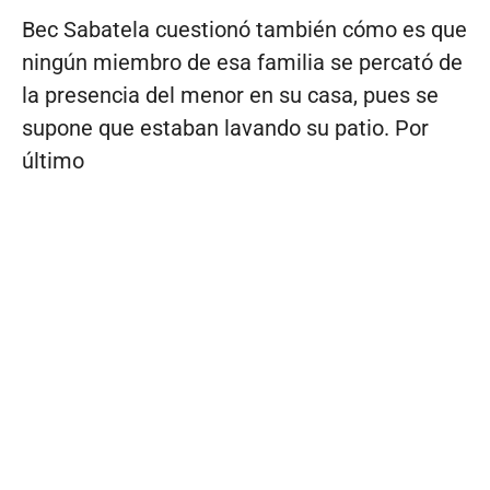
Bec Sabatela cuestionó también cómo es que
ningún miembro de esa familia se percató de
la presencia del menor en su casa, pues se
supone que estaban lavando su patio. Por
último