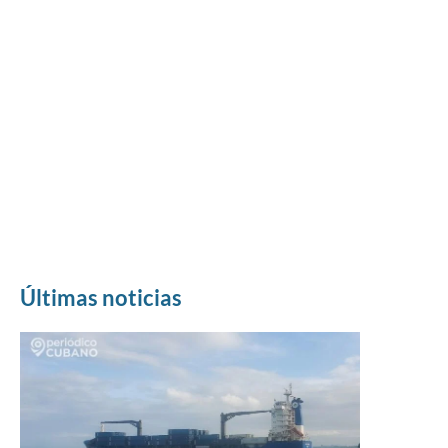
Últimas noticias