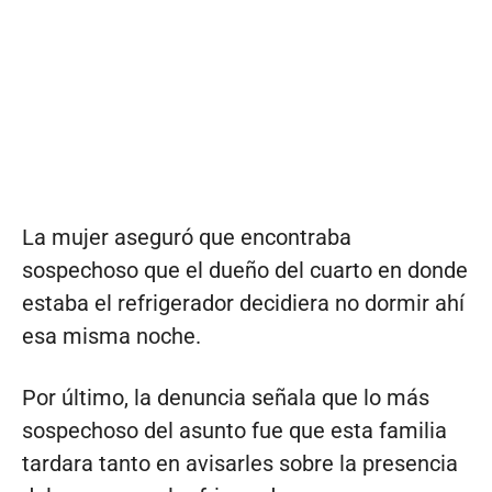
La mujer aseguró que encontraba
sospechoso que el dueño del cuarto en donde
estaba el refrigerador decidiera no dormir ahí
esa misma noche.
Por último, la denuncia señala que lo más
sospechoso del asunto fue que esta familia
tardara tanto en avisarles sobre la presencia