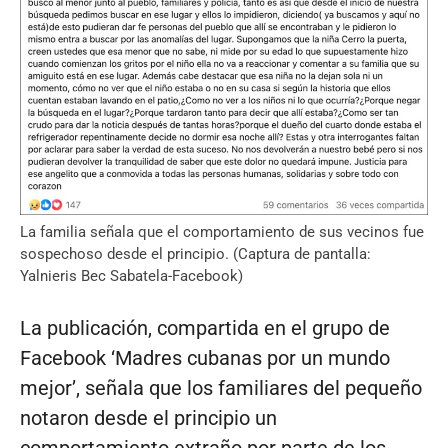
La familia señala que el comportamiento de sus vecinos fue
sospechoso desde el principio. (Captura de pantalla:
Yalnieris Bec Sabatela-Facebook)
La publicación, compartida en el grupo de
Facebook ‘Madres cubanas por un mundo
mejor’, señala que los familiares del pequeño
notaron desde el principio un