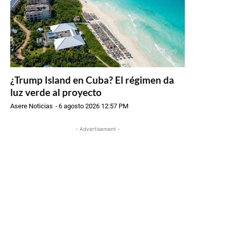
¿Trump Island en Cuba? El régimen da
luz verde al proyecto
Asere Noticias
-
6 agosto 2026 12:57 PM
- Advertisement -