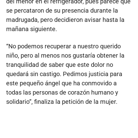
del menor en el refrigerador, pues parece que
se percataron de su presencia durante la
madrugada, pero decidieron avisar hasta la
mañana siguiente.
“No podemos recuperar a nuestro querido
niño, pero al menos nos gustaría obtener la
tranquilidad de saber que este dolor no
quedará sin castigo. Pedimos justicia para
este pequeño ángel que ha conmovido a
todas las personas de corazón humano y
solidario”, finaliza la petición de la mujer.