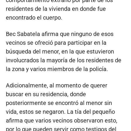
comportamiento extraño por parte de los
residentes de la vivienda en donde fue
encontrado el cuerpo.
Bec Sabatela afirma que ninguno de esos
vecinos se ofreció para participar en la
búsqueda del menor, en la que estuvieron
involucrados la mayoría de los residentes de
la zona y varios miembros de la policía.
Adicionalmente, al momento de querer
buscar en su residencia, donde
posteriormente se encontró al menor sin
vida, estos se negaron. La tía del pequeño
afirma que varios vecinos observaron esto,
por lo que pueden servir como testigos del