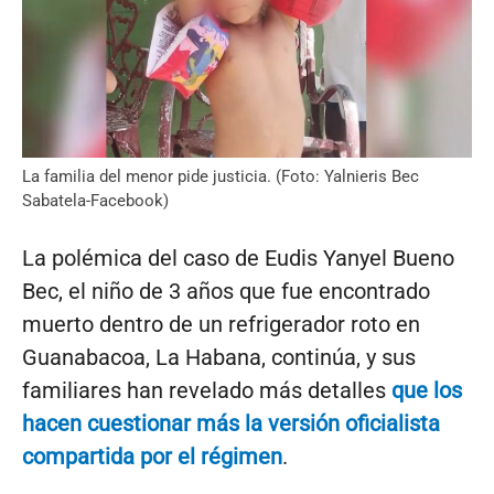
La familia del menor pide justicia. (Foto: Yalnieris Bec
Sabatela-Facebook)
La polémica del caso de Eudis Yanyel Bueno
Bec, el niño de 3 años que fue encontrado
muerto dentro de un refrigerador roto en
Guanabacoa, La Habana, continúa, y sus
familiares han revelado más detalles
que los
hacen cuestionar más la versión oficialista
compartida por el régimen
.