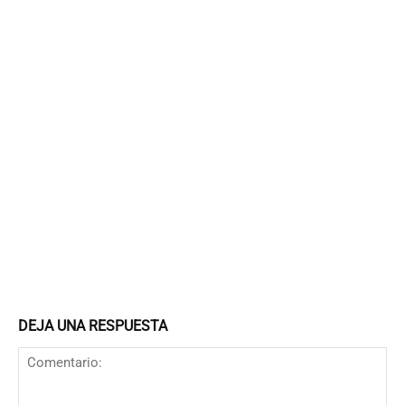
DEJA UNA RESPUESTA