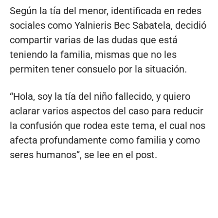
Según la tía del menor, identificada en redes
sociales como Yalnieris Bec Sabatela, decidió
compartir varias de las dudas que está
teniendo la familia, mismas que no les
permiten tener consuelo por la situación.
“Hola, soy la tía del niño fallecido, y quiero
aclarar varios aspectos del caso para reducir
la confusión que rodea este tema, el cual nos
afecta profundamente como familia y como
seres humanos”, se lee en el post.