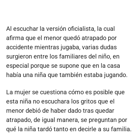
Al escuchar la versión oficialista, la cual
afirma que el menor quedó atrapado por
accidente mientras jugaba, varias dudas
surgieron entre los familiares del niño, en
especial porque se supone que en la casa
había una niña que también estaba jugando.
La mujer se cuestiona cómo es posible que
esta niña no escuchara los gritos que el
menor debió de haber dado tras quedar
atrapado, de igual manera, se preguntan por
qué la niña tardó tanto en decirle a su familia.