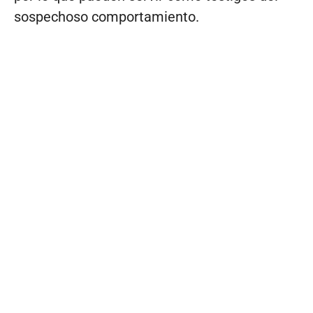
sospechoso comportamiento.