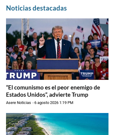
Noticias destacadas
“El comunismo es el peor enemigo de
Estados Unidos”, advierte Trump
Asere Noticias
-
6 agosto 2026 1:19 PM