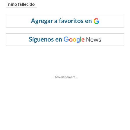
niño fallecido
- Advertisement -