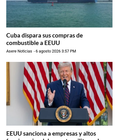
Cuba dispara sus compras de
combustible a EEUU
Asere Noticias
-
6 agosto 2026 3:57 PM
EEUU sanciona a empresas y altos