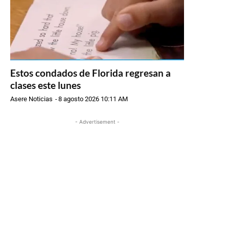
Estos condados de Florida regresan a
clases este lunes
Asere Noticias
-
8 agosto 2026 10:11 AM
- Advertisement -