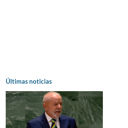
Últimas noticias