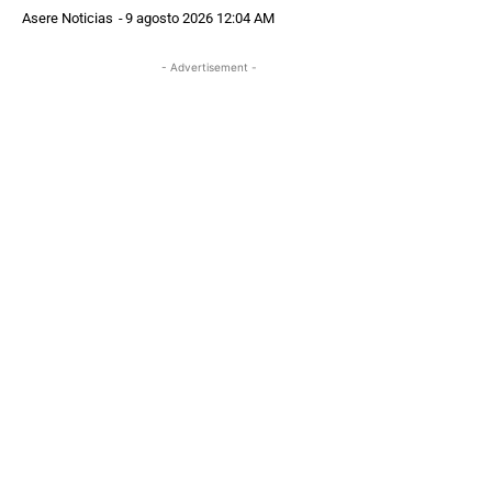
Asere Noticias
-
9 agosto 2026 12:04 AM
- Advertisement -