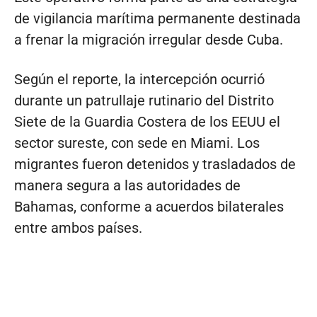
de vigilancia marítima permanente destinada
a frenar la migración irregular desde Cuba.
Según el reporte, la intercepción ocurrió
durante un patrullaje rutinario del Distrito
Siete de la Guardia Costera de los EEUU el
sector sureste, con sede en Miami. Los
migrantes fueron detenidos y trasladados de
manera segura a las autoridades de
Bahamas, conforme a acuerdos bilaterales
entre ambos países.