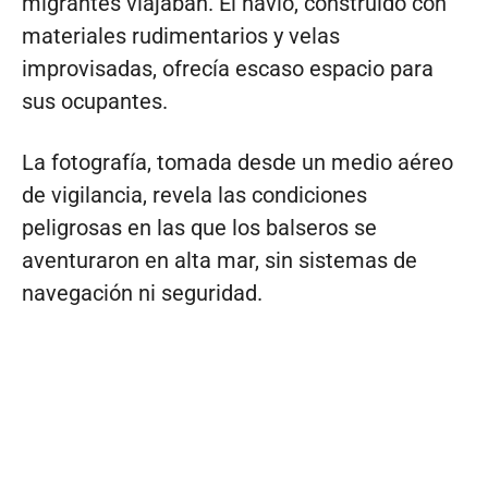
migrantes viajaban. El navío, construido con
materiales rudimentarios y velas
improvisadas, ofrecía escaso espacio para
sus ocupantes.
La fotografía, tomada desde un medio aéreo
de vigilancia, revela las condiciones
peligrosas en las que los balseros se
aventuraron en alta mar, sin sistemas de
navegación ni seguridad.