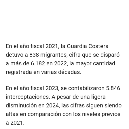
En el año fiscal 2021, la Guardia Costera
detuvo a 838 migrantes, cifra que se disparó
a más de 6.182 en 2022, la mayor cantidad
registrada en varias décadas.
En el año fiscal 2023, se contabilizaron 5.846
interceptaciones. A pesar de una ligera
disminución en 2024, las cifras siguen siendo
altas en comparación con los niveles previos
a 2021.