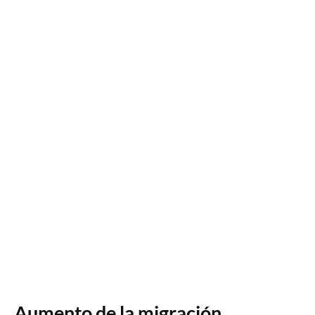
Aumento de la migración