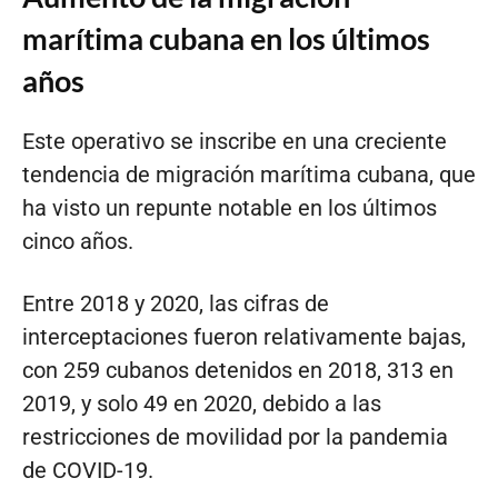
marítima cubana en los últimos
años
Este operativo se inscribe en una creciente
tendencia de migración marítima cubana, que
ha visto un repunte notable en los últimos
cinco años.
Entre 2018 y 2020, las cifras de
interceptaciones fueron relativamente bajas,
con 259 cubanos detenidos en 2018, 313 en
2019, y solo 49 en 2020, debido a las
restricciones de movilidad por la pandemia
de COVID-19.