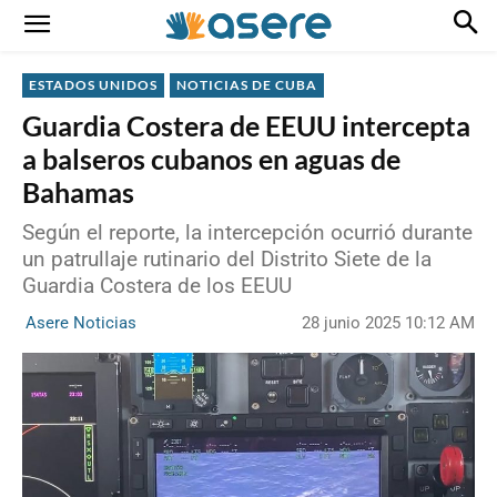
ESTADOS UNIDOS
NOTICIAS DE CUBA
Guardia Costera de EEUU intercepta
a balseros cubanos en aguas de
Bahamas
Según el reporte, la intercepción ocurrió durante
un patrullaje rutinario del Distrito Siete de la
Guardia Costera de los EEUU
28 junio 2025 10:12 AM
Asere Noticias