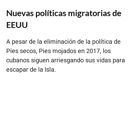
Nuevas políticas migratorias de
EEUU
A pesar de la eliminación de la política de
Pies secos, Pies mojados en 2017, los
cubanos siguen arriesgando sus vidas para
escapar de la Isla.