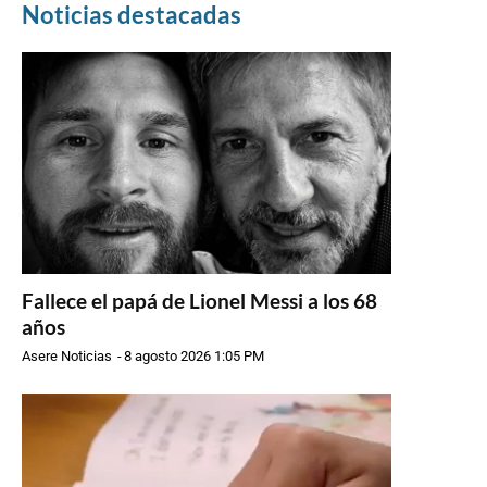
Noticias destacadas
Fallece el papá de Lionel Messi a los 68
años
Asere Noticias
-
8 agosto 2026 1:05 PM