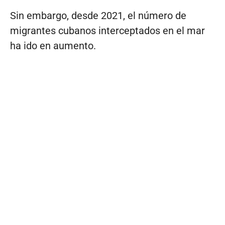
Sin embargo, desde 2021, el número de
migrantes cubanos interceptados en el mar
ha ido en aumento.