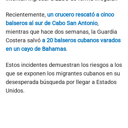
Recientemente,
un crucero rescató a cinco
balseros al sur de Cabo San Antonio
,
mientras que hace dos semanas, la Guardia
Costera salvó
a 20 balseros cubanos varados
en un cayo de Bahamas
.
Estos incidentes demuestran los riesgos a los
que se exponen los migrantes cubanos en su
desesperada búsqueda por llegar a Estados
Unidos.