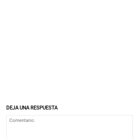
DEJA UNA RESPUESTA