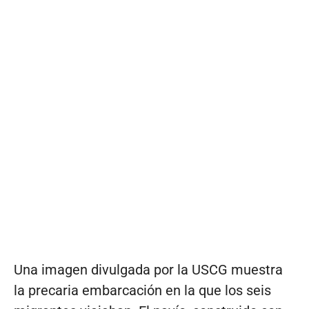
Una imagen divulgada por la USCG muestra
la precaria embarcación en la que los seis