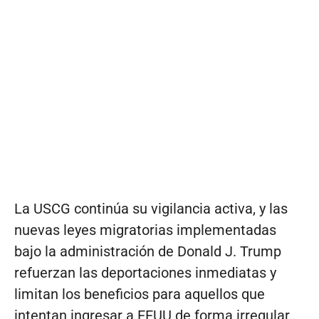
La USCG continúa su vigilancia activa, y las
nuevas leyes migratorias implementadas
bajo la administración de Donald J. Trump
refuerzan las deportaciones inmediatas y
limitan los beneficios para aquellos que
intentan ingresar a EEUU de forma irregular.