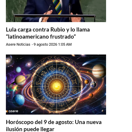
Lula carga contra Rubio y lo llama
“latinoamericano frustrado”
Asere Noticias
-
9 agosto 2026 1:05 AM
Horóscopo del 9 de agosto: Una nueva
ilusión puede llegar