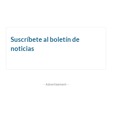
Suscríbete al boletín de
noticias
- Advertisement -