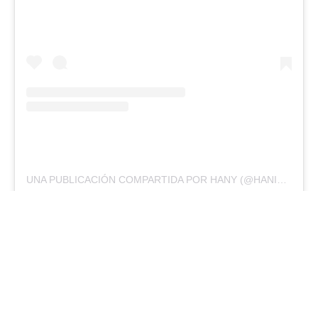
UNA PUBLICACIÓN COMPARTIDA POR HANY (@HANISETRODRIGUEZ)