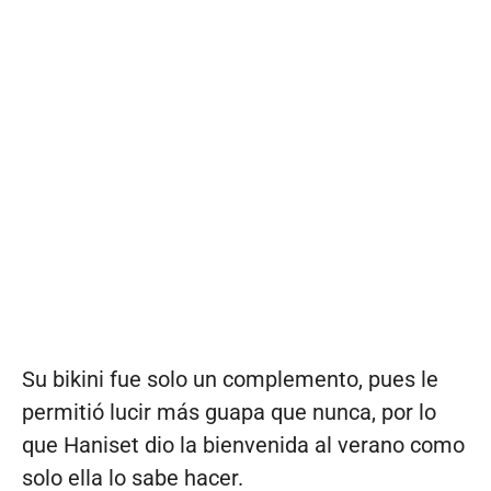
Su bikini fue solo un complemento, pues le
permitió lucir más guapa que nunca, por lo
que Haniset dio la bienvenida al verano como
solo ella lo sabe hacer.