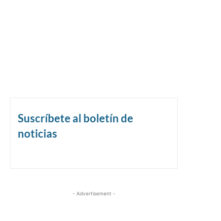
Suscríbete al boletín de
noticias
- Advertisement -