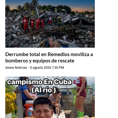
Derrumbe total en Remedios moviliza a
bomberos y equipos de rescate
Asere Noticias
-
5 agosto 2026 7:53 PM