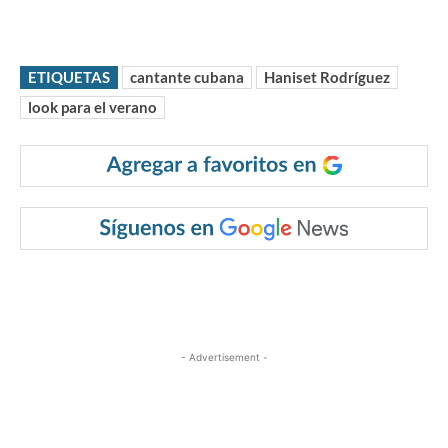
ETIQUETAS
cantante cubana
Haniset Rodríguez
look para el verano
- Advertisement -