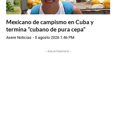
Mexicano de campismo en Cuba y
termina “cubano de pura cepa”
Asere Noticias
-
5 agosto 2026 1:46 PM
- Advertisement -