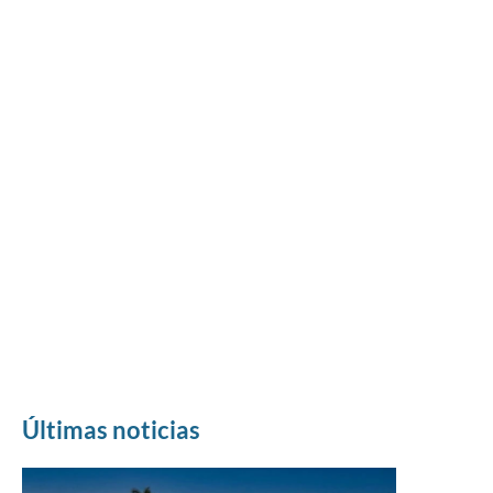
Últimas noticias