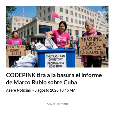
CODEPINK tira a la basura el informe
de Marco Rubio sobre Cuba
Asere Noticias
-
5 agosto 2026 10:45 AM
- Advertisement -