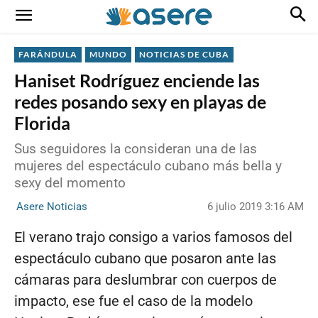
FARÁNDULA
MUNDO
NOTICIAS DE CUBA
Haniset Rodríguez enciende las
redes posando sexy en playas de
Florida
Sus seguidores la consideran una de las
mujeres del espectáculo cubano más bella y
sexy del momento
6 julio 2019 3:16 AM
Asere Noticias
El verano trajo consigo a varios famosos del
espectáculo cubano que posaron ante las
cámaras para deslumbrar con cuerpos de
impacto, ese fue el caso de la modelo