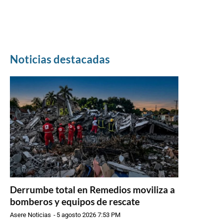
Noticias destacadas
Derrumbe total en Remedios moviliza a
bomberos y equipos de rescate
Asere Noticias
-
5 agosto 2026 7:53 PM