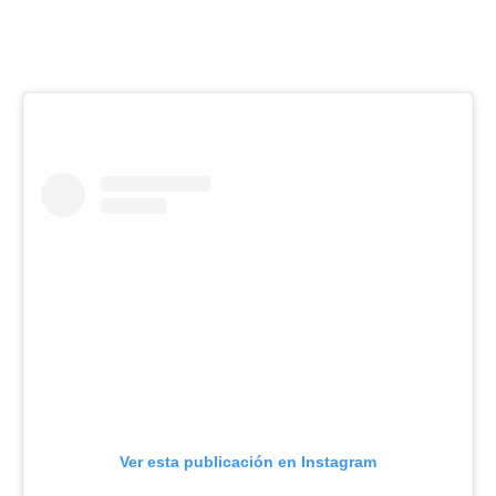
Ver esta publicación en Instagram