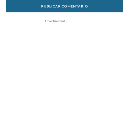
- Advertisement -