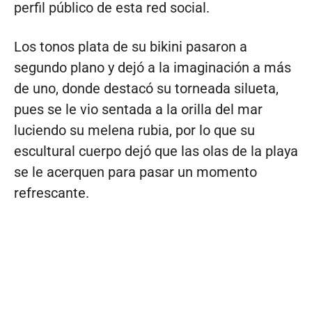
perfil público de esta red social.
Los tonos plata de su bikini pasaron a
segundo plano y dejó a la imaginación a más
de uno, donde destacó su torneada silueta,
pues se le vio sentada a la orilla del mar
luciendo su melena rubia, por lo que su
escultural cuerpo dejó que las olas de la playa
se le acerquen para pasar un momento
refrescante.