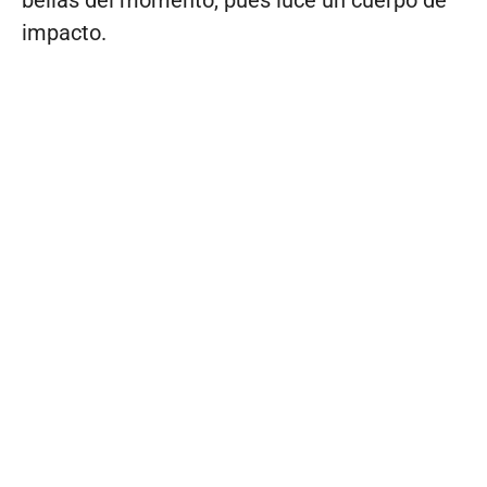
impacto.