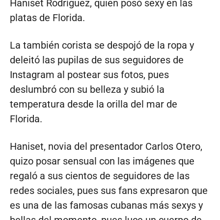
Haniset Rodríguez, quien posó sexy en las
platas de Florida.
La también corista se despojó de la ropa y
deleitó las pupilas de sus seguidores de
Instagram al postear sus fotos, pues
deslumbró con su belleza y subió la
temperatura desde la orilla del mar de
Florida.
Haniset, novia del presentador Carlos Otero,
quizo posar sensual con las imágenes que
regaló a sus cientos de seguidores de las
redes sociales, pues sus fans expresaron que
es una de las famosas cubanas más sexys y
bellas del momento, pues luce un cuerpo de