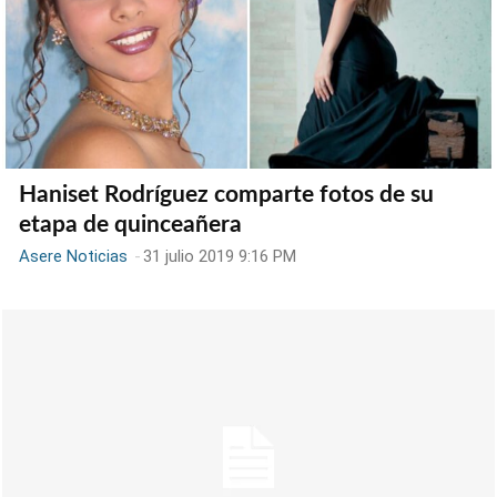
Haniset Rodríguez comparte fotos de su
etapa de quinceañera
Asere Noticias
-
31 julio 2019 9:16 PM