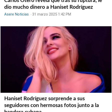
Carlos Otero revela que tras su ruptura, le
dio mucho dinero a Haniset Rodríguez
Asere Noticias
-
31 marzo 2025 1:42 PM
Haniset Rodríguez sorprende a sus
seguidores con hermosas fotos junto a la