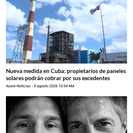
Nueva medida en Cuba: propietarios de paneles
solares podrán cobrar por sus excedentes
Asere Noticias
-
9 agosto 2026 10:34 AM