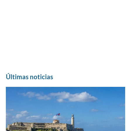
Últimas noticias