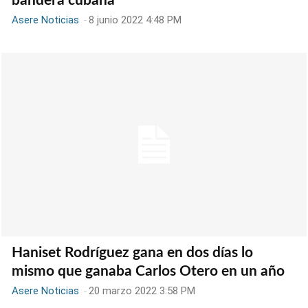
bandera cubana
Asere Noticias
-
8 junio 2022 4:48 PM
Haniset Rodríguez gana en dos días lo
mismo que ganaba Carlos Otero en un año
Asere Noticias
-
20 marzo 2022 3:58 PM