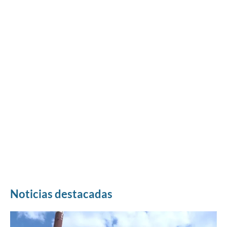
Noticias destacadas