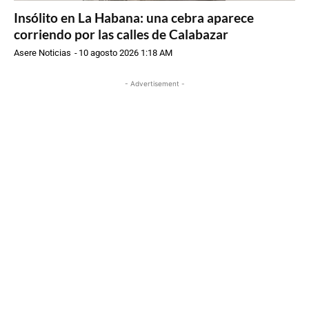
Insólito en La Habana: una cebra aparece
corriendo por las calles de Calabazar
Asere Noticias
-
10 agosto 2026 1:18 AM
- Advertisement -