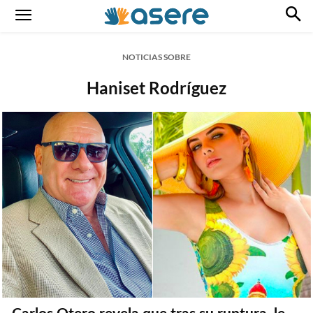
NOTICIAS SOBRE
Haniset Rodríguez