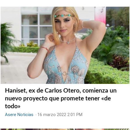
Haniset, ex de Carlos Otero, comienza un
nuevo proyecto que promete tener «de
todo»
Asere Noticias
-
16 marzo 2022 2:01 PM