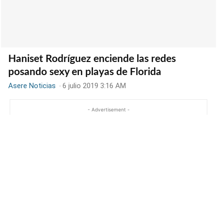
Haniset Rodríguez enciende las redes
posando sexy en playas de Florida
Asere Noticias
-
6 julio 2019 3:16 AM
- Advertisement -