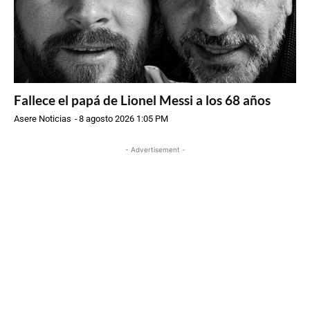
Fallece el papá de Lionel Messi a los 68 años
Asere Noticias
-
8 agosto 2026 1:05 PM
- Advertisement -