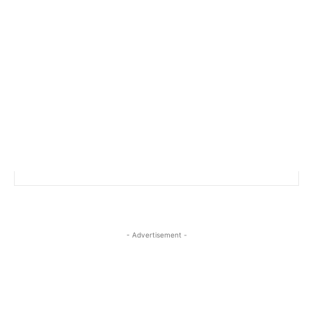
- Advertisement -