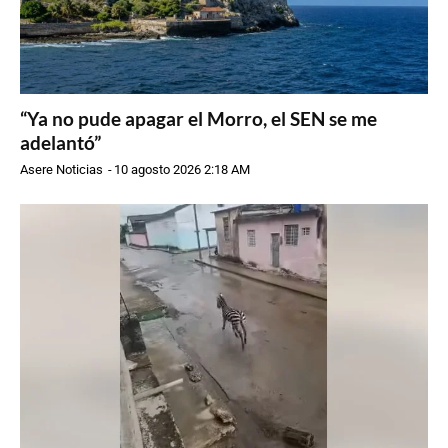
“Ya no pude apagar el Morro, el SEN se me
adelantó”
Asere Noticias
-
10 agosto 2026 2:18 AM