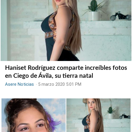
Haniset Rodríguez comparte increíbles fotos
en Ciego de Ávila, su tierra natal
Asere Noticias
-
5 marzo 2020 5:01 PM