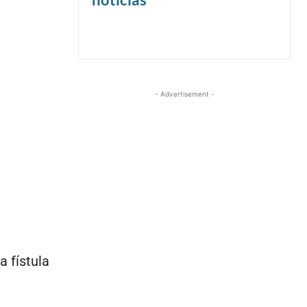
- Advertisement -
 fístula