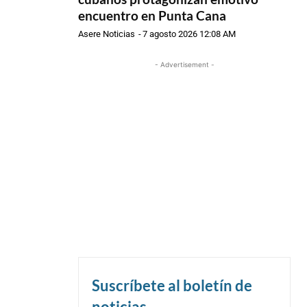
encuentro en Punta Cana
Asere Noticias
-
7 agosto 2026 12:08 AM
- Advertisement -
Suscríbete al boletín de
noticias