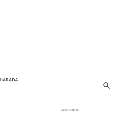
HARADA
- Advertisement -