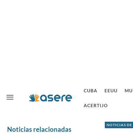
CUBA
EEUU
MU
ACERTIJO
NOTICIAS DE
Noticias relacionadas