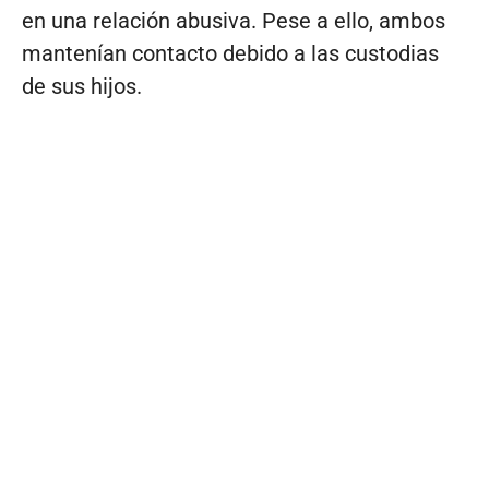
en una relación abusiva. Pese a ello, ambos
mantenían contacto debido a las custodias
de sus hijos.