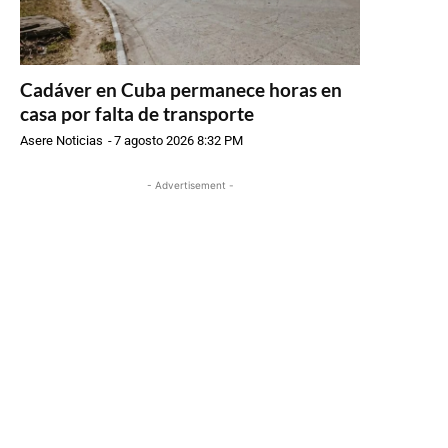
Cadáver en Cuba permanece horas en
casa por falta de transporte
Asere Noticias
-
7 agosto 2026 8:32 PM
- Advertisement -