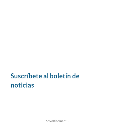
Suscríbete al boletín de
noticias
- Advertisement -