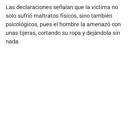
Las declaraciones señalan que la víctima no
solo sufrió maltratos físicos, sino también
psicológicos, pues el hombre la amenazó con
unas tijeras, cortando su ropa y dejándola sin
nada.