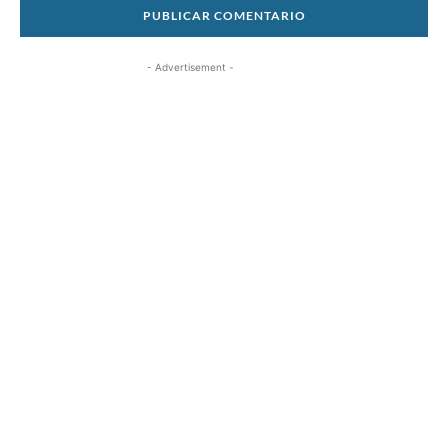
- Advertisement -