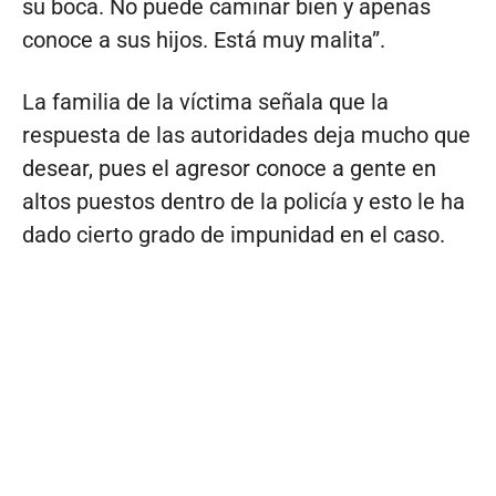
su boca. No puede caminar bien y apenas
conoce a sus hijos. Está muy malita”.
La familia de la víctima señala que la
respuesta de las autoridades deja mucho que
desear, pues el agresor conoce a gente en
altos puestos dentro de la policía y esto le ha
dado cierto grado de impunidad en el caso.