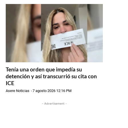
Tenía una orden que impedía su
detención y así transcurrió su cita con
ICE
Asere Noticias
-
7 agosto 2026 12:16 PM
- Advertisement -