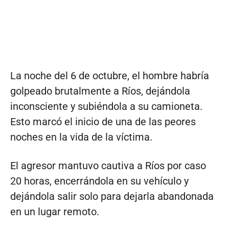
La noche del 6 de octubre, el hombre habría
golpeado brutalmente a Ríos, dejándola
inconsciente y subiéndola a su camioneta.
Esto marcó el inicio de una de las peores
noches en la vida de la víctima.
El agresor mantuvo cautiva a Ríos por caso
20 horas, encerrándola en su vehículo y
dejándola salir solo para dejarla abandonada
en un lugar remoto.