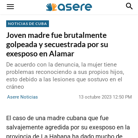
NOTICIAS DE CUBA
Joven madre fue brutalmente
golpeada y secuestrada por su
exesposo en Alamar
De acuerdo con la denuncia, la mujer tiene
problemas reconociendo a sus propios hijos,
esto debido a las lesiones que sostuvo en el
cráneo
13 octubre 2023 12:50 PM
Asere Noticias
El caso de una madre cubana que fue
salvajemente agredida por su exesposo en la
provincia de La Habana ha dado mucho de