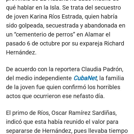
qué hablar en la Isla. Se trata del secuestro
de joven Karina Ríos Estrada, quien habría
sido golpeada, secuestrada y abandonada en
un “cementerio de perros” en Alamar el
pasado 6 de octubre por su expareja Richard
Hernández.
De acuerdo con la reportera Claudia Padrón,
del medio independiente
CubaNet
, la familia
de la joven fue quien confirmó los horribles
actos que ocurrieron ese nefasto día.
El primo de Ríos, Oscar Ramírez Sardiñas,
indicó que esta había reunido el valor para
separarse de Hernández, pues llevaba tiempo