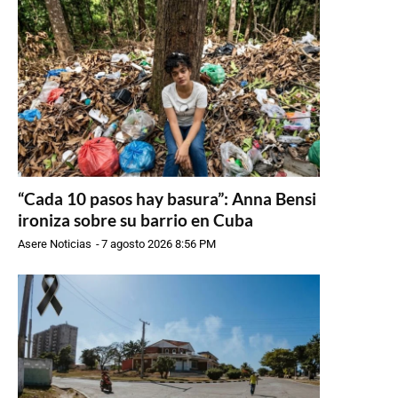
“Cada 10 pasos hay basura”: Anna Bensi
ironiza sobre su barrio en Cuba
Asere Noticias
-
7 agosto 2026 8:56 PM