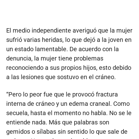
El medio independiente averiguó que la mujer
sufrió varias heridas, lo que dejó a la joven en
un estado lamentable. De acuerdo con la
denuncia, la mujer tiene problemas
reconociendo a sus propios hijos, esto debido
a las lesiones que sostuvo en el cráneo.
“Pero lo peor fue que le provocó fractura
interna de cráneo y un edema craneal. Como
secuela, hasta el momento no habla. No se le
entiende nada. Más que palabras son
gemidos o sílabas sin sentido lo que sale de