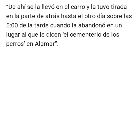
“De ahí se la llevó en el carro y la tuvo tirada
en la parte de atrás hasta el otro día sobre las
5:00 de la tarde cuando la abandonó en un
lugar al que le dicen ‘el cementerio de los
perros’ en Alamar”.