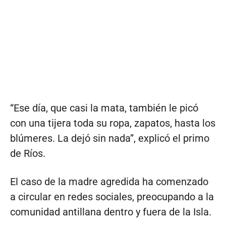
“Ese día, que casi la mata, también le picó
con una tijera toda su ropa, zapatos, hasta los
blúmeres. La dejó sin nada”, explicó el primo
de Ríos.
El caso de la madre agredida ha comenzado
a circular en redes sociales, preocupando a la
comunidad antillana dentro y fuera de la Isla.