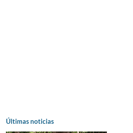
Últimas noticias