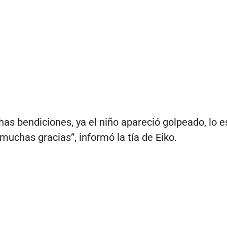
as bendiciones, ya el niño apareció golpeado, lo e
muchas gracias”, informó la tía de Eiko.