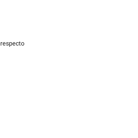
 respecto