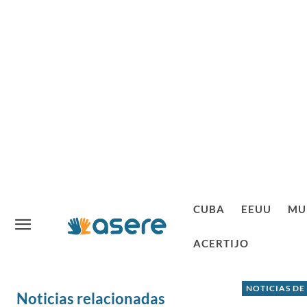
CUBA
EEUU
MU
ACERTIJO
NOTICIAS DE
Noticias relacionadas