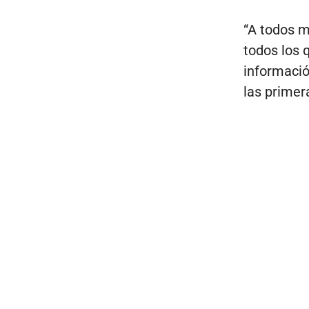
“A todos m
todos los 
informació
las primer