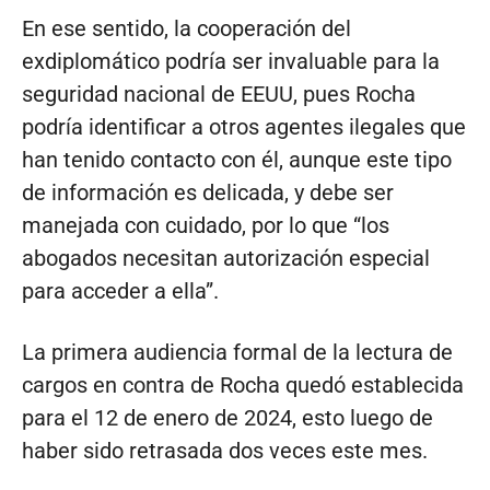
En ese sentido, la cooperación del
exdiplomático podría ser invaluable para la
seguridad nacional de EEUU, pues Rocha
podría identificar a otros agentes ilegales que
han tenido contacto con él, aunque este tipo
de información es delicada, y debe ser
manejada con cuidado, por lo que “los
abogados necesitan autorización especial
para acceder a ella”.
La primera audiencia formal de la lectura de
cargos en contra de Rocha quedó establecida
para el 12 de enero de 2024, esto luego de
haber sido retrasada dos veces este mes.