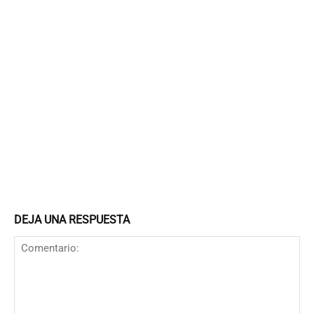
DEJA UNA RESPUESTA