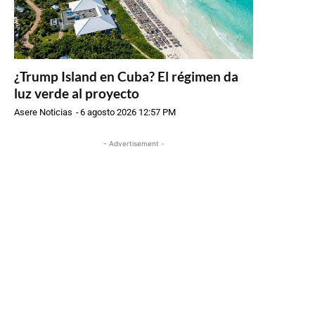
¿Trump Island en Cuba? El régimen da
luz verde al proyecto
Asere Noticias
-
6 agosto 2026 12:57 PM
- Advertisement -