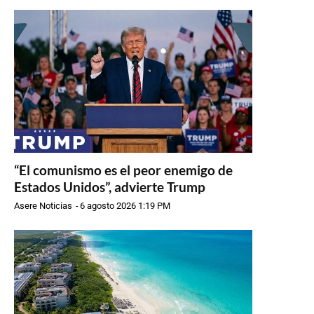
“El comunismo es el peor enemigo de
Estados Unidos”, advierte Trump
Asere Noticias
-
6 agosto 2026 1:19 PM