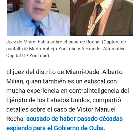
Juez de Miami habla sobre el caso de Rocha. (Captura de
pantalla © Mario Vallejo-YouTube y Alexander Alternative
Capital GP-YouTube)
El juez del distrito de Miami-Dade, Alberto
Milian, quien también es un exfiscal con
mucha experiencia en contrainteligencia del
Ejército de los Estados Unidos, compartió
detalles sobre el caso de Víctor Manuel
Rocha,
acusado de haber pasado décadas
espiando para el Gobierno de Cuba.