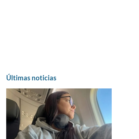
Últimas noticias