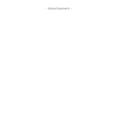
- Advertisement -