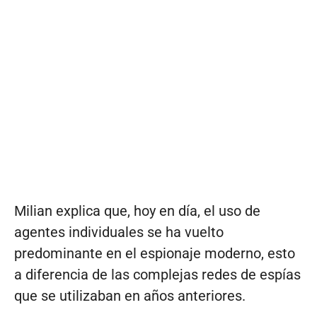
Milian explica que, hoy en día, el uso de
agentes individuales se ha vuelto
predominante en el espionaje moderno, esto
a diferencia de las complejas redes de espías
que se utilizaban en años anteriores.