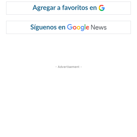
- Advertisement -