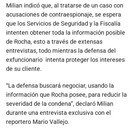
Milian indicó que, al tratarse de un caso con
acusaciones de contraespionaje, se espera
que los Servicios de Seguridad y la Fiscalía
intenten obtener toda la información posible
de Rocha, esto a través de extensas
entrevistas, todo mientras la defensa del
exfuncionario intenta proteger los intereses
de su cliente.
“La defensa buscará negociar, usando la
información que Rocha posee, para reducir la
severidad de la condena”, declaró Milian
durante una entrevista exclusiva con el
reportero Mario Vallejo.