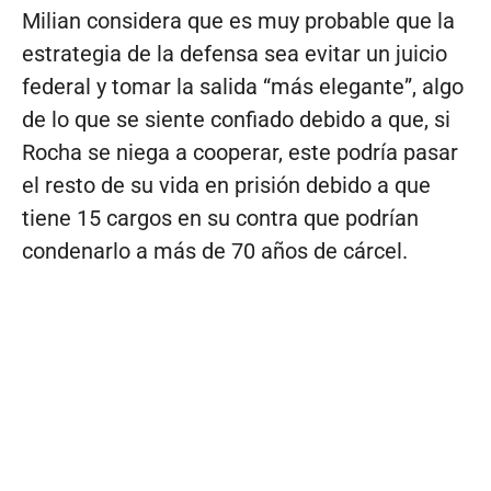
Milian considera que es muy probable que la
estrategia de la defensa sea evitar un juicio
federal y tomar la salida “más elegante”, algo
de lo que se siente confiado debido a que, si
Rocha se niega a cooperar, este podría pasar
el resto de su vida en prisión debido a que
tiene 15 cargos en su contra que podrían
condenarlo a más de 70 años de cárcel.