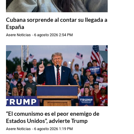
Cubana sorprende al contar su llegada a
España
Asere Noticias
-
6 agosto 2026 2:54 PM
“El comunismo es el peor enemigo de
Estados Unidos”, advierte Trump
Asere Noticias
-
6 agosto 2026 1:19 PM