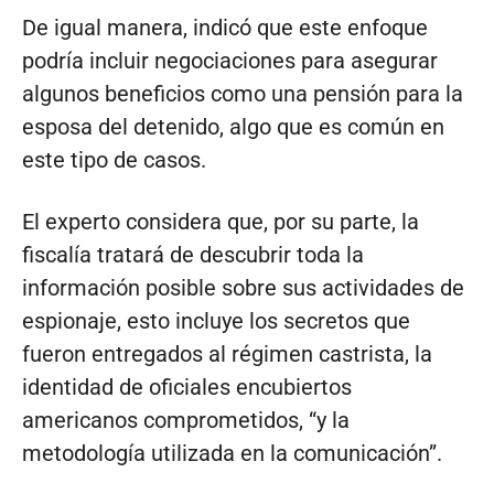
De igual manera, indicó que este enfoque
podría incluir negociaciones para asegurar
algunos beneficios como una pensión para la
esposa del detenido, algo que es común en
este tipo de casos.
El experto considera que, por su parte, la
fiscalía tratará de descubrir toda la
información posible sobre sus actividades de
espionaje, esto incluye los secretos que
fueron entregados al régimen castrista, la
identidad de oficiales encubiertos
americanos comprometidos, “y la
metodología utilizada en la comunicación”.