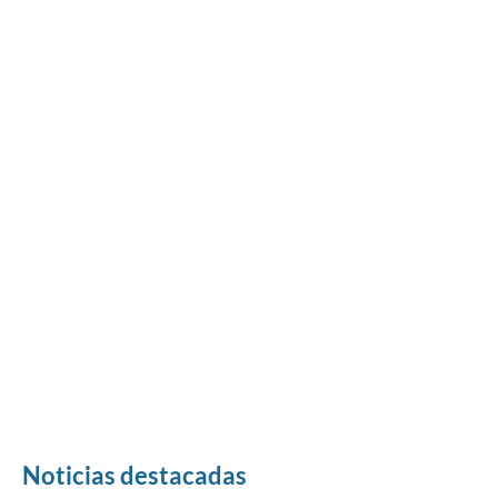
Noticias destacadas