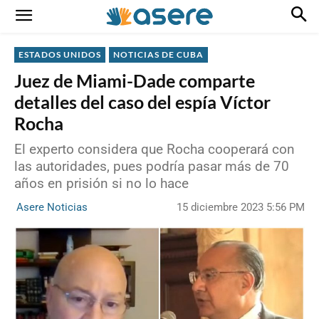
ESTADOS UNIDOS
NOTICIAS DE CUBA
Juez de Miami-Dade comparte
detalles del caso del espía Víctor
Rocha
El experto considera que Rocha cooperará con
las autoridades, pues podría pasar más de 70
años en prisión si no lo hace
15 diciembre 2023 5:56 PM
Asere Noticias