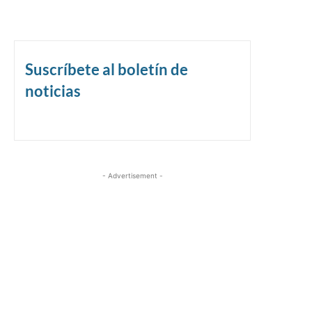
Suscríbete al boletín de
noticias
- Advertisement -