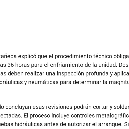
añeda explicó que el procedimiento técnico obliga
as 36 horas para el enfriamiento de la unidad. Des
tas deben realizar una inspección profunda y aplica
dráulicas y neumáticas para determinar la magnit
o concluyan esas revisiones podrán cortar y soldar
fectadas. El proceso incluye controles metalográfic
ebas hidráulicas antes de autorizar el arranque. Si