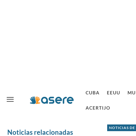
CUBA
EEUU
MU
ACERTIJO
NOTICIAS DE
Noticias relacionadas