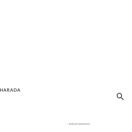
HARADA
- Advertisement -