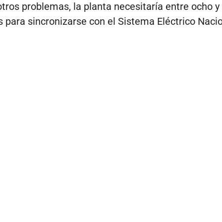
tros problemas, la planta necesitaría entre ocho y
s para sincronizarse con el Sistema Eléctrico Nacio