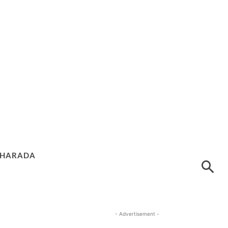
HARADA
- Advertisement -