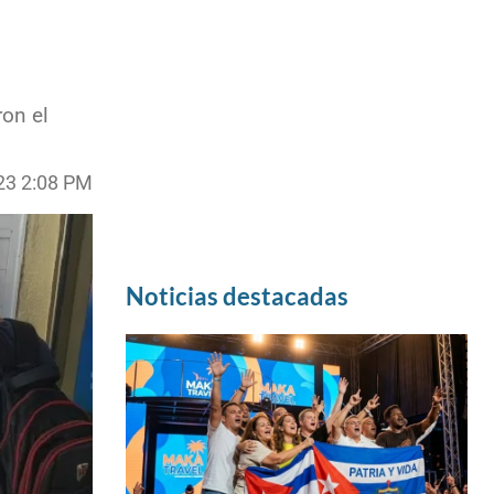
ron el
23 2:08 PM
Noticias destacadas