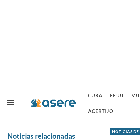
CUBA
EEUU
MU
ACERTIJO
NOTICIAS DE
Noticias relacionadas