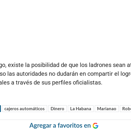
o, existe la posibilidad de que los ladrones sean a
so las autoridades no dudarán en compartir el logr
les a través de sus perfiles oficialistas.
cajeros automáticos
Dinero
La Habana
Marianao
Rob