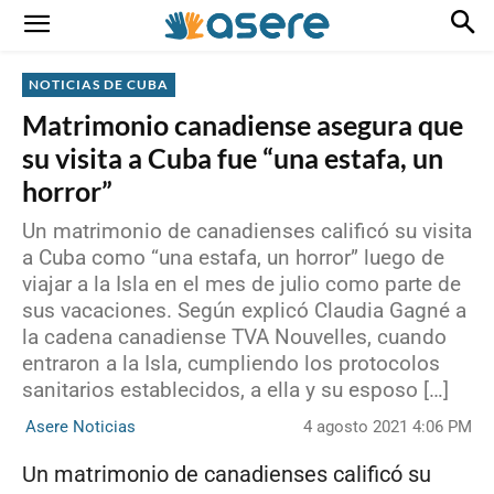
NOTICIAS DE CUBA
Matrimonio canadiense asegura que
su visita a Cuba fue “una estafa, un
horror”
Un matrimonio de canadienses calificó su visita
a Cuba como “una estafa, un horror” luego de
viajar a la Isla en el mes de julio como parte de
sus vacaciones. Según explicó Claudia Gagné a
la cadena canadiense TVA Nouvelles, cuando
entraron a la Isla, cumpliendo los protocolos
sanitarios establecidos, a ella y su esposo […]
4 agosto 2021 4:06 PM
Asere Noticias
Un matrimonio de canadienses calificó su