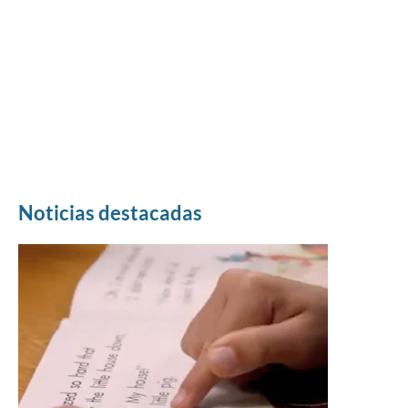
Noticias destacadas