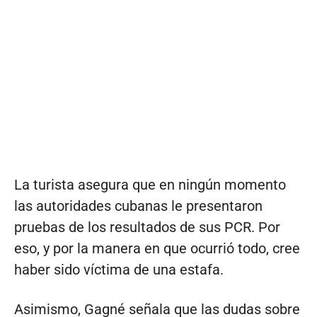
La turista asegura que en ningún momento
las autoridades cubanas le presentaron
pruebas de los resultados de sus PCR. Por
eso, y por la manera en que ocurrió todo, cree
haber sido víctima de una estafa.
Asimismo, Gagné señala que las dudas sobre