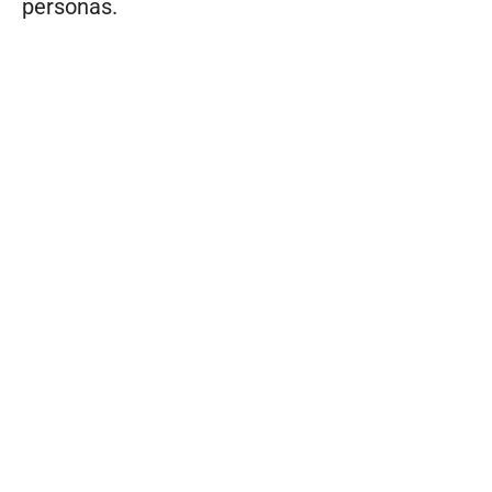
personas.