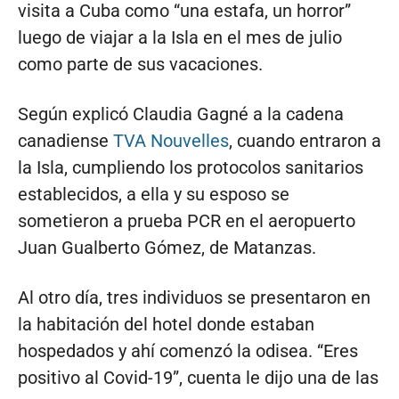
visita a Cuba como “una estafa, un horror”
luego de viajar a la Isla en el mes de julio
como parte de sus vacaciones.
Según explicó Claudia Gagné a la cadena
canadiense
TVA Nouvelles
, cuando entraron a
la Isla, cumpliendo los protocolos sanitarios
establecidos, a ella y su esposo se
sometieron a prueba PCR en el aeropuerto
Juan Gualberto Gómez, de Matanzas.
Al otro día, tres individuos se presentaron en
la habitación del hotel donde estaban
hospedados y ahí comenzó la odisea. “Eres
positivo al Covid-19”, cuenta le dijo una de las