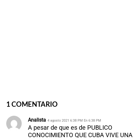
1 COMENTARIO
Analista
4 agosto 2021 6:38 PM En 6:38 PM
A pesar de que es de PUBLICO
CONOCIMIENTO QUE CUBA VIVE UNA