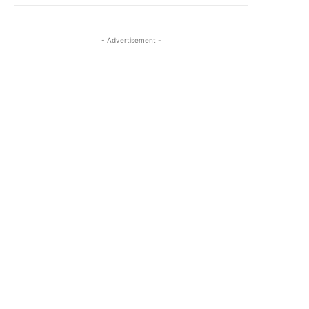
- Advertisement -