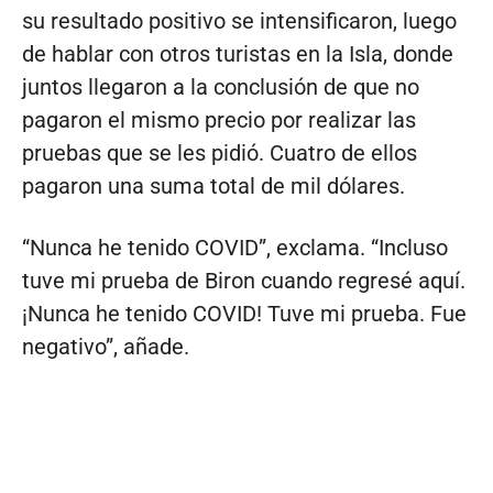
su resultado positivo se intensificaron, luego
de hablar con otros turistas en la Isla, donde
juntos llegaron a la conclusión de que no
pagaron el mismo precio por realizar las
pruebas que se les pidió. Cuatro de ellos
pagaron una suma total de mil dólares.
“Nunca he tenido COVID”, exclama. “Incluso
tuve mi prueba de Biron cuando regresé aquí.
¡Nunca he tenido COVID! Tuve mi prueba. Fue
negativo”, añade.