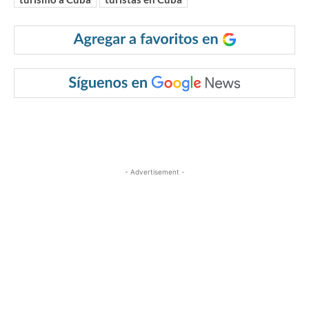
- Advertisement -