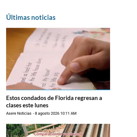
Últimas noticias
Estos condados de Florida regresan a
clases este lunes
Asere Noticias
-
8 agosto 2026 10:11 AM