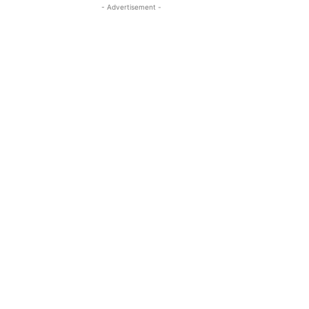
- Advertisement -