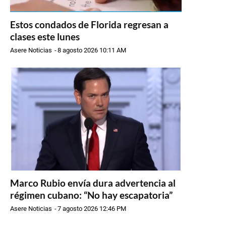
Estos condados de Florida regresan a
clases este lunes
Asere Noticias
-
8 agosto 2026 10:11 AM
Marco Rubio envía dura advertencia al
régimen cubano: “No hay escapatoria”
Asere Noticias
-
7 agosto 2026 12:46 PM