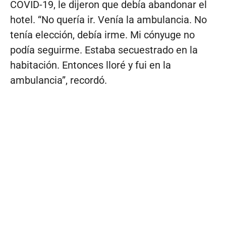
COVID-19, le dijeron que debía abandonar el
hotel. “No quería ir. Venía la ambulancia. No
tenía elección, debía irme. Mi cónyuge no
podía seguirme. Estaba secuestrado en la
habitación. Entonces lloré y fui en la
ambulancia”, recordó.