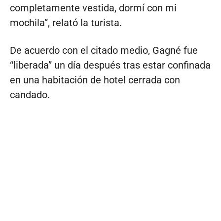
completamente vestida, dormí con mi
mochila”, relató la turista.
De acuerdo con el citado medio, Gagné fue
“liberada” un día después tras estar confinada
en una habitación de hotel cerrada con
candado.