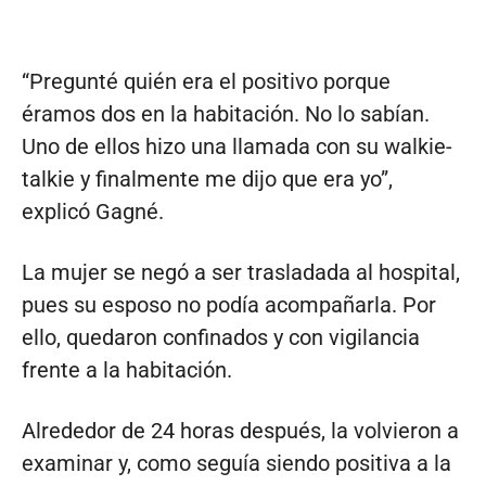
“Pregunté quién era el positivo porque
éramos dos en la habitación. No lo sabían.
Uno de ellos hizo una llamada con su walkie-
talkie y finalmente me dijo que era yo”,
explicó Gagné.
La mujer se negó a ser trasladada al hospital,
pues su esposo no podía acompañarla. Por
ello, quedaron confinados y con vigilancia
frente a la habitación.
Alrededor de 24 horas después, la volvieron a
examinar y, como seguía siendo positiva a la