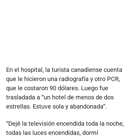
En el hospital, la turista canadiense cuenta
que le hicieron una radiografía y otro PCR,
que le costaron 90 dólares. Luego fue
trasladada a “un hotel de menos de dos
estrellas. Estuve sola y abandonada”.
“Dejé la televisión encendida toda la noche,
todas las luces encendidas, dormí