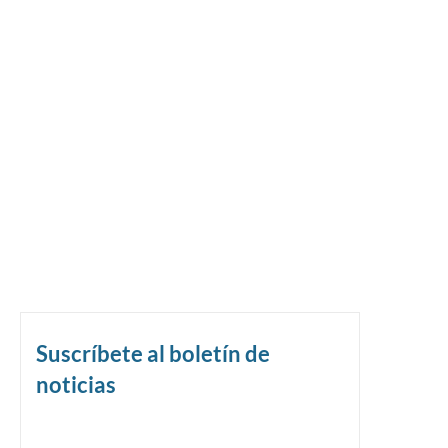
Suscríbete al boletín de
noticias