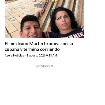
El mexicano Martin bromea con su
cubana y termina corriendo
Asere Noticias
-
8 agosto 2026 9:33 AM
- Advertisement -