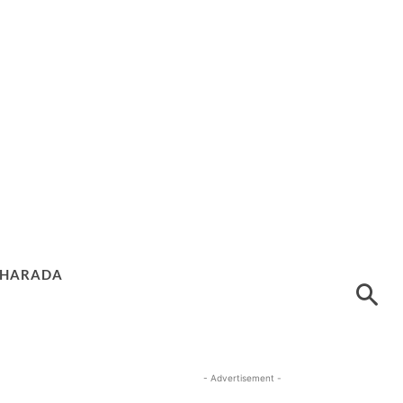
HARADA
- Advertisement -