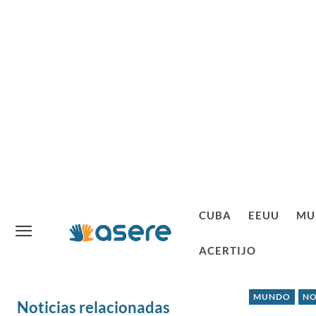
CUBA
EEUU
MU
ACERTIJO
MUNDO
NO
Noticias relacionadas