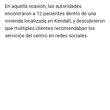
En aquella ocasión, las autoridades
encontraron a 12 pacientes dentro de una
vivienda localizada en Kendall, y descubrieron
que múltiples clientes recomendaban los
servicios del centro en redes sociales.