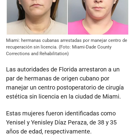
Miami: hermanas cubanas arrestadas por manejar centro de
recuperación sin licencia. (Foto: Miami-Dade County
Corrections and Rehabilitation)
Las autoridades de Florida arrestaron a un
par de hermanas de origen cubano por
manejar un centro postoperatorio de cirugía
estética sin licencia en la ciudad de Miami.
Estas mujeres fueron identificadas como
Yenisel y Yenisley Díaz Peraza, de 38 y 35
años de edad, respectivamente.