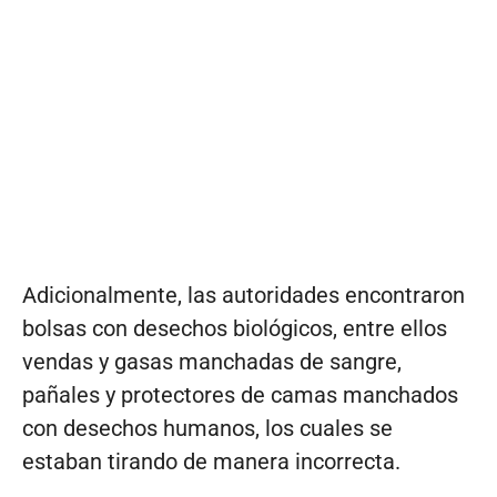
Adicionalmente, las autoridades encontraron
bolsas con desechos biológicos, entre ellos
vendas y gasas manchadas de sangre,
pañales y protectores de camas manchados
con desechos humanos, los cuales se
estaban tirando de manera incorrecta.