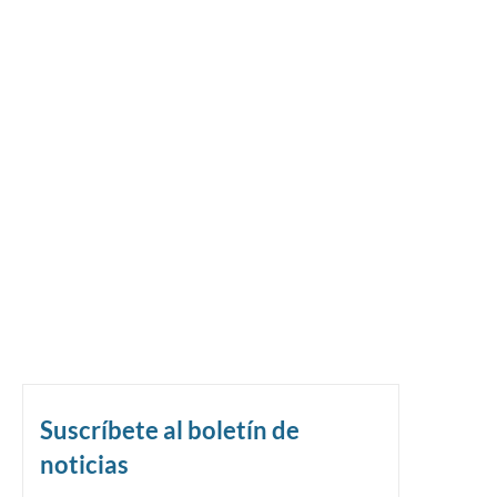
Suscríbete al boletín de
noticias