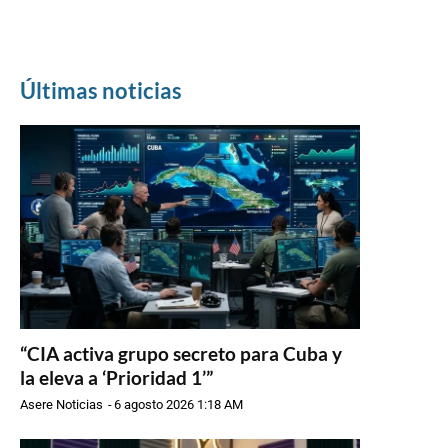
Últimas noticias
“CIA activa grupo secreto para Cuba y
la eleva a ‘Prioridad 1’”
Asere Noticias
-
6 agosto 2026 1:18 AM