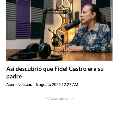
Así descubrió que Fidel Castro era su
padre
Asere Noticias
-
6 agosto 2026 12:27 AM
- Advertisement -