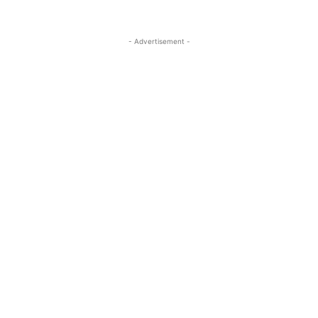
- Advertisement -