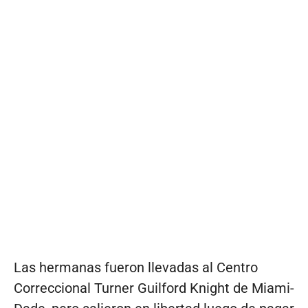
Las hermanas fueron llevadas al Centro
Correccional Turner Guilford Knight de Miami-