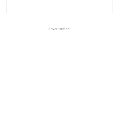
- Advertisement -