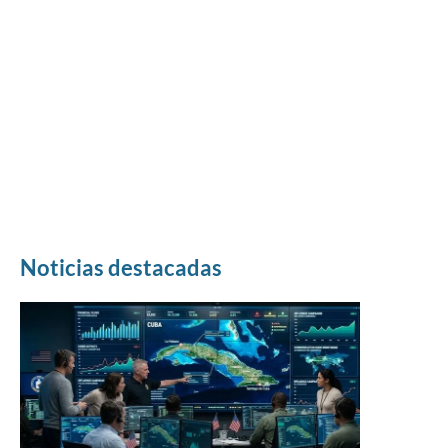
Noticias destacadas