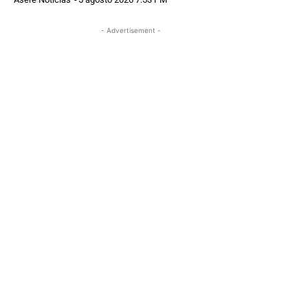
- Advertisement -