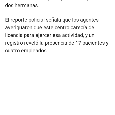
dos hermanas.
El reporte policial señala que los agentes
averiguaron que este centro carecía de
licencia para ejercer esa actividad, y un
registro reveló la presencia de 17 pacientes y
cuatro empleados.