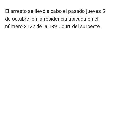
El arresto se llevó a cabo el pasado jueves 5
de octubre, en la residencia ubicada en el
número 3122 de la 139 Court del suroeste.