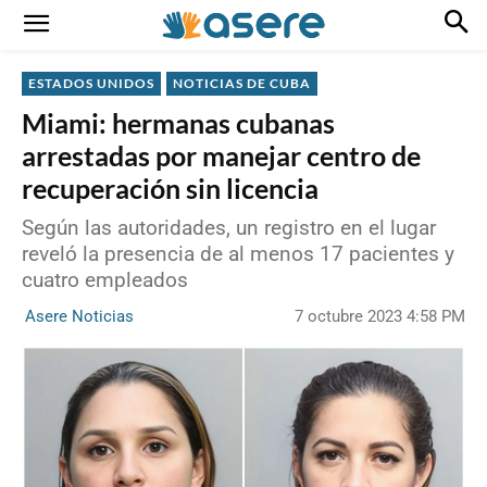
ESTADOS UNIDOS
NOTICIAS DE CUBA
Miami: hermanas cubanas
arrestadas por manejar centro de
recuperación sin licencia
Según las autoridades, un registro en el lugar
reveló la presencia de al menos 17 pacientes y
cuatro empleados
7 octubre 2023 4:58 PM
Asere Noticias