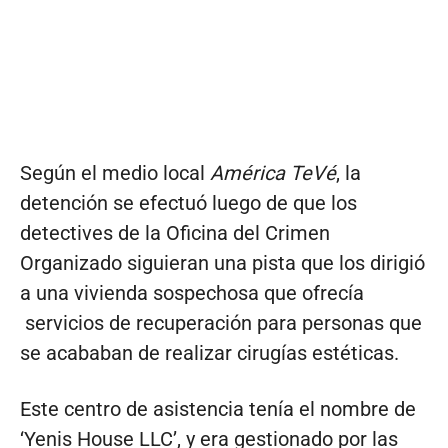
Según el medio local
América TeVé
, la
detención se efectuó luego de que los
detectives de la Oficina del Crimen
Organizado siguieran una pista que los dirigió
a una vivienda sospechosa que ofrecía
servicios de recuperación para personas que
se acababan de realizar cirugías estéticas.
Este centro de asistencia tenía el nombre de
‘Yenis House LLC’, y era gestionado por las