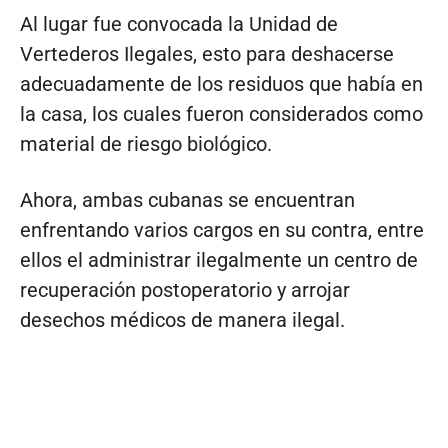
Al lugar fue convocada la Unidad de
Vertederos Ilegales, esto para deshacerse
adecuadamente de los residuos que había en
la casa, los cuales fueron considerados como
material de riesgo biológico.
Ahora, ambas cubanas se encuentran
enfrentando varios cargos en su contra, entre
ellos el administrar ilegalmente un centro de
recuperación postoperatorio y arrojar
desechos médicos de manera ilegal.