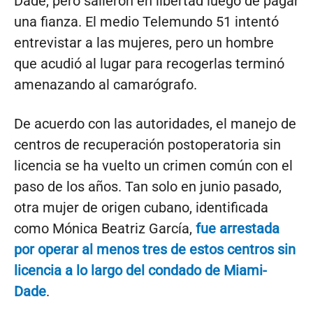
Dade, pero salieron en libertad luego de pagar
una fianza. El medio Telemundo 51 intentó
entrevistar a las mujeres, pero un hombre
que acudió al lugar para recogerlas terminó
amenazando al camarógrafo.
De acuerdo con las autoridades, el manejo de
centros de recuperación postoperatoria sin
licencia se ha vuelto un crimen común con el
paso de los años. Tan solo en junio pasado,
otra mujer de origen cubano, identificada
como Mónica Beatriz García,
fue arrestada
por operar al menos tres de estos centros sin
licencia a lo largo del condado de Miami-
Dade
.