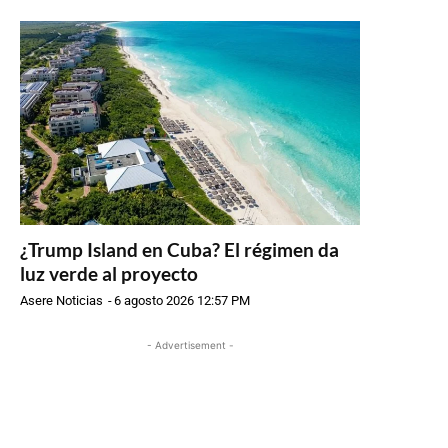
¿Trump Island en Cuba? El régimen da
luz verde al proyecto
Asere Noticias
-
6 agosto 2026 12:57 PM
- Advertisement -