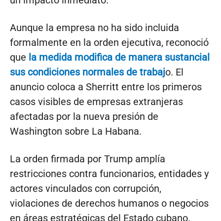
un impacto inmediato.
Aunque la empresa no ha sido incluida
formalmente en la orden ejecutiva, reconoció
que
la medida modifica de manera sustancial
sus condiciones normales de trabaj
o. El
anuncio coloca a Sherritt entre los primeros
casos visibles de empresas extranjeras
afectadas por la nueva presión de
Washington sobre La Habana.
La orden firmada por Trump amplía
restricciones contra funcionarios, entidades y
actores vinculados con corrupción,
violaciones de derechos humanos o negocios
en áreas estratégicas del Estado cubano.