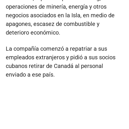
operaciones de minería, energía y otros
negocios asociados en la Isla, en medio de
apagones, escasez de combustible y
deterioro económico.
La compañía comenzó a repatriar a sus
empleados extranjeros y pidió a sus socios
cubanos retirar de Canadá al personal
enviado a ese país.