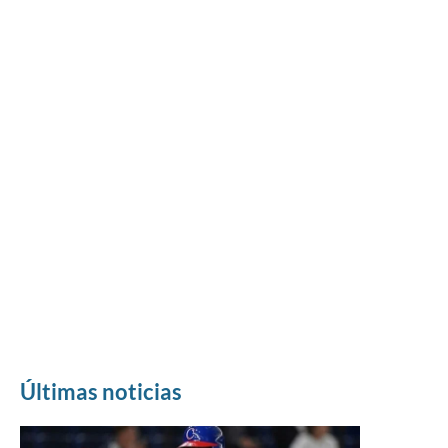
Últimas noticias