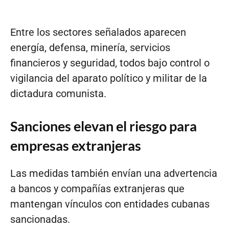
Entre los sectores señalados aparecen
energía, defensa, minería, servicios
financieros y seguridad, todos bajo control o
vigilancia del aparato político y militar de la
dictadura comunista.
Sanciones elevan el riesgo para
empresas extranjeras
Las medidas también envían una advertencia
a bancos y compañías extranjeras que
mantengan vínculos con entidades cubanas
sancionadas.