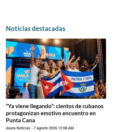
Noticias destacadas
“Ya viene llegando”: cientos de cubanos
protagonizan emotivo encuentro en
Punta Cana
Asere Noticias
-
7 agosto 2026 12:08 AM