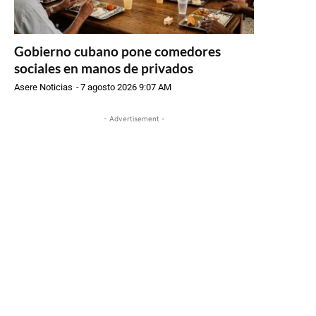
Gobierno cubano pone comedores
sociales en manos de privados
Asere Noticias
-
7 agosto 2026 9:07 AM
- Advertisement -