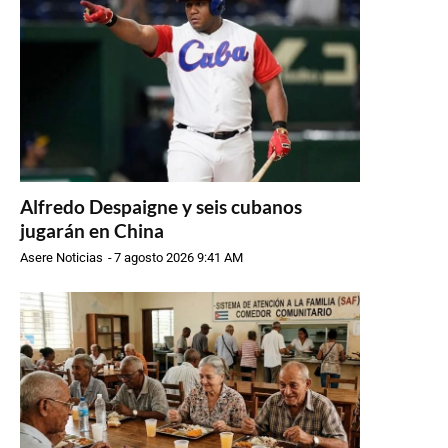
Alfredo Despaigne y seis cubanos
jugarán en China
Asere Noticias
-
7 agosto 2026 9:41 AM