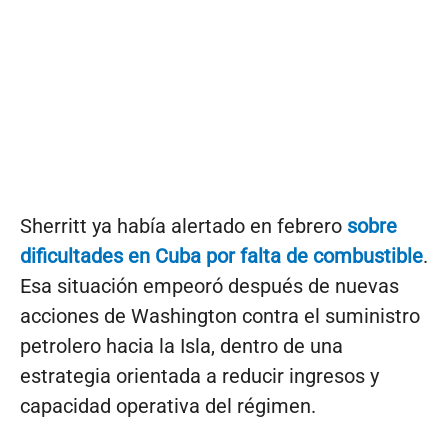
Sherritt ya había alertado en febrero
sobre
dificultades en Cuba por falta de combustible
.
Esa situación empeoró después de nuevas
acciones de Washington contra el suministro
petrolero hacia la Isla, dentro de una
estrategia orientada a reducir ingresos y
capacidad operativa del régimen.