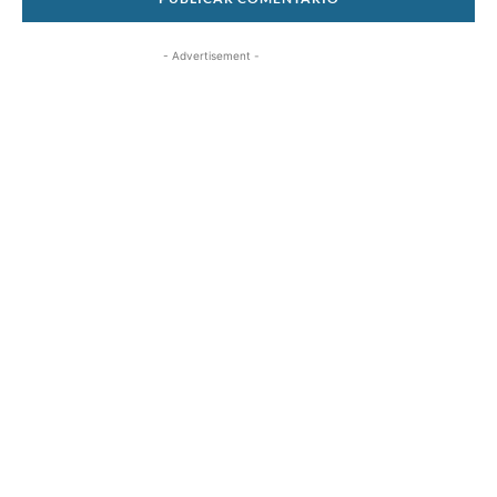
- Advertisement -