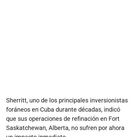
Sherritt, uno de los principales inversionistas
foráneos en Cuba durante décadas, indicó
que sus operaciones de refinación en Fort
Saskatchewan, Alberta, no sufren por ahora