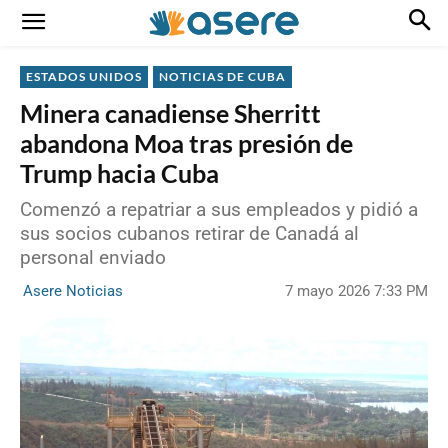
ESTADOS UNIDOS
NOTICIAS DE CUBA
Minera canadiense Sherritt
abandona Moa tras presión de
Trump hacia Cuba
Comenzó a repatriar a sus empleados y pidió a
sus socios cubanos retirar de Canadá al
personal enviado
7 mayo 2026 7:33 PM
Asere Noticias