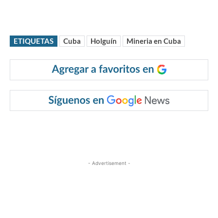
ETIQUETAS
Cuba
Holguín
Mineria en Cuba
- Advertisement -