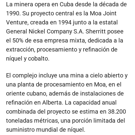
La minera opera en Cuba desde la década de
1990. Su proyecto central es la Moa Joint
Venture, creada en 1994 junto a la estatal
General Nickel Company S.A. Sherritt posee
el 50% de esa empresa mixta, dedicada a la
extracción, procesamiento y refinación de
níquel y cobalto.
El complejo incluye una mina a cielo abierto y
una planta de procesamiento en Moa, en el
oriente cubano, además de instalaciones de
refinación en Alberta. La capacidad anual
combinada del proyecto se estima en 38.200
toneladas métricas, una porción limitada del
suministro mundial de níquel.