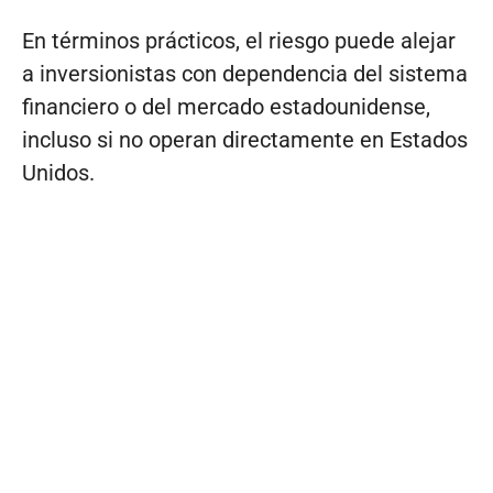
En términos prácticos, el riesgo puede alejar
a inversionistas con dependencia del sistema
financiero o del mercado estadounidense,
incluso si no operan directamente en Estados
Unidos.