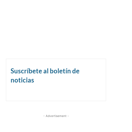
Suscríbete al boletín de
noticias
- Advertisement -