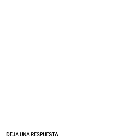
DEJA UNA RESPUESTA