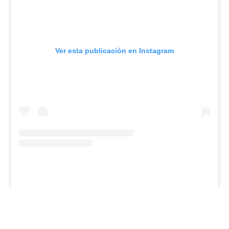
Ver esta publicación en Instagram