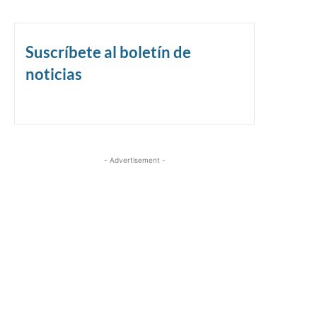
Suscríbete al boletín de
noticias
- Advertisement -