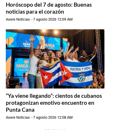
Horóscopo del 7 de agosto: Buenas
noticias para el corazón
Asere Noticias
-
7 agosto 2026 12:09 AM
“Ya viene llegando”: cientos de cubanos
protagonizan emotivo encuentro en
Punta Cana
Asere Noticias
-
7 agosto 2026 12:08 AM