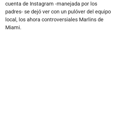
cuenta de Instagram -manejada por los
padres- se dejó ver con un pulóver del equipo
local, los ahora controversiales Marlins de
Miami.