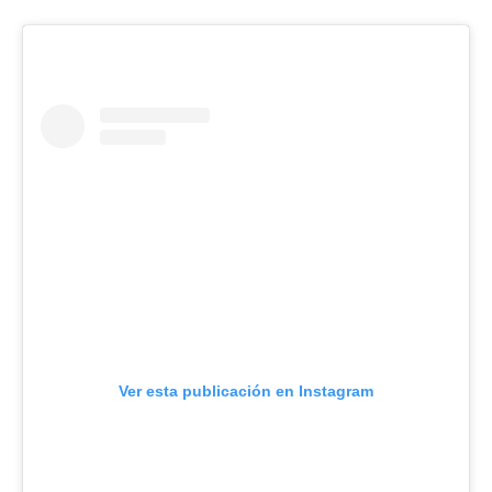
Ver esta publicación en Instagram