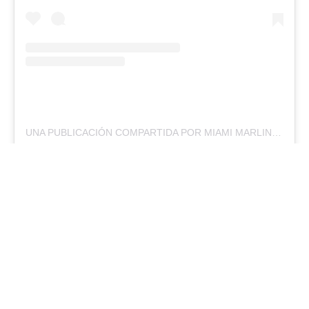
UNA PUBLICACIÓN COMPARTIDA POR MIAMI MARLINS (@MARLINS)