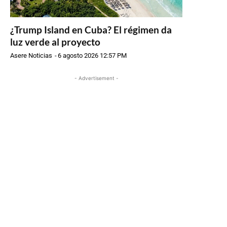
¿Trump Island en Cuba? El régimen da
luz verde al proyecto
Asere Noticias
-
6 agosto 2026 12:57 PM
- Advertisement -