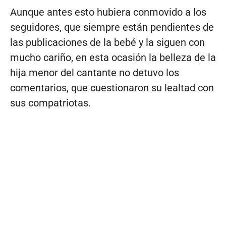
Aunque antes esto hubiera conmovido a los
seguidores, que siempre están pendientes de
las publicaciones de la bebé y la siguen con
mucho cariño, en esta ocasión la belleza de la
hija menor del cantante no detuvo los
comentarios, que cuestionaron su lealtad con
sus compatriotas.