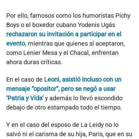
Por ello, famosos como los humoristas Pichy
Boys o el boxedor cubano Yodenis Ugás
rechazaron su invitación a participar en el
evento
, mientras que quienes sí aceptaron,
como Lenier Mesa y el Chacal, enfrentan
ahora duras críticas.
En el caso de
Leoni, asistió incluso con un
mensaje “opositor”, pero se negó a usar
‘Patria y Vida’
y además lo llevó escondido
debajo de otro estampado todo el tiempo.
Y en el caso del esposo de La Leidy no lo
salvó ni el carisma de su hija, Paris, que en su