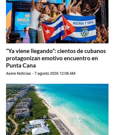
“Ya viene llegando”: cientos de cubanos
protagonizan emotivo encuentro en
Punta Cana
Asere Noticias
-
7 agosto 2026 12:08 AM