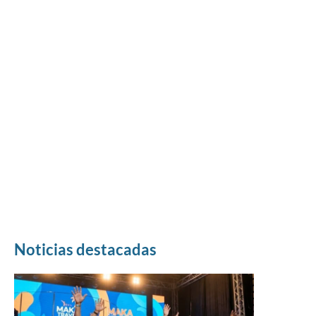
Noticias destacadas