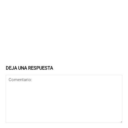
DEJA UNA RESPUESTA
Comentario: