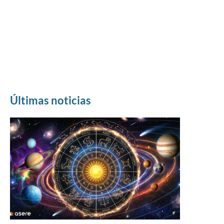
Últimas noticias