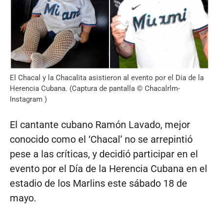
El Chacal y la Chacalita asistieron al evento por el Día de la
Herencia Cubana. (Captura de pantalla © Chacalrlm-
Instagram )
El cantante cubano Ramón Lavado, mejor
conocido como el ‘Chacal’ no se arrepintió
pese a las críticas, y decidió participar en el
evento por el Día de la Herencia Cubana en el
estadio de los Marlins este sábado 18 de
mayo.