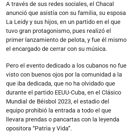
A través de sus redes sociales, el Chacal
anunció que asistía con su familia, su esposa
La Leidy y sus hijos, en un partido en el que
tuvo gran protagonismo, pues realizó el
primer lanzamiento de pelota, y fue él mismo
el encargado de cerrar con su música.
Pero el evento dedicado a los cubanos no fue
visto con buenos ojos por la comunidad a la
que iba dedicada, que no ha olvidado que
durante el partido EEUU-Cuba, en el Clásico
Mundial de Béisbol 2023, el estadio del
equipo prohibió la entrada a todo el que
llevara prendas o pancartas con la leyenda
opositora “Patria y Vida”.