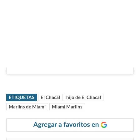
ETIQUETAS
El Chacal
hijo de El Chacal
Marlins de Miami
Miami Marlins