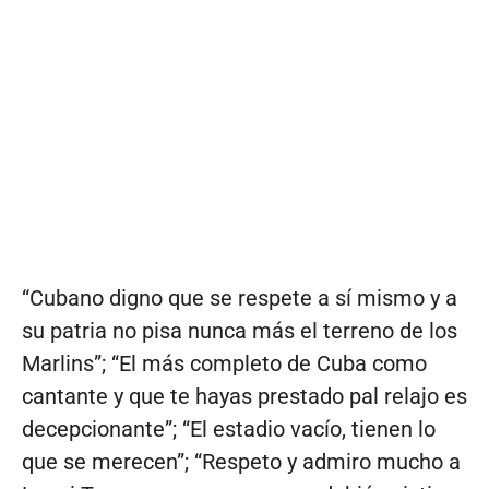
“Cubano digno que se respete a sí mismo y a
su patria no pisa nunca más el terreno de los
Marlins”; “El más completo de Cuba como
cantante y que te hayas prestado pal relajo es
decepcionante”; “El estadio vacío, tienen lo
que se merecen”; “Respeto y admiro mucho a