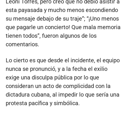
Leoni Torres, pero creo que no debió asistir a
esta payasada y mucho menos escondiendo
su mensaje debajo de su traje”; “¡Uno menos
que pagarle un concierto! Que mala memoria
tienen todos”, fueron algunos de los
comentarios.
Lo cierto es que desde el incidente, el equipo
nunca se pronunció, y a la fecha el exilio
exige una disculpa pública por lo que
consideran un acto de complicidad con la
dictadura cubana, al impedir lo que sería una
protesta pacífica y simbólica.