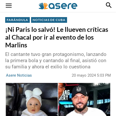
FARÁNDULA
NOTICIAS DE CUBA
¡Ni Paris lo salvó! Le llueven críticas
al Chacal por ir al evento de los
Marlins
El cantante tuvo gran protagonismo, lanzando
la primera bola y cantando al final, asistió con
su familia y ahora el exilio lo cuestiona
20 mayo 2024 5:03 PM
Asere Noticias