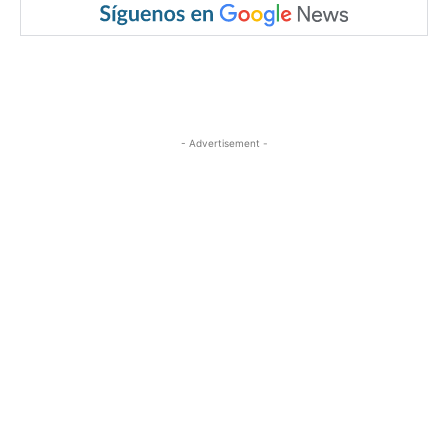
- Advertisement -