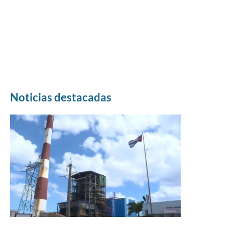
Noticias destacadas