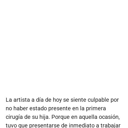
La artista a día de hoy se siente culpable por
no haber estado presente en la primera
cirugía de su hija. Porque en aquella ocasión,
tuvo que presentarse de inmediato a trabajar