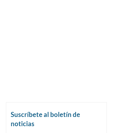
Suscríbete al boletín de
noticias