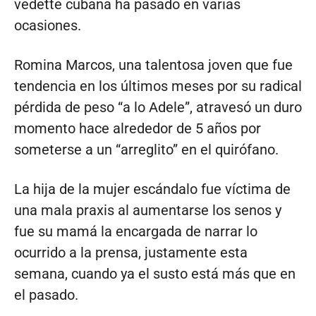
vedette cubana ha pasado en varias
ocasiones.
Romina Marcos, una talentosa joven que fue
tendencia en los últimos meses por su radical
pérdida de peso “a lo Adele”, atravesó un duro
momento hace alrededor de 5 años por
someterse a un “arreglito” en el quirófano.
La hija de la mujer escándalo fue víctima de
una mala praxis al aumentarse los senos y
fue su mamá la encargada de narrar lo
ocurrido a la prensa, justamente esta
semana, cuando ya el susto está más que en
el pasado.