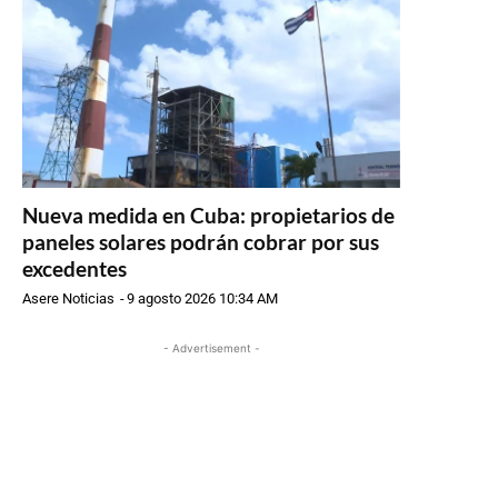
Nueva medida en Cuba: propietarios de
paneles solares podrán cobrar por sus
excedentes
Asere Noticias
-
9 agosto 2026 10:34 AM
- Advertisement -