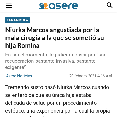
FARÁNDULA
Niurka Marcos angustiada por la
mala cirugía a la que se sometió su
hija Romina
En aquel momento, le pidieron pasar por “una
recuperación bastante invasiva, bastante
exigente”
20 febrero 2021 4:16 AM
Asere Noticias
Tremendo susto pasó Niurka Marcos cuando
se enteró de que su única hija estaba
delicada de salud por un procedimiento
estético, una experiencia por la cual la propia