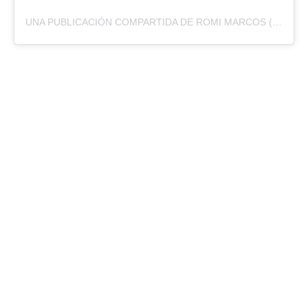
UNA PUBLICACIÓN COMPARTIDA DE ROMI MARCOS (@ROMIMARCOS)