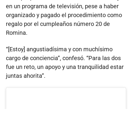
en un programa de televisión, pese a haber
organizado y pagado el procedimiento como
regalo por el cumpleaños número 20 de
Romina.
“[Estoy] angustiadísima y con muchísimo
cargo de conciencia”, confesó. “Para las dos
fue un reto, un apoyo y una tranquilidad estar
juntas ahorita”.