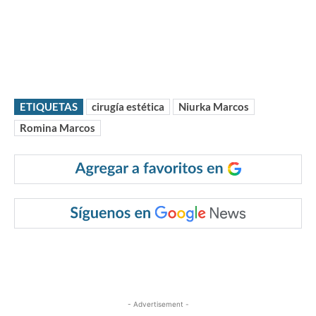
ETIQUETAS
cirugía estética
Niurka Marcos
Romina Marcos
- Advertisement -