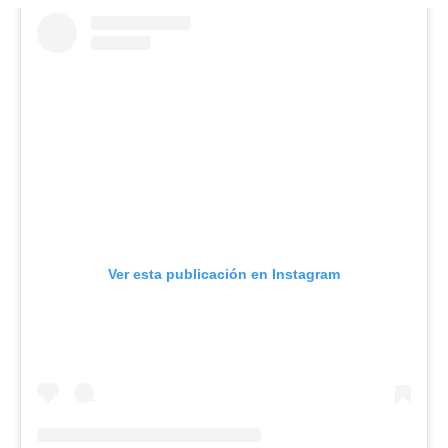
Ver esta publicación en Instagram