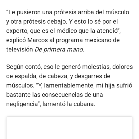
“Le pusieron una prótesis arriba del músculo
y otra prótesis debajo. Y esto lo sé por el
experto, que es el médico que la atendió”,
explicó Marcos al programa mexicano de
televisión
De primera mano.
Según contó, eso le generó molestias, dolores
de espalda, de cabeza, y desgarres de
músculos. “Y, lamentablemente, mi hija sufrió
bastante las consecuencias de una
negligencia”, lamentó la cubana.