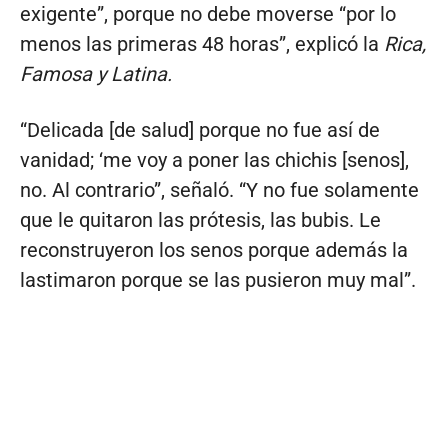
exigente”, porque no debe moverse “por lo
menos las primeras 48 horas”, explicó la
Rica,
Famosa y Latina.
“Delicada [de salud] porque no fue así de
vanidad; ‘me voy a poner las chichis [senos],
no. Al contrario”, señaló. “Y no fue solamente
que le quitaron las prótesis, las bubis. Le
reconstruyeron los senos porque además la
lastimaron porque se las pusieron muy mal”.