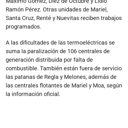
Máximo Gómez, Diez de Octubre y Lidio
Ramón Pérez. Otras unidades de Mariel,
Santa Cruz, Renté y Nuevitas reciben trabajos
programados.
A las dificultades de las termoeléctricas se
suma la paralización de 106 centrales de
generación distribuida por falta de
combustible. También están fuera de servicio
las patanas de Regla y Melones, además de
las centrales flotantes de Mariel y Moa, según
la información oficial.