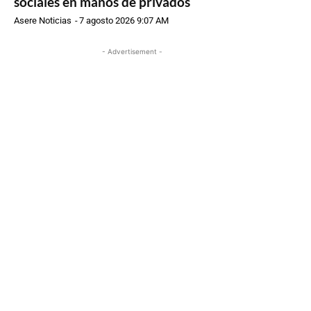
sociales en manos de privados
Asere Noticias
-
7 agosto 2026 9:07 AM
- Advertisement -