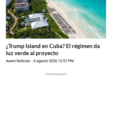
¿Trump Island en Cuba? El régimen da
luz verde al proyecto
Asere Noticias
-
6 agosto 2026 12:57 PM
- Advertisement -