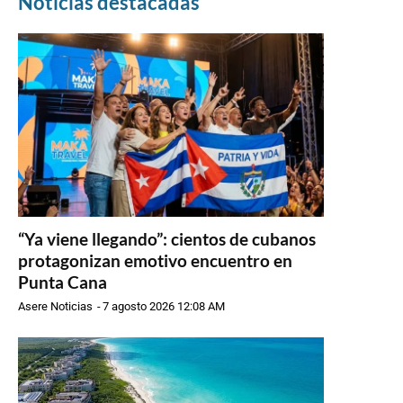
Noticias destacadas
“Ya viene llegando”: cientos de cubanos
protagonizan emotivo encuentro en
Punta Cana
Asere Noticias
-
7 agosto 2026 12:08 AM