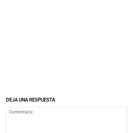
DEJA UNA RESPUESTA