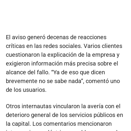
El aviso generó decenas de reacciones
críticas en las redes sociales. Varios clientes
cuestionaron la explicación de la empresa y
exigieron información más precisa sobre el
alcance del fallo. “Ya de eso que dicen
brevemente no se sabe nada”, comentó uno
de los usuarios.
Otros internautas vincularon la avería con el
deterioro general de los servicios públicos en
la capital. Los comentarios mencionaron