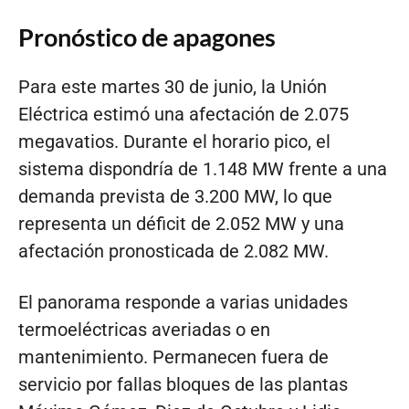
Pronóstico de apagones
Para este martes 30 de junio, la Unión
Eléctrica estimó una afectación de 2.075
megavatios. Durante el horario pico, el
sistema dispondría de 1.148 MW frente a una
demanda prevista de 3.200 MW, lo que
representa un déficit de 2.052 MW y una
afectación pronosticada de 2.082 MW.
El panorama responde a varias unidades
termoeléctricas averiadas o en
mantenimiento. Permanecen fuera de
servicio por fallas bloques de las plantas