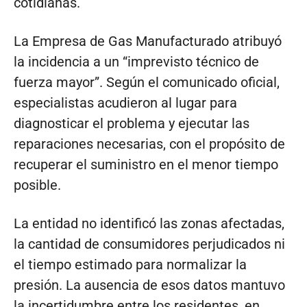
cotidianas.
La Empresa de Gas Manufacturado atribuyó
la incidencia a un “imprevisto técnico de
fuerza mayor”. Según el comunicado oficial,
especialistas acudieron al lugar para
diagnosticar el problema y ejecutar las
reparaciones necesarias, con el propósito de
recuperar el suministro en el menor tiempo
posible.
La entidad no identificó las zonas afectadas,
la cantidad de consumidores perjudicados ni
el tiempo estimado para normalizar la
presión. La ausencia de esos datos mantuvo
la incertidumbre entre los residentes, en