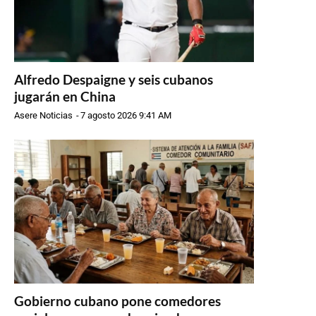
Alfredo Despaigne y seis cubanos
jugarán en China
Asere Noticias
-
7 agosto 2026 9:41 AM
Gobierno cubano pone comedores