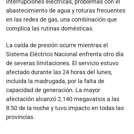
interrupciones eléctricas, problemas con el
abastecimiento de agua y roturas frecuentes
en las redes de gas, una combinación que
complica las rutinas domésticas.
La caída de presión ocurre mientras el
Sistema Eléctrico Nacional enfrenta otro día
de severas limitaciones. El servicio estuvo
afectado durante las 24 horas del lunes,
incluida la madrugada, por la falta de
capacidad de generación. La mayor
afectación alcanzó 2.140 megavatios a las
8:50 de la noche y tuvo impacto en todas las
provincias.