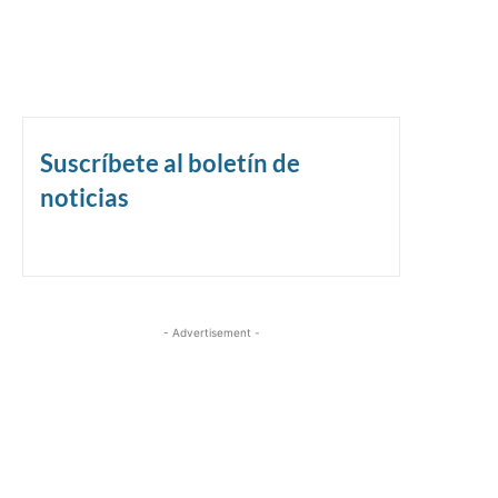
Suscríbete al boletín de
noticias
- Advertisement -