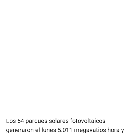
Los 54 parques solares fotovoltaicos
generaron el lunes 5.011 megavatios hora y