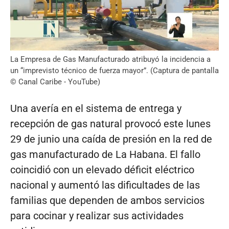
La Empresa de Gas Manufacturado atribuyó la incidencia a
un “imprevisto técnico de fuerza mayor”. (Captura de pantalla
© Canal Caribe - YouTube)
Una avería en el sistema de entrega y
recepción de gas natural provocó este lunes
29 de junio una caída de presión en la red de
gas manufacturado de La Habana. El fallo
coincidió con un elevado déficit eléctrico
nacional y aumentó las dificultades de las
familias que dependen de ambos servicios
para cocinar y realizar sus actividades