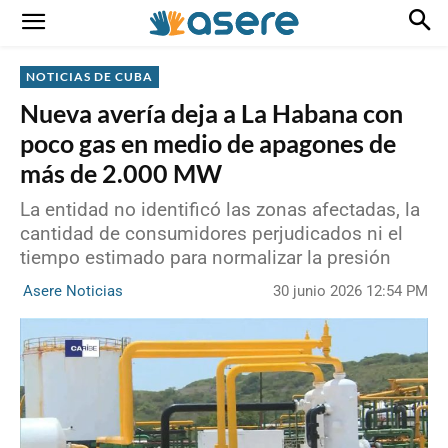
NOTICIAS DE CUBA
Nueva avería deja a La Habana con
poco gas en medio de apagones de
más de 2.000 MW
La entidad no identificó las zonas afectadas, la
cantidad de consumidores perjudicados ni el
tiempo estimado para normalizar la presión
30 junio 2026 12:54 PM
Asere Noticias