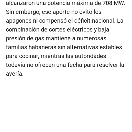
alcanzaron una potencia máxima de 708 MW.
Sin embargo, ese aporte no evitó los
apagones ni compensó el déficit nacional. La
combinación de cortes eléctricos y baja
presión de gas mantiene a numerosas
familias habaneras sin alternativas estables
para cocinar, mientras las autoridades
todavía no ofrecen una fecha para resolver la
avería.