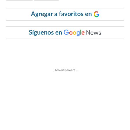
- Advertisement -