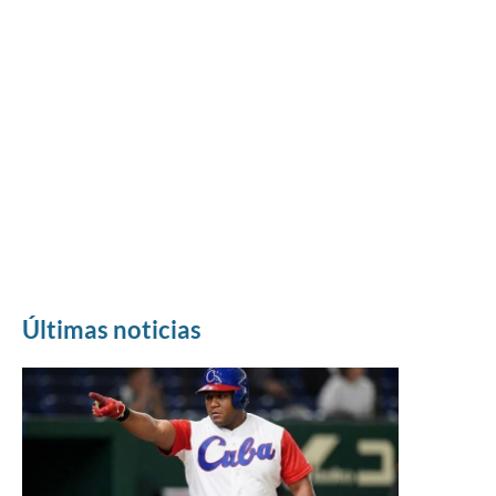
Últimas noticias