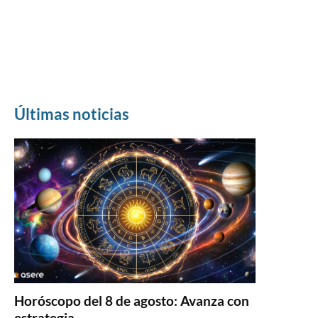
Últimas noticias
Horóscopo del 8 de agosto: Avanza con
estrategia