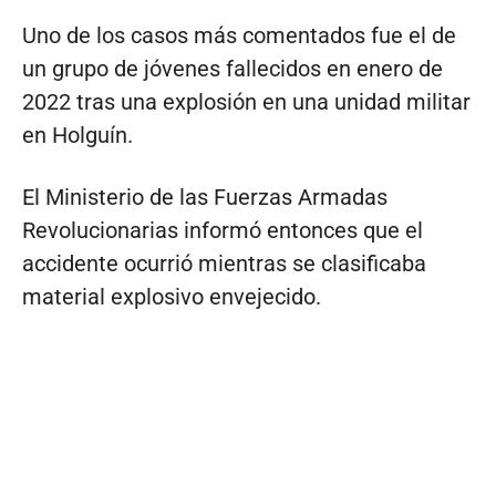
Uno de los casos más comentados fue el de
un grupo de jóvenes fallecidos en enero de
2022 tras una explosión en una unidad militar
en Holguín.
El Ministerio de las Fuerzas Armadas
Revolucionarias informó entonces que el
accidente ocurrió mientras se clasificaba
material explosivo envejecido.