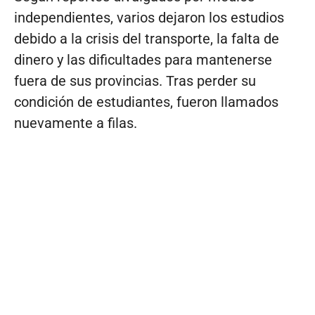
independientes, varios dejaron los estudios
debido a la crisis del transporte, la falta de
dinero y las dificultades para mantenerse
fuera de sus provincias. Tras perder su
condición de estudiantes, fueron llamados
nuevamente a filas.