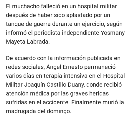
El muchacho falleció en un hospital militar
después de haber sido aplastado por un
tanque de guerra durante un ejercicio, según
informó el periodista independiente Yosmany
Mayeta Labrada.
De acuerdo con la información publicada en
redes sociales, Ángel Ernesto permaneció
varios días en terapia intensiva en el Hospital
Militar Joaquín Castillo Duany, donde recibió
atención médica por las graves heridas
sufridas en el accidente. Finalmente murió la
madrugada del domingo.