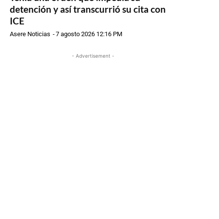
detención y así transcurrió su cita con
ICE
Asere Noticias
-
7 agosto 2026 12:16 PM
- Advertisement -