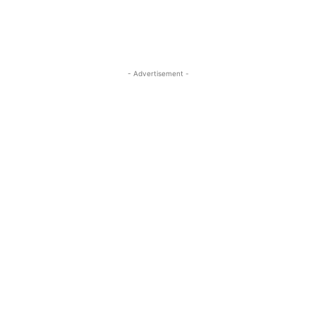
- Advertisement -