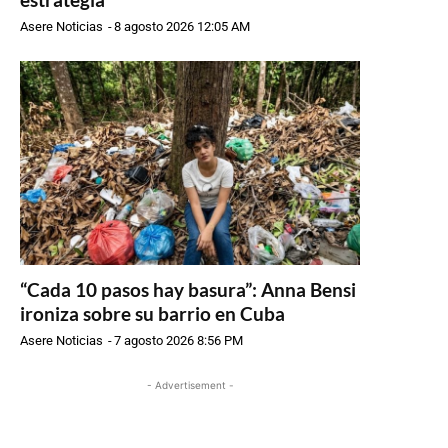
Asere Noticias
-
8 agosto 2026 12:05 AM
“Cada 10 pasos hay basura”: Anna Bensi
ironiza sobre su barrio en Cuba
Asere Noticias
-
7 agosto 2026 8:56 PM
- Advertisement -