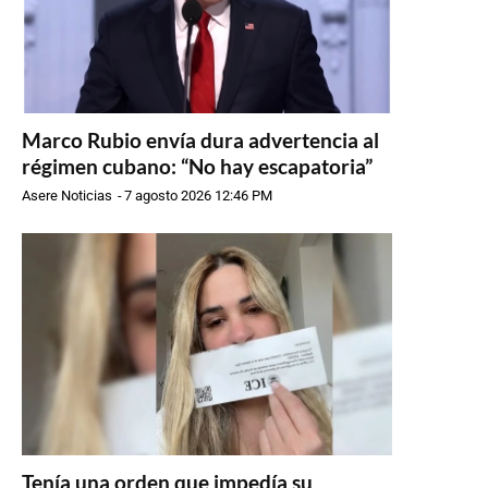
Marco Rubio envía dura advertencia al
régimen cubano: “No hay escapatoria”
Asere Noticias
-
7 agosto 2026 12:46 PM
Tenía una orden que impedía su