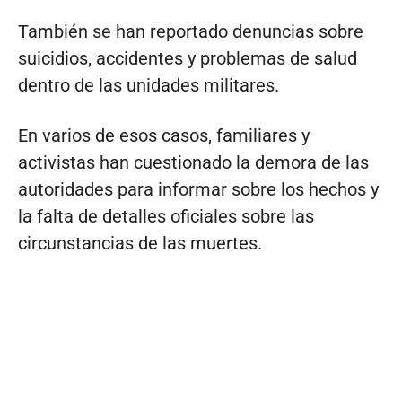
También se han reportado denuncias sobre
suicidios, accidentes y problemas de salud
dentro de las unidades militares.
En varios de esos casos, familiares y
activistas han cuestionado la demora de las
autoridades para informar sobre los hechos y
la falta de detalles oficiales sobre las
circunstancias de las muertes.