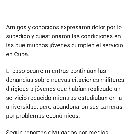
Amigos y conocidos expresaron dolor por lo
sucedido y cuestionaron las condiciones en
las que muchos jóvenes cumplen el servicio
en Cuba.
El caso ocurre mientras continúan las
denuncias sobre nuevas citaciones militares
dirigidas a jóvenes que habían realizado un
servicio reducido mientras estudiaban en la
universidad, pero abandonaron sus carreras
por problemas económicos.
Según reportes divulgados por medios