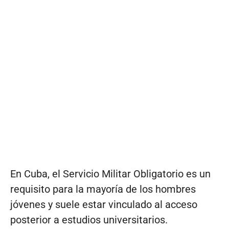
En Cuba, el Servicio Militar Obligatorio es un
requisito para la mayoría de los hombres
jóvenes y suele estar vinculado al acceso
posterior a estudios universitarios.