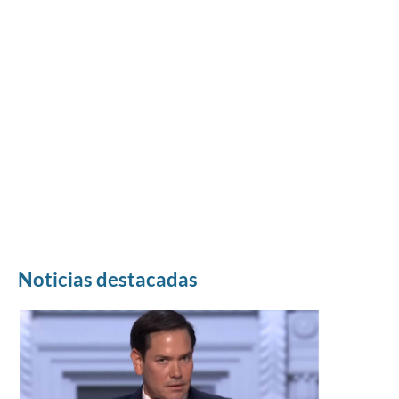
Noticias destacadas