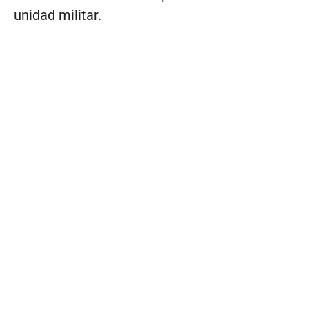
unidad militar.