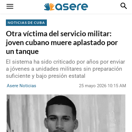
NOTICIAS DE CUBA
Otra víctima del servicio militar:
joven cubano muere aplastado por
un tanque
El sistema ha sido criticado por años por enviar
a jóvenes a unidades militares sin preparación
suficiente y bajo presión estatal
25 mayo 2026 10:15 AM
Asere Noticias