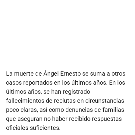
La muerte de Ángel Ernesto se suma a otros
casos reportados en los últimos años. En los
últimos años, se han registrado
fallecimientos de reclutas en circunstancias
poco claras, así como denuncias de familias
que aseguran no haber recibido respuestas
oficiales suficientes.