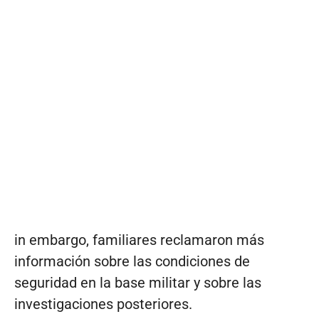
in embargo, familiares reclamaron más
información sobre las condiciones de
seguridad en la base militar y sobre las
investigaciones posteriores.