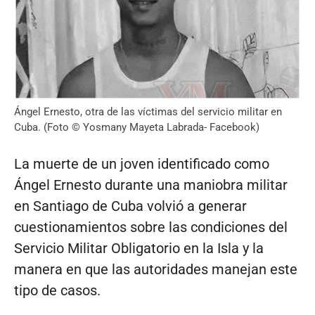
Ángel Ernesto, otra de las víctimas del servicio militar en
Cuba. (Foto © Yosmany Mayeta Labrada- Facebook)
La muerte de un joven identificado como
Ángel Ernesto durante una maniobra militar
en Santiago de Cuba volvió a generar
cuestionamientos sobre las condiciones del
Servicio Militar Obligatorio en la Isla y la
manera en que las autoridades manejan este
tipo de casos.