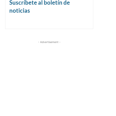
Suscríbete al boletín de
noticias
- Advertisement -