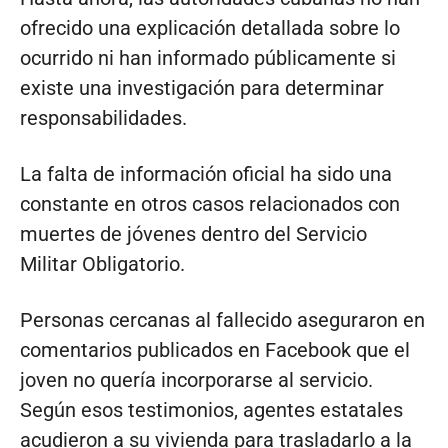
ofrecido una explicación detallada sobre lo
ocurrido ni han informado públicamente si
existe una investigación para determinar
responsabilidades.
La falta de información oficial ha sido una
constante en otros casos relacionados con
muertes de jóvenes dentro del Servicio
Militar Obligatorio.
Personas cercanas al fallecido aseguraron en
comentarios publicados en Facebook que el
joven no quería incorporarse al servicio.
Según esos testimonios, agentes estatales
acudieron a su vivienda para trasladarlo a la