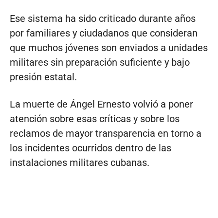
Ese sistema ha sido criticado durante años
por familiares y ciudadanos que consideran
que muchos jóvenes son enviados a unidades
militares sin preparación suficiente y bajo
presión estatal.
La muerte de Ángel Ernesto volvió a poner
atención sobre esas críticas y sobre los
reclamos de mayor transparencia en torno a
los incidentes ocurridos dentro de las
instalaciones militares cubanas.