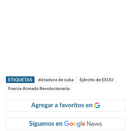
ETIQUETAS
dictadura de cuba
Ejército de EEUU
Fuerza Armada Revolucionaria