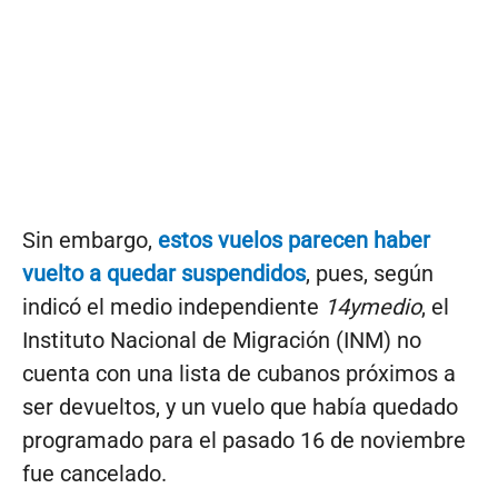
Sin embargo,
estos vuelos parecen haber
vuelto a quedar suspendidos
, pues, según
indicó el medio independiente
14ymedio
, el
Instituto Nacional de Migración (INM) no
cuenta con una lista de cubanos próximos a
ser devueltos, y un vuelo que había quedado
programado para el pasado 16 de noviembre
fue cancelado.