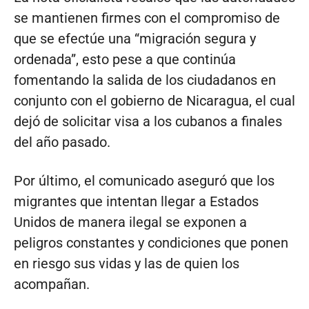
se mantienen firmes con el compromiso de
que se efectúe una “migración segura y
ordenada”, esto pese a que continúa
fomentando la salida de los ciudadanos en
conjunto con el gobierno de Nicaragua, el cual
dejó de solicitar visa a los cubanos a finales
del año pasado.
Por último, el comunicado aseguró que los
migrantes que intentan llegar a Estados
Unidos de manera ilegal se exponen a
peligros constantes y condiciones que ponen
en riesgo sus vidas y las de quien los
acompañan.