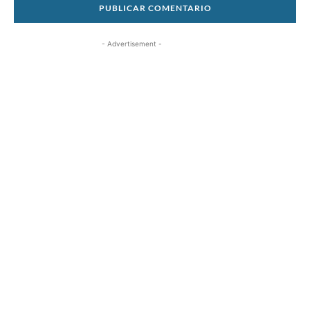
- Advertisement -