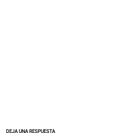
DEJA UNA RESPUESTA