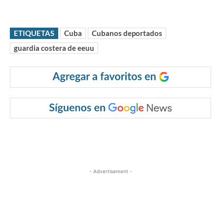
ETIQUETAS
Cuba
Cubanos deportados
guardia costera de eeuu
- Advertisement -