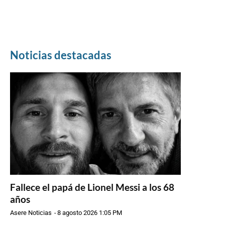
Noticias destacadas
Fallece el papá de Lionel Messi a los 68
años
Asere Noticias
-
8 agosto 2026 1:05 PM