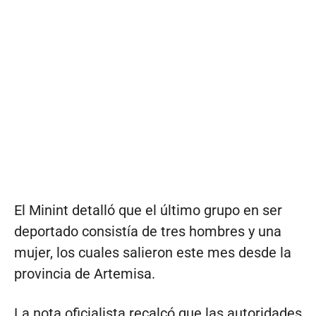
El Minint detalló que el último grupo en ser
deportado consistía de tres hombres y una
mujer, los cuales salieron este mes desde la
provincia de Artemisa.
La nota oficialista recalcó que las autoridades