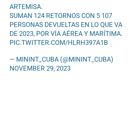
ARTEMISA.
SUMAN 124 RETORNOS CON 5 107
PERSONAS DEVUELTAS EN LO QUE VA
DE 2023, POR VÍA AÉREA Y MARÍTIMA.
PIC.TWITTER.COM/HLRH397A1B
— MININT_CUBA (@MININT_CUBA)
NOVEMBER 29, 2023