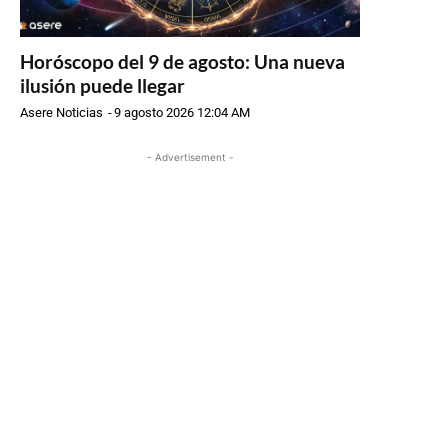
Horóscopo del 9 de agosto: Una nueva
ilusión puede llegar
Asere Noticias
-
9 agosto 2026 12:04 AM
- Advertisement -