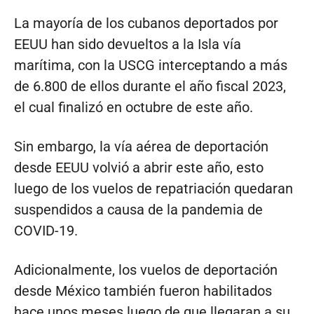
La mayoría de los cubanos deportados por
EEUU han sido devueltos a la Isla vía
marítima, con la USCG interceptando a más
de 6.800 de ellos durante el año fiscal 2023,
el cual finalizó en octubre de este año.
Sin embargo, la vía aérea de deportación
desde EEUU volvió a abrir este año, esto
luego de los vuelos de repatriación quedaran
suspendidos a causa de la pandemia de
COVID-19.
Adicionalmente, los vuelos de deportación
desde México también fueron habilitados
hace unos meses luego de que llegaran a su