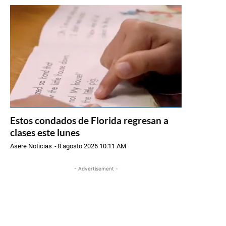
Estos condados de Florida regresan a
clases este lunes
Asere Noticias
-
8 agosto 2026 10:11 AM
- Advertisement -