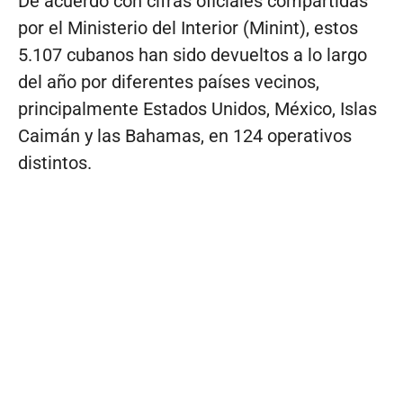
De acuerdo con cifras oficiales compartidas
por el Ministerio del Interior (Minint), estos
5.107 cubanos han sido devueltos a lo largo
del año por diferentes países vecinos,
principalmente Estados Unidos, México, Islas
Caimán y las Bahamas, en 124 operativos
distintos.