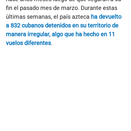
fin el pasado mes de marzo. Durante estas
últimas semanas, el país azteca
ha devuelto
a 832 cubanos detenidos en su territorio de
manera irregular, algo que ha hecho en 11
vuelos diferentes
.