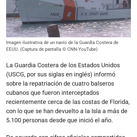
Imagen ilustrativa de un navío de la Guardia Costera de
EEUU. (Captura de pantalla © CNN-YouTube)
La Guardia Costera de los Estados Unidos
(USCG, por sus siglas en inglés) informó
sobre la repatriación de cuatro balseros
cubanos que fueron interceptados
recientemente cerca de las costas de Florida,
con lo que se han devuelto a la Isla a más de
5.100 personas desde que inició el año.