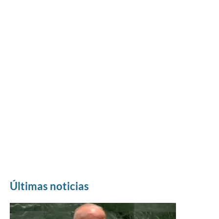
Últimas noticias