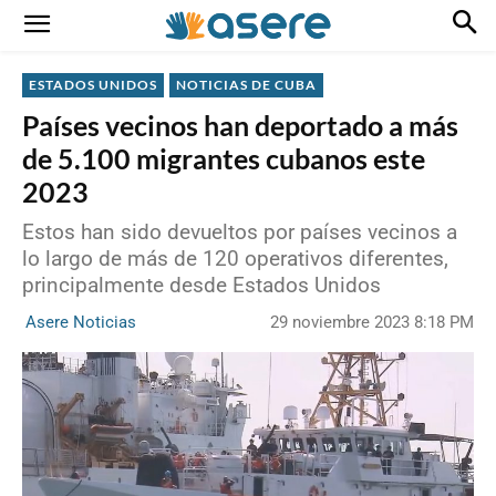
ESTADOS UNIDOS
NOTICIAS DE CUBA
Países vecinos han deportado a más
de 5.100 migrantes cubanos este
2023
Estos han sido devueltos por países vecinos a
lo largo de más de 120 operativos diferentes,
principalmente desde Estados Unidos
29 noviembre 2023 8:18 PM
Asere Noticias