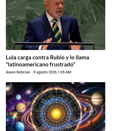
Lula carga contra Rubio y lo llama
“latinoamericano frustrado”
Asere Noticias
-
9 agosto 2026 1:05 AM