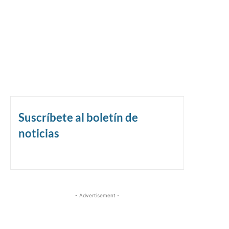
Suscríbete al boletín de
noticias
- Advertisement -