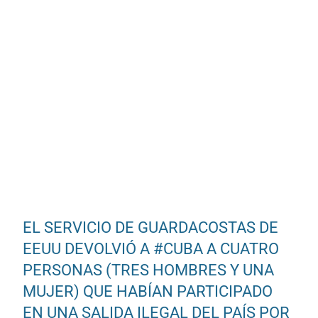
EL SERVICIO DE GUARDACOSTAS DE
EEUU DEVOLVIÓ A
#CUBA
A CUATRO
PERSONAS (TRES HOMBRES Y UNA
MUJER) QUE HABÍAN PARTICIPADO
EN UNA SALIDA ILEGAL DEL PAÍS POR