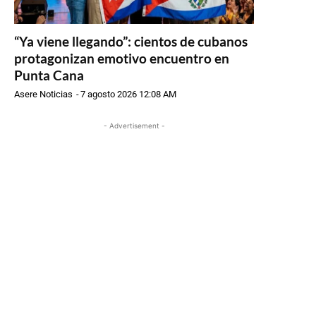
“Ya viene llegando”: cientos de cubanos
protagonizan emotivo encuentro en
Punta Cana
Asere Noticias
-
7 agosto 2026 12:08 AM
- Advertisement -