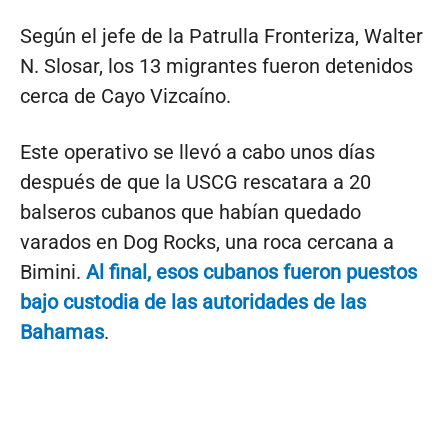
Según el jefe de la Patrulla Fronteriza, Walter
N. Slosar, los 13 migrantes fueron detenidos
cerca de Cayo Vizcaíno.
Este operativo se llevó a cabo unos días
después de que la USCG rescatara a 20
balseros cubanos que habían quedado
varados en Dog Rocks, una roca cercana a
Bimini.
Al final, esos cubanos fueron puestos
bajo custodia de las autoridades de las
Bahamas
.