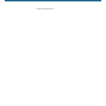
- Advertisement -