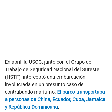
En abril, la USCG, junto con el Grupo de
Trabajo de Seguridad Nacional del Sureste
(HSTF), interceptó una embarcación
involucrada en un presunto caso de
contrabando marítimo.
El barco transportaba
a personas de China, Ecuador, Cuba, Jamaica
y República Dominicana
.