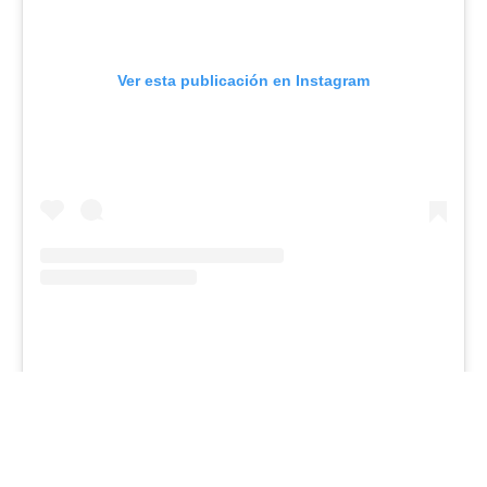
Ver esta publicación en Instagram