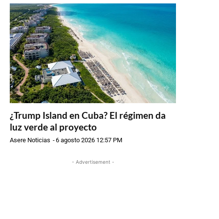
¿Trump Island en Cuba? El régimen da
luz verde al proyecto
Asere Noticias
-
6 agosto 2026 12:57 PM
- Advertisement -