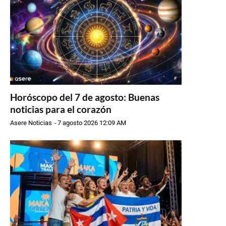
Horóscopo del 7 de agosto: Buenas
noticias para el corazón
Asere Noticias
-
7 agosto 2026 12:09 AM