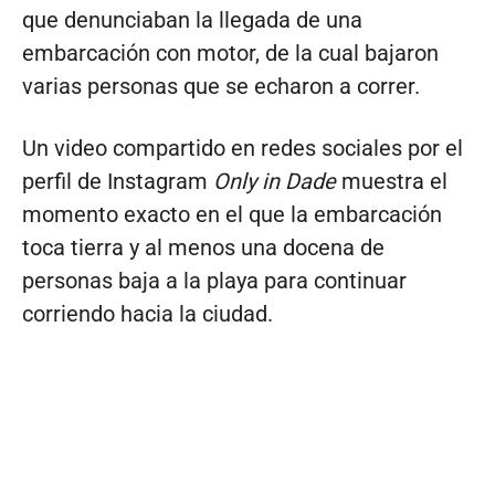
que denunciaban la llegada de una
embarcación con motor, de la cual bajaron
varias personas que se echaron a correr.
Un video compartido en redes sociales por el
perfil de Instagram
Only in Dade
muestra el
momento exacto en el que la embarcación
toca tierra y al menos una docena de
personas baja a la playa para continuar
corriendo hacia la ciudad.