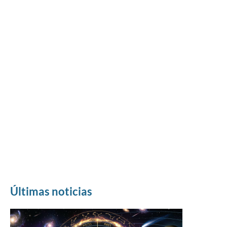
Últimas noticias