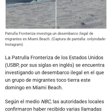
Patrulla Fronteriza investiga un desembarco ilegal de
migrantes en Miami Beach. (Captura de pantalla: onlyindade-
Instagram)
La Patrulla Fronteriza de los Estados Unidos
(USBP, por sus siglas en inglés) se encuentra
investigando un desembarco ilegal en el que
un grupo de migrantes toco tierra este
domingo en Miami Beach.
Según el medio
NBC,
las autoridades locales
confirmaron haber recibido varias llamadas