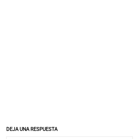
DEJA UNA RESPUESTA