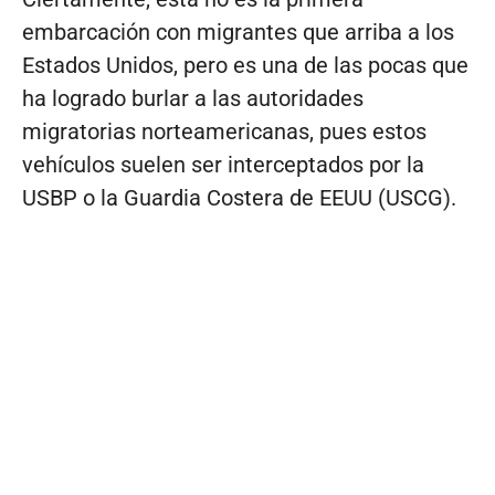
embarcación con migrantes que arriba a los
Estados Unidos, pero es una de las pocas que
ha logrado burlar a las autoridades
migratorias norteamericanas, pues estos
vehículos suelen ser interceptados por la
USBP o la Guardia Costera de EEUU (USCG).