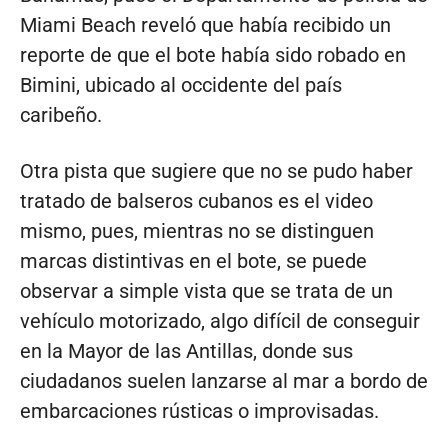
Miami Beach reveló que había recibido un
reporte de que el bote había sido robado en
Bimini, ubicado al occidente del país
caribeño.
Otra pista que sugiere que no se pudo haber
tratado de balseros cubanos es el video
mismo, pues, mientras no se distinguen
marcas distintivas en el bote, se puede
observar a simple vista que se trata de un
vehículo motorizado, algo difícil de conseguir
en la Mayor de las Antillas, donde sus
ciudadanos suelen lanzarse al mar a bordo de
embarcaciones rústicas o improvisadas.