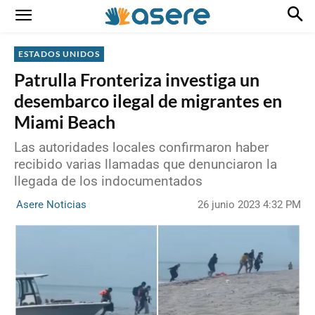
ESTADOS UNIDOS
Patrulla Fronteriza investiga un
desembarco ilegal de migrantes en
Miami Beach
Las autoridades locales confirmaron haber
recibido varias llamadas que denunciaron la
llegada de los indocumentados
26 junio 2023 4:32 PM
Asere Noticias