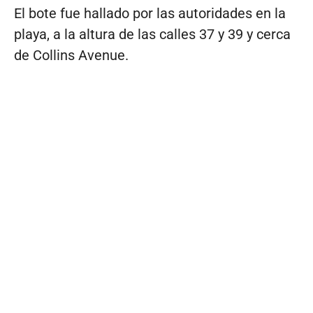
El bote fue hallado por las autoridades en la
playa, a la altura de las calles 37 y 39 y cerca
de Collins Avenue.