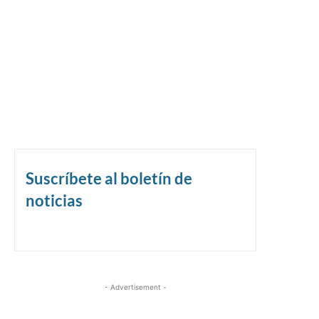
Suscríbete al boletín de
noticias
- Advertisement -