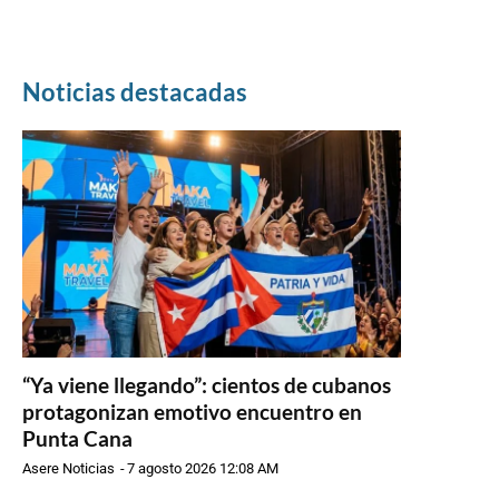
Noticias destacadas
“Ya viene llegando”: cientos de cubanos
protagonizan emotivo encuentro en
Punta Cana
Asere Noticias
-
7 agosto 2026 12:08 AM