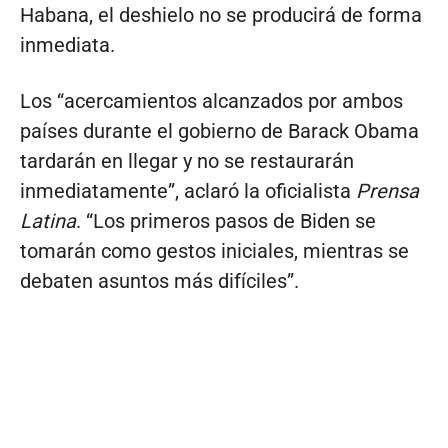
Habana, el deshielo no se producirá de forma
inmediata.
Los “acercamientos alcanzados por ambos
países durante el gobierno de Barack Obama
tardarán en llegar y no se restaurarán
inmediatamente”, aclaró la oficialista
Prensa
Latina
. “Los primeros pasos de Biden se
tomarán como gestos iniciales, mientras se
debaten asuntos más difíciles”.