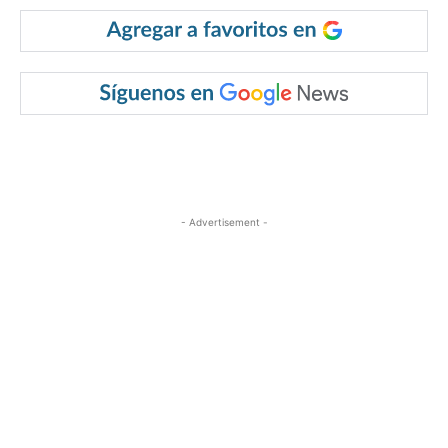
- Advertisement -