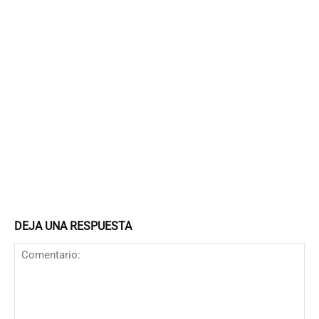
DEJA UNA RESPUESTA