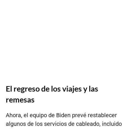
El regreso de los viajes y las
remesas
Ahora, el equipo de Biden prevé restablecer
algunos de los servicios de cableado, incluido