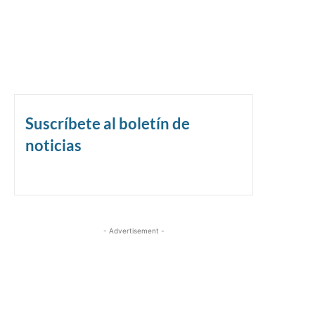
Suscríbete al boletín de
noticias
- Advertisement -