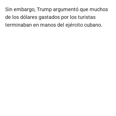
Sin embargo, Trump argumentó que muchos
de los dólares gastados por los turistas
terminaban en manos del ejército cubano.