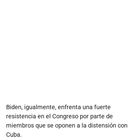
Biden, igualmente, enfrenta una fuerte
resistencia en el Congreso por parte de
miembros que se oponen a la distensión con
Cuba.