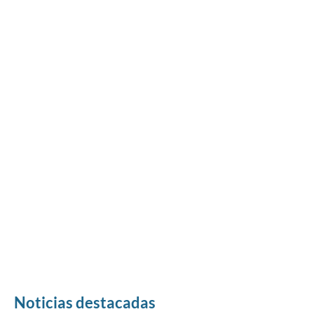
Noticias destacadas