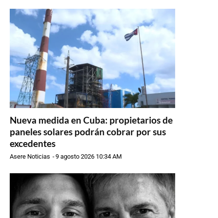
Nueva medida en Cuba: propietarios de
paneles solares podrán cobrar por sus
excedentes
Asere Noticias
-
9 agosto 2026 10:34 AM