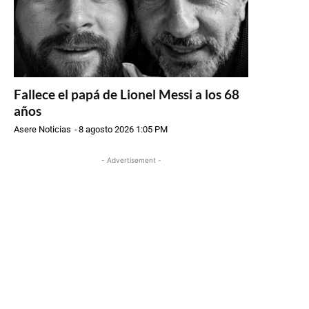
Fallece el papá de Lionel Messi a los 68
años
Asere Noticias
-
8 agosto 2026 1:05 PM
- Advertisement -