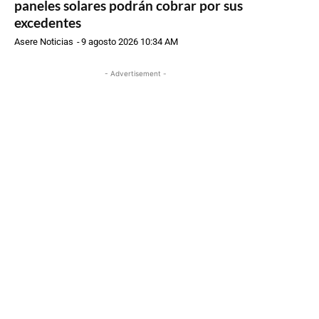
paneles solares podrán cobrar por sus
excedentes
Asere Noticias
-
9 agosto 2026 10:34 AM
- Advertisement -