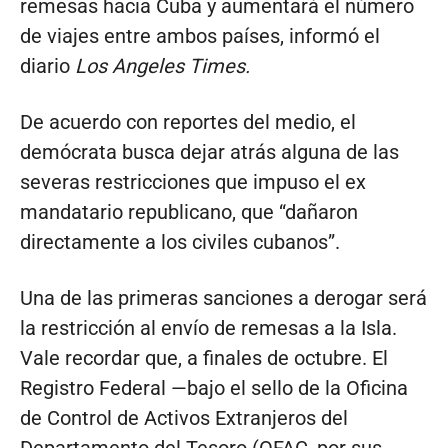
remesas hacia Cuba y aumentará el número
de viajes entre ambos países, informó el
diario
Los Angeles Times.
De acuerdo con reportes del medio, el
demócrata busca dejar atrás alguna de las
severas restricciones que impuso el ex
mandatario republicano, que “dañaron
directamente a los civiles cubanos”.
Una de las primeras sanciones a derogar será
la restricción al envío de remesas a la Isla.
Vale recordar que, a finales de octubre. El
Registro Federal —bajo el sello de la Oficina
de Control de Activos Extranjeros del
Departamento del Tesoro (OFAC, por sus