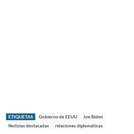
ETIQUETAS
Gobierno de EEUU
Joe Biden
Noticias destacadas
relaciones diplomáticas