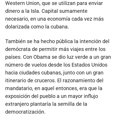
Western Union, que se utilizan para enviar
dinero a la Isla. Capital sumamente
necesario, en una economía cada vez más
dolarizada como la cubana.
También se ha hecho pública la intención del
demócrata de permitir más viajes entre los
países. Con Obama se dio luz verde a un gran
número de vuelos desde los Estados Unidos
hacia ciudades cubanas, junto con un gran
itinerario de cruceros. El razonamiento del
mandatario, en aquel entonces, era que la
exposición del pueblo a un mayor influjo
extranjero plantaría la semilla de la
democratización.