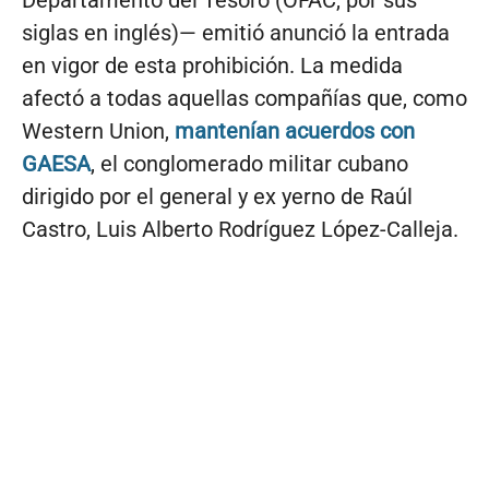
siglas en inglés)— emitió anunció la entrada
en vigor de esta prohibición. La medida
afectó a todas aquellas compañías que, como
Western Union,
mantenían acuerdos con
GAESA
, el conglomerado militar cubano
dirigido por el general y ex yerno de Raúl
Castro, Luis Alberto Rodríguez López-Calleja.