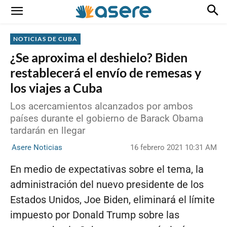
NOTICIAS DE CUBA
¿Se aproxima el deshielo? Biden
restablecerá el envío de remesas y
los viajes a Cuba
Los acercamientos alcanzados por ambos
países durante el gobierno de Barack Obama
tardarán en llegar
16 febrero 2021 10:31 AM
Asere Noticias
En medio de expectativas sobre el tema, la
administración del nuevo presidente de los
Estados Unidos, Joe Biden, eliminará el límite
impuesto por Donald Trump sobre las