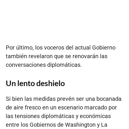
Por último, los voceros del actual Gobierno
también revelaron que se renovarán las
conversaciones diplomáticas.
Un lento deshielo
Si bien las medidas prevén ser una bocanada
de aire fresco en un escenario marcado por
las tensiones diplomáticas y económicas
entre los Gobiernos de Washington y La