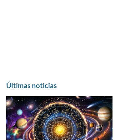
Últimas noticias