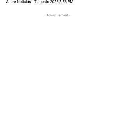
Asere Noticias
-
7 agosto 2026 8:56 PM
- Advertisement -