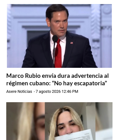
Marco Rubio envía dura advertencia al
régimen cubano: “No hay escapatoria”
Asere Noticias
-
7 agosto 2026 12:46 PM