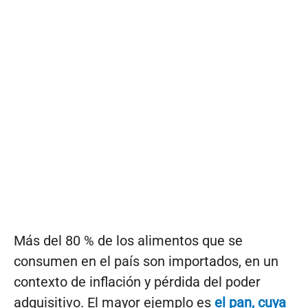
Más del 80 % de los alimentos que se
consumen en el país son importados, en un
contexto de inflación y pérdida del poder
adquisitivo. El mayor ejemplo es
el pan, cuya