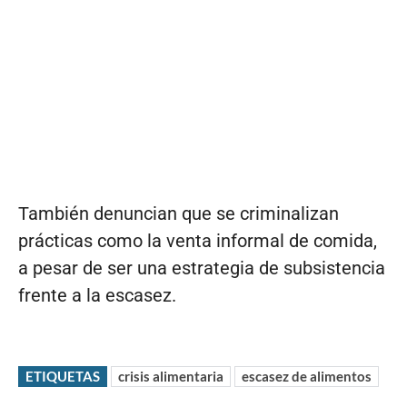
También denuncian que se criminalizan
prácticas como la venta informal de comida,
a pesar de ser una estrategia de subsistencia
frente a la escasez.
ETIQUETAS
crisis alimentaria
escasez de alimentos