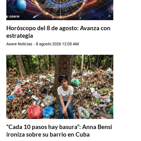
Horóscopo del 8 de agosto: Avanza con
estrategia
Asere Noticias
-
8 agosto 2026 12:05 AM
“Cada 10 pasos hay basura”: Anna Bensi
ironiza sobre su barrio en Cuba