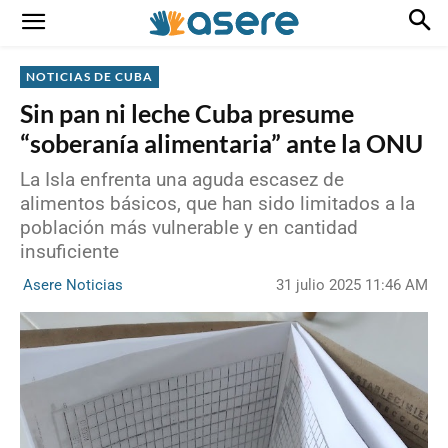
NOTICIAS DE CUBA
Sin pan ni leche Cuba presume
“soberanía alimentaria” ante la ONU
La Isla enfrenta una aguda escasez de
alimentos básicos, que han sido limitados a la
población más vulnerable y en cantidad
insuficiente
31 julio 2025 11:46 AM
Asere Noticias