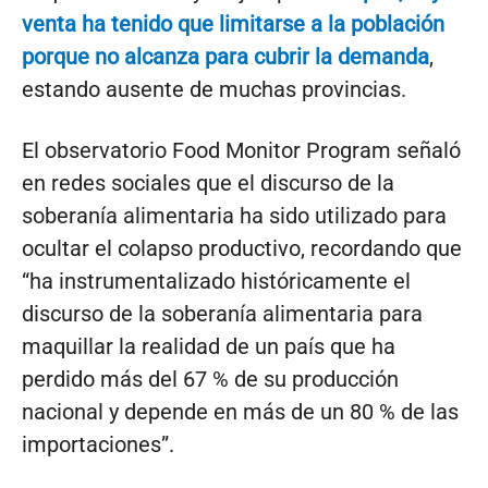
venta ha tenido que limitarse a la población
porque no alcanza para cubrir la demanda
,
estando ausente de muchas provincias.
El observatorio Food Monitor Program señaló
en redes sociales que el discurso de la
soberanía alimentaria ha sido utilizado para
ocultar el colapso productivo, recordando que
“ha instrumentalizado históricamente el
discurso de la soberanía alimentaria para
maquillar la realidad de un país que ha
perdido más del 67 % de su producción
nacional y depende en más de un 80 % de las
importaciones”.