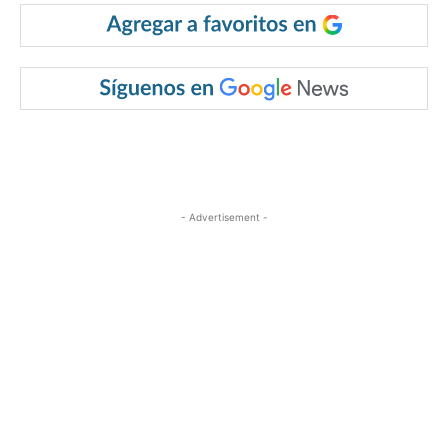
- Advertisement -