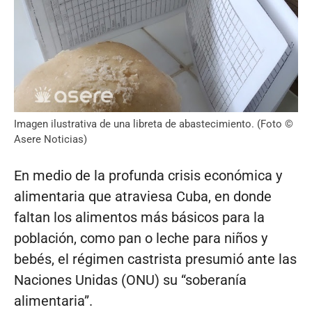
Imagen ilustrativa de una libreta de abastecimiento. (Foto ©
Asere Noticias)
En medio de la profunda crisis económica y
alimentaria que atraviesa Cuba, en donde
faltan los alimentos más básicos para la
población, como pan o leche para niños y
bebés, el régimen castrista presumió ante las
Naciones Unidas (ONU) su “soberanía
alimentaria”.