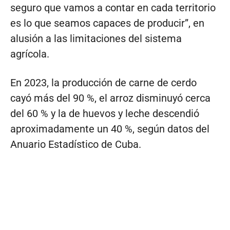
seguro que vamos a contar en cada territorio
es lo que seamos capaces de producir”, en
alusión a las limitaciones del sistema
agrícola.
En 2023, la producción de carne de cerdo
cayó más del 90 %, el arroz disminuyó cerca
del 60 % y la de huevos y leche descendió
aproximadamente un 40 %, según datos del
Anuario Estadístico de Cuba.