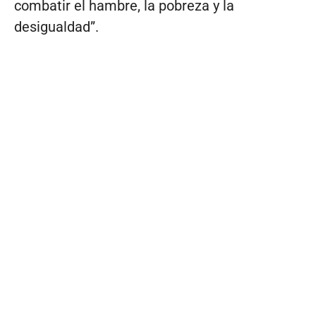
combatir el hambre, la pobreza y la
desigualdad”.