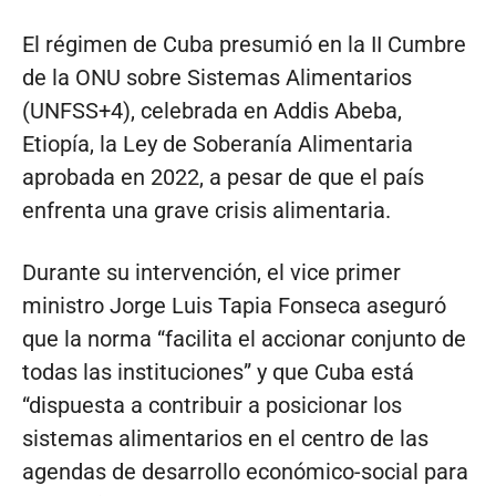
El régimen de Cuba presumió en la II Cumbre
de la ONU sobre Sistemas Alimentarios
(UNFSS+4), celebrada en Addis Abeba,
Etiopía, la Ley de Soberanía Alimentaria
aprobada en 2022, a pesar de que el país
enfrenta una grave crisis alimentaria.
Durante su intervención, el vice primer
ministro Jorge Luis Tapia Fonseca aseguró
que la norma “facilita el accionar conjunto de
todas las instituciones” y que Cuba está
“dispuesta a contribuir a posicionar los
sistemas alimentarios en el centro de las
agendas de desarrollo económico-social para