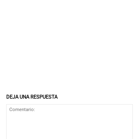
DEJA UNA RESPUESTA