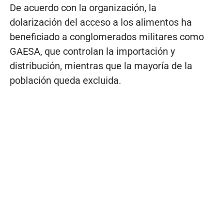
De acuerdo con la organización, la
dolarización del acceso a los alimentos ha
beneficiado a conglomerados militares como
GAESA, que controlan la importación y
distribución, mientras que la mayoría de la
población queda excluida.