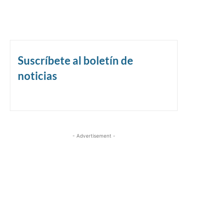
Suscríbete al boletín de
noticias
- Advertisement -