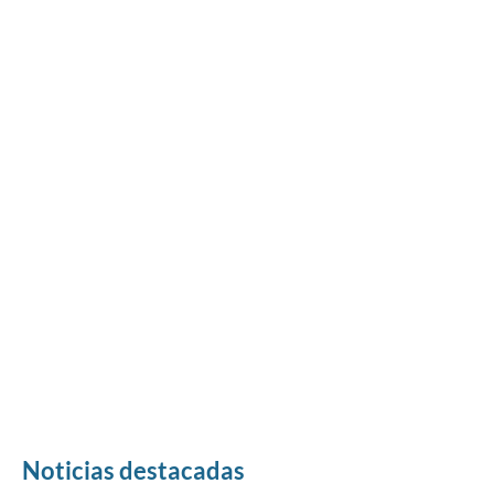
Noticias destacadas