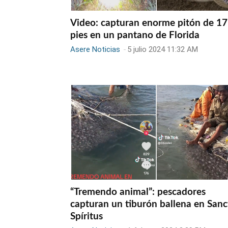
Video: capturan enorme pitón de 17
pies en un pantano de Florida
Asere Noticias
-
5 julio 2024 11:32 AM
“Tremendo animal”: pescadores
capturan un tiburón ballena en Sanc
Spíritus