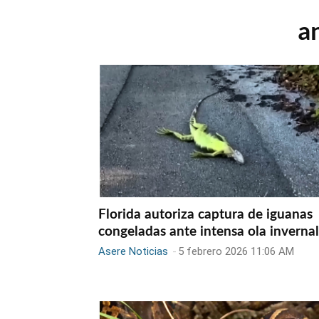
a
Florida autoriza captura de iguanas
congeladas ante intensa ola invernal
Asere Noticias
-
5 febrero 2026 11:06 AM