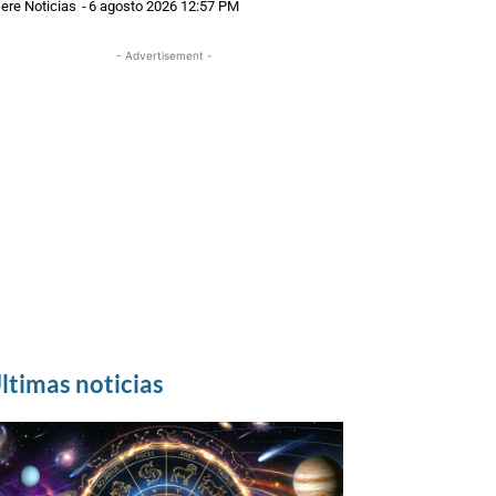
ere Noticias
-
6 agosto 2026 12:57 PM
- Advertisement -
ltimas noticias