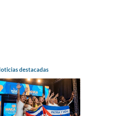
oticias destacadas