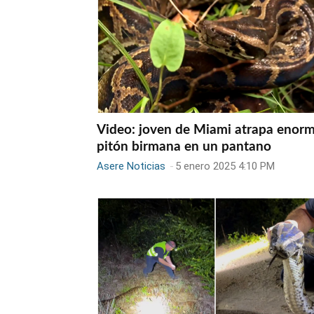
Video: joven de Miami atrapa enor
pitón birmana en un pantano
Asere Noticias
-
5 enero 2025 4:10 PM