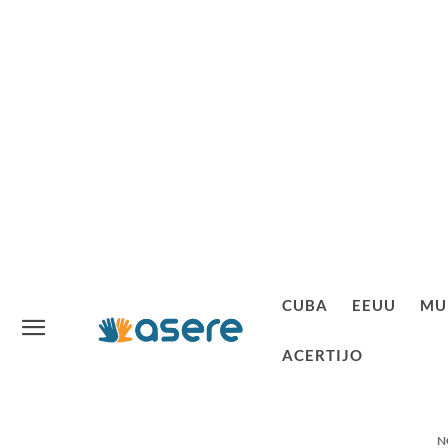
CUBA
EEUU
MU
ACERTIJO
N