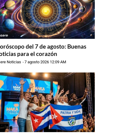
oróscopo del 7 de agosto: Buenas
oticias para el corazón
ere Noticias
-
7 agosto 2026 12:09 AM