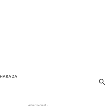
HARADA
- Advertisement -