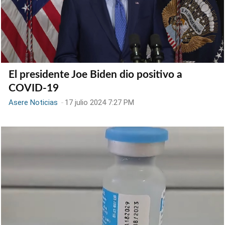
El presidente Joe Biden dio positivo a
COVID-19
Asere Noticias
-
17 julio 2024 7:27 PM