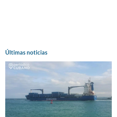
Últimas noticias