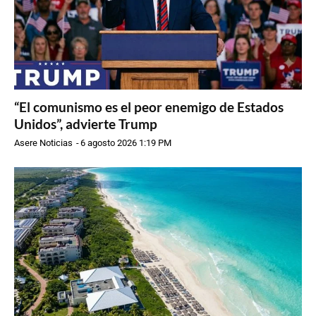
“El comunismo es el peor enemigo de Estados
Unidos”, advierte Trump
Asere Noticias
-
6 agosto 2026 1:19 PM