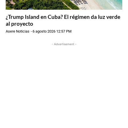
¿Trump Island en Cuba? El régimen da luz verde
al proyecto
Asere Noticias
-
6 agosto 2026 12:57 PM
- Advertisement -