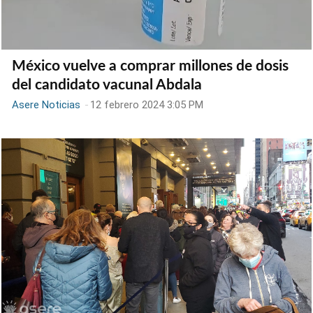
México vuelve a comprar millones de dosis
del candidato vacunal Abdala
Asere Noticias
-
12 febrero 2024 3:05 PM