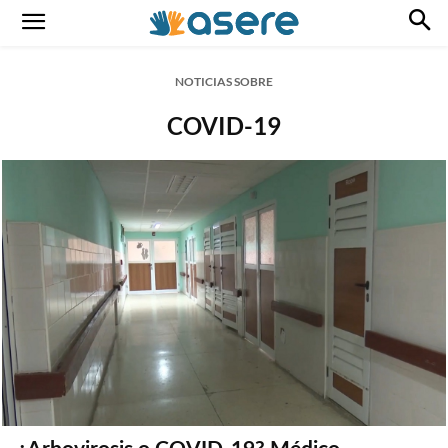
NOTICIAS SOBRE
COVID-19