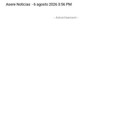
Asere Noticias
-
6 agosto 2026 3:56 PM
- Advertisement -