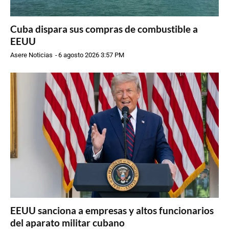
Cuba dispara sus compras de combustible a
EEUU
Asere Noticias
-
6 agosto 2026 3:57 PM
EEUU sanciona a empresas y altos funcionarios
del aparato militar cubano