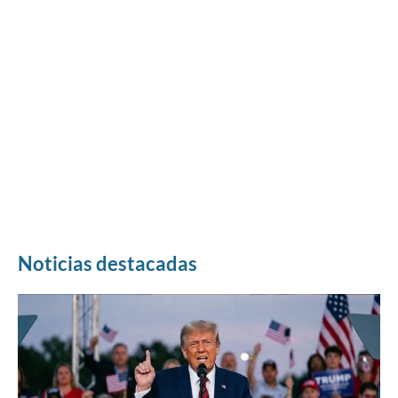
Noticias destacadas