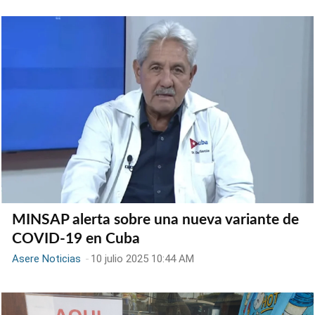
MINSAP alerta sobre una nueva variante de
COVID-19 en Cuba
Asere Noticias
-
10 julio 2025 10:44 AM