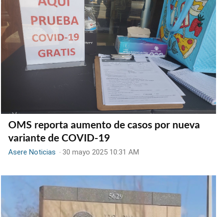
OMS reporta aumento de casos por nueva
variante de COVID-19
Asere Noticias
-
30 mayo 2025 10:31 AM