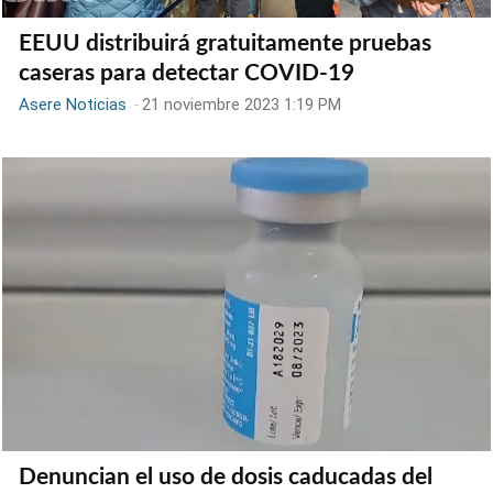
EEUU distribuirá gratuitamente pruebas
caseras para detectar COVID-19
Asere Noticias
-
21 noviembre 2023 1:19 PM
Denuncian el uso de dosis caducadas del