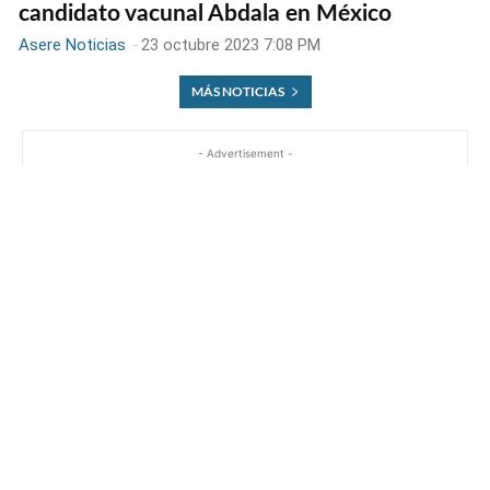
candidato vacunal Abdala en México
Asere Noticias
-
23 octubre 2023 7:08 PM
MÁS NOTICIAS
- Advertisement -