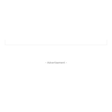
- Advertisement -