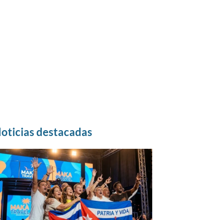
oticias destacadas