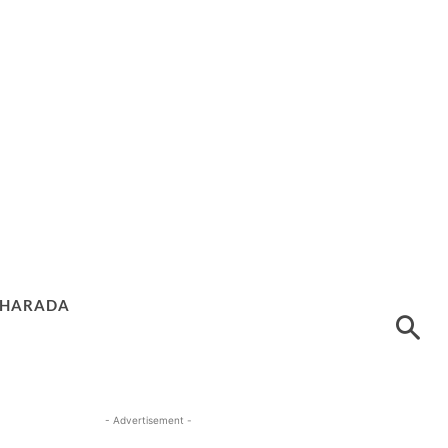
HARADA
- Advertisement -