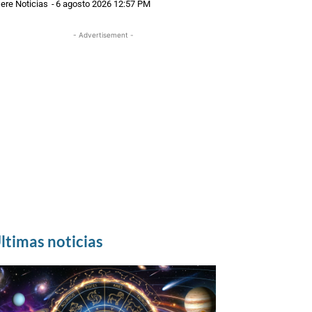
ere Noticias
-
6 agosto 2026 12:57 PM
- Advertisement -
ltimas noticias