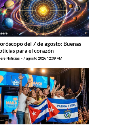
oróscopo del 7 de agosto: Buenas
oticias para el corazón
ere Noticias
-
7 agosto 2026 12:09 AM