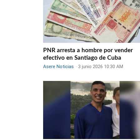
PNR arresta a hombre por vender
efectivo en Santiago de Cuba
Asere Noticias
-
3 junio 2026 10:30 AM