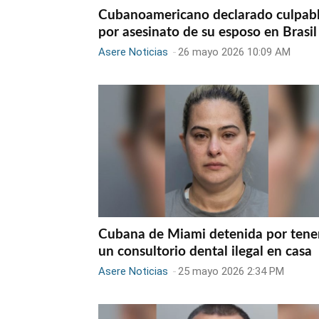
Cubanoamericano declarado culpab
por asesinato de su esposo en Brasil
Asere Noticias
-
26 mayo 2026 10:09 AM
Cubana de Miami detenida por tene
un consultorio dental ilegal en casa
Asere Noticias
-
25 mayo 2026 2:34 PM