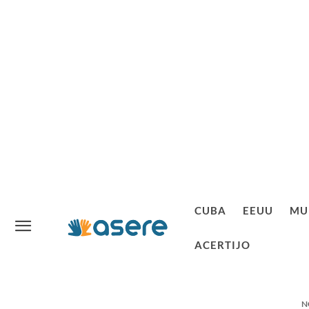
CUBA
EEUU
MU
ACERTIJO
N