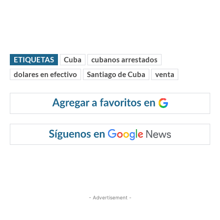
ETIQUETAS
Cuba
cubanos arrestados
dolares en efectivo
Santiago de Cuba
venta
- Advertisement -