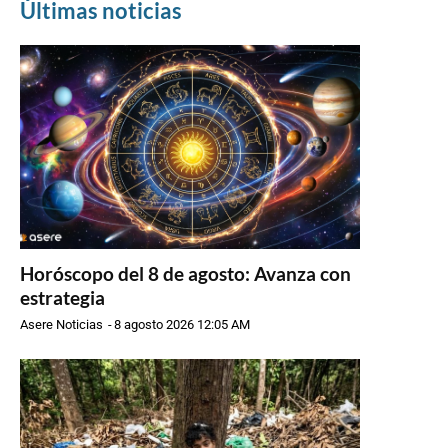
Últimas noticias
Horóscopo del 8 de agosto: Avanza con
estrategia
Asere Noticias
-
8 agosto 2026 12:05 AM