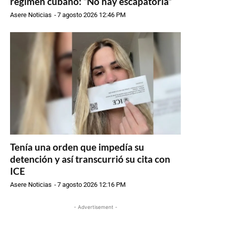
régimen cubano: “No hay escapatoria”
Asere Noticias
-
7 agosto 2026 12:46 PM
Tenía una orden que impedía su
detención y así transcurrió su cita con
ICE
Asere Noticias
-
7 agosto 2026 12:16 PM
- Advertisement -