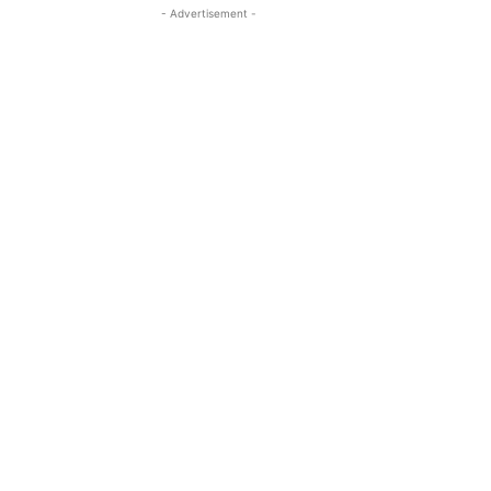
- Advertisement -