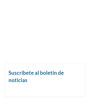
Suscríbete al boletín de
noticias