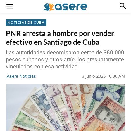
NOTICIAS DE CUBA
PNR arresta a hombre por vender
efectivo en Santiago de Cuba
Las autoridades decomisaron cerca de 380.000
pesos cubanos y otros artículos presuntamente
vinculados con esa actividad
3 junio 2026 10:30 AM
Asere Noticias