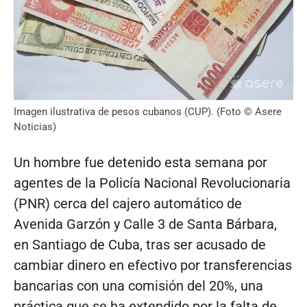
Imagen ilustrativa de pesos cubanos (CUP). (Foto © Asere
Noticias)
Un hombre fue detenido esta semana por
agentes de la Policía Nacional Revolucionaria
(PNR) cerca del cajero automático de
Avenida Garzón y Calle 3 de Santa Bárbara,
en Santiago de Cuba, tras ser acusado de
cambiar dinero en efectivo por transferencias
bancarias con una comisión del 20%, una
práctica que se ha extendido por la falta de