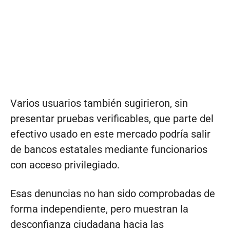
Varios usuarios también sugirieron, sin
presentar pruebas verificables, que parte del
efectivo usado en este mercado podría salir
de bancos estatales mediante funcionarios
con acceso privilegiado.
Esas denuncias no han sido comprobadas de
forma independiente, pero muestran la
desconfianza ciudadana hacia las