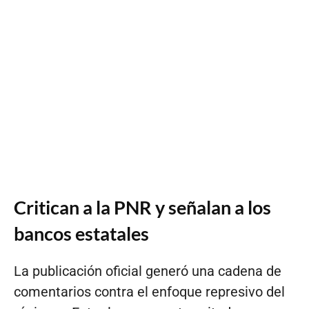
Critican a la PNR y señalan a los
bancos estatales
La publicación oficial generó una cadena de
comentarios contra el enfoque represivo del