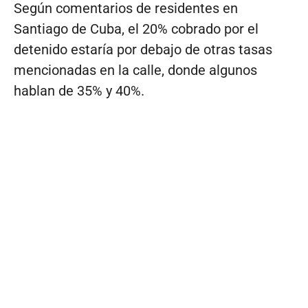
Según comentarios de residentes en
Santiago de Cuba, el 20% cobrado por el
detenido estaría por debajo de otras tasas
mencionadas en la calle, donde algunos
hablan de 35% y 40%.