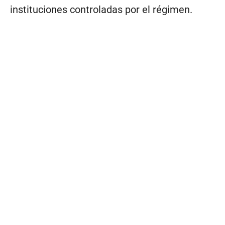
instituciones controladas por el régimen.