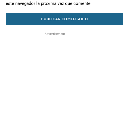
este navegador la próxima vez que comente.
- Advertisement -