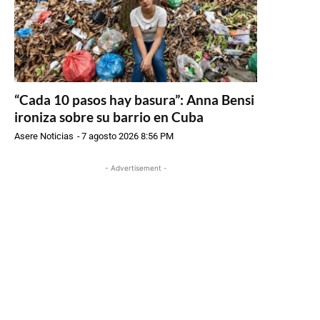
“Cada 10 pasos hay basura”: Anna Bensi
ironiza sobre su barrio en Cuba
Asere Noticias
-
7 agosto 2026 8:56 PM
- Advertisement -