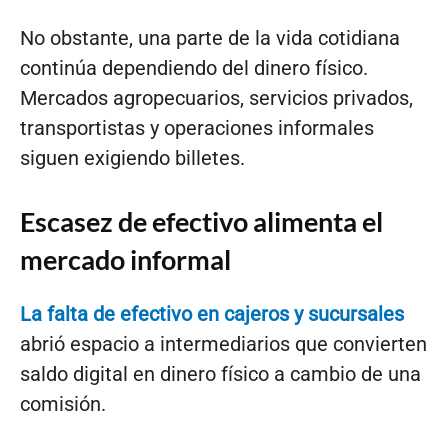
No obstante, una parte de la vida cotidiana
continúa dependiendo del dinero físico.
Mercados agropecuarios, servicios privados,
transportistas y operaciones informales
siguen exigiendo billetes.
Escasez de efectivo alimenta el
mercado informal
La falta de efectivo en cajeros y sucursales
abrió espacio a intermediarios que convierten
saldo digital en dinero físico a cambio de una
comisión.