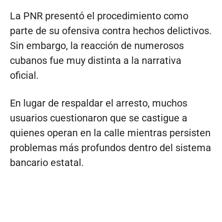
La PNR presentó el procedimiento como
parte de su ofensiva contra hechos delictivos.
Sin embargo, la reacción de numerosos
cubanos fue muy distinta a la narrativa
oficial.
En lugar de respaldar el arresto, muchos
usuarios cuestionaron que se castigue a
quienes operan en la calle mientras persisten
problemas más profundos dentro del sistema
bancario estatal.