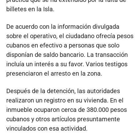
billetes en la Isla.
De acuerdo con la información divulgada
sobre el operativo, el ciudadano ofrecía pesos
cubanos en efectivo a personas que solo
disponían de saldo bancario. La transacción
incluía un interés a su favor. Varios testigos
presenciaron el arresto en la zona.
Después de la detención, las autoridades
realizaron un registro en su vivienda. En el
inmueble ocuparon cerca de 380.000 pesos
cubanos y otros artículos presuntamente
vinculados con esa actividad.