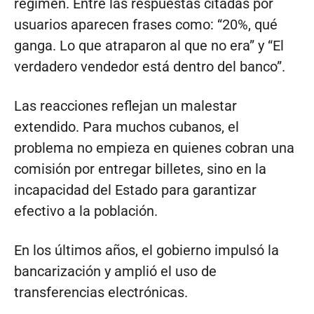
régimen. Entre las respuestas citadas por
usuarios aparecen frases como: “20%, qué
ganga. Lo que atraparon al que no era” y “El
verdadero vendedor está dentro del banco”.
Las reacciones reflejan un malestar
extendido. Para muchos cubanos, el
problema no empieza en quienes cobran una
comisión por entregar billetes, sino en la
incapacidad del Estado para garantizar
efectivo a la población.
En los últimos años, el gobierno impulsó la
bancarización y amplió el uso de
transferencias electrónicas.