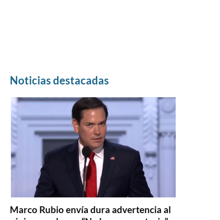
Noticias destacadas
Marco Rubio envía dura advertencia al