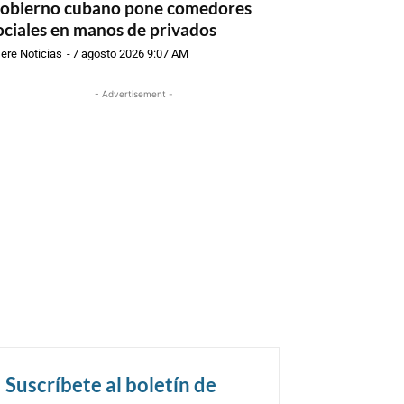
obierno cubano pone comedores
ociales en manos de privados
ere Noticias
-
7 agosto 2026 9:07 AM
- Advertisement -
Suscríbete al boletín de