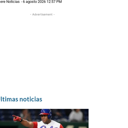
ere Noticias
-
6 agosto 2026 12:57 PM
- Advertisement -
ltimas noticias