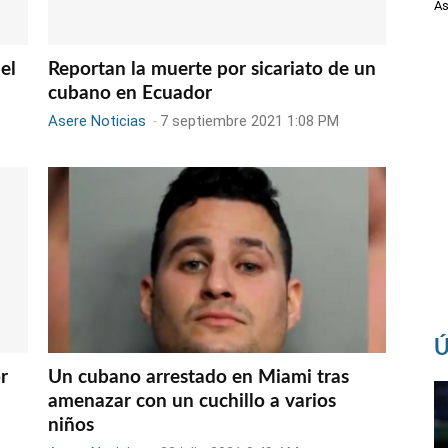
As
el
Reportan la muerte por sicariato de un
cubano en Ecuador
Asere Noticias
-
7 septiembre 2021 1:08 PM
Ú
r
Un cubano arrestado en Miami tras
amenazar con un cuchillo a varios
niños