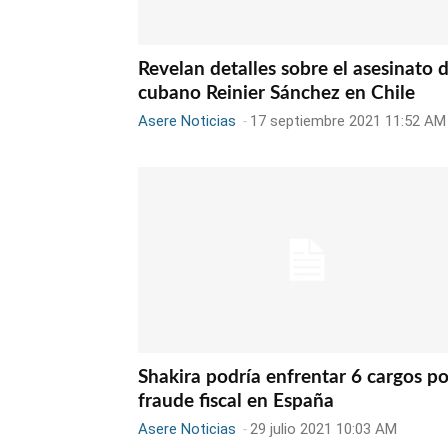
Revelan detalles sobre el asesinato d
cubano Reinier Sánchez en Chile
Asere Noticias
-
17 septiembre 2021 11:52 AM
Shakira podría enfrentar 6 cargos po
fraude fiscal en España
Asere Noticias
-
29 julio 2021 10:03 AM