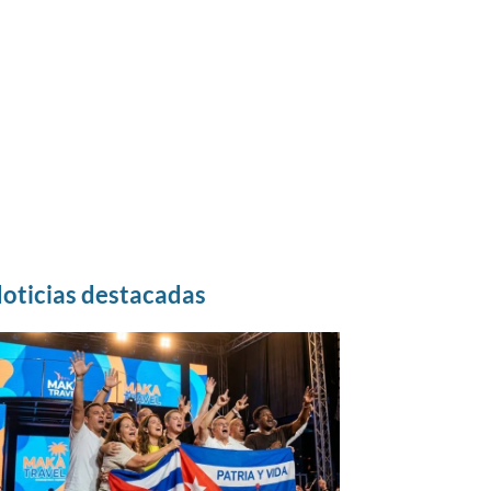
oticias destacadas