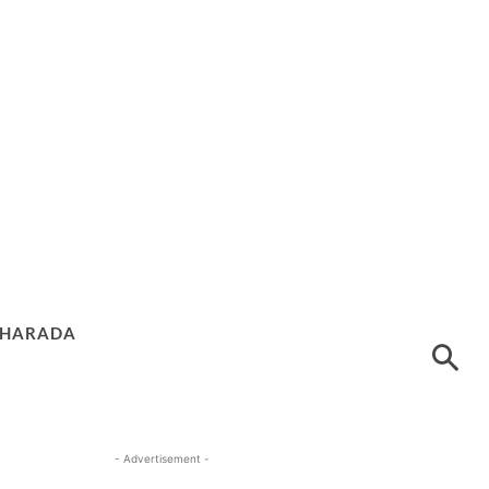
HARADA
- Advertisement -