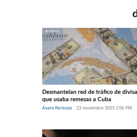
Desmantelan red de tráfico de divis
que usaba remesas a Cuba
Asere Noticias
-
23 noviembre 2025 2:06 PM