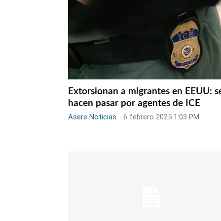
Extorsionan a migrantes en EEUU: s
hacen pasar por agentes de ICE
Asere Noticias
-
6 febrero 2025 1:03 PM