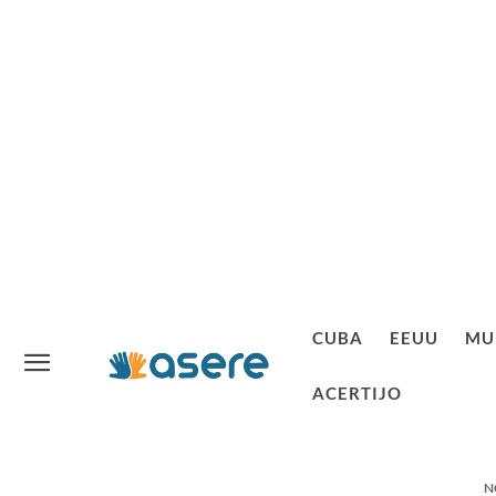
CUBA
EEUU
MU
ACERTIJO
N