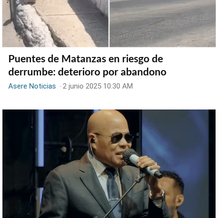
Puentes de Matanzas en riesgo de
derrumbe: deterioro por abandono
Asere Noticias
-
2 junio 2025 10:30 AM