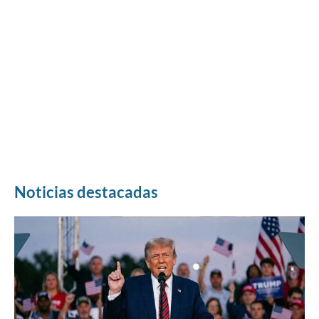
Noticias destacadas