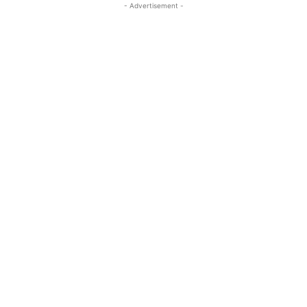
- Advertisement -