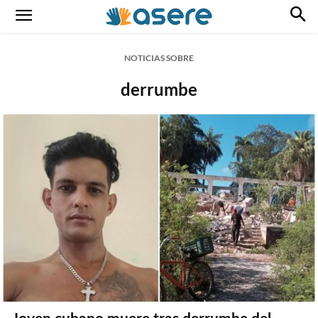
NOTICIAS SOBRE
derrumbe