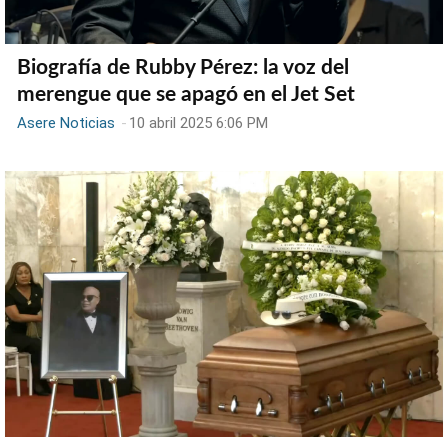
Biografía de Rubby Pérez: la voz del
merengue que se apagó en el Jet Set
Asere Noticias
-
10 abril 2025 6:06 PM