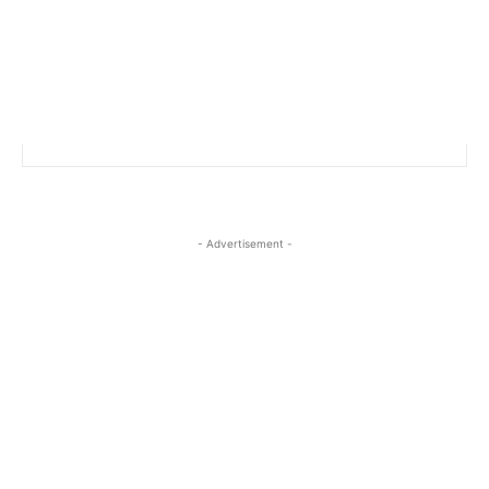
- Advertisement -