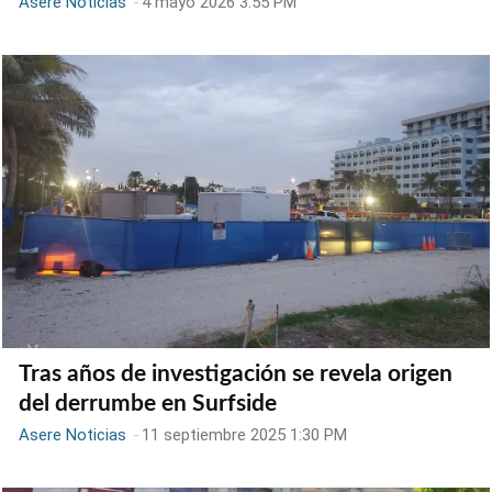
Asere Noticias
-
4 mayo 2026 3:55 PM
Tras años de investigación se revela origen
del derrumbe en Surfside
Asere Noticias
-
11 septiembre 2025 1:30 PM