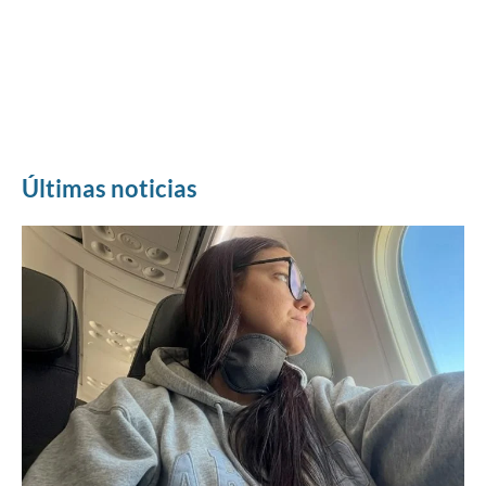
Últimas noticias