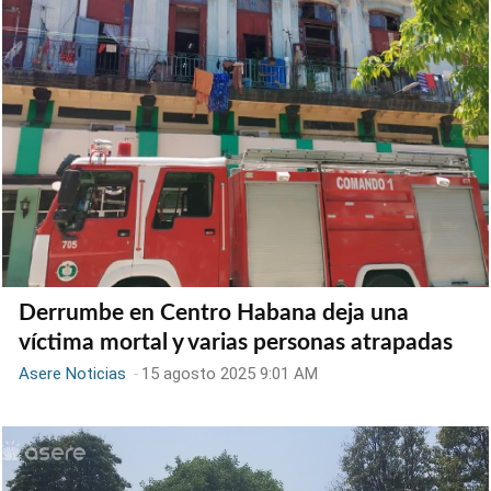
Derrumbe en Centro Habana deja una
víctima mortal y varias personas atrapadas
Asere Noticias
-
15 agosto 2025 9:01 AM