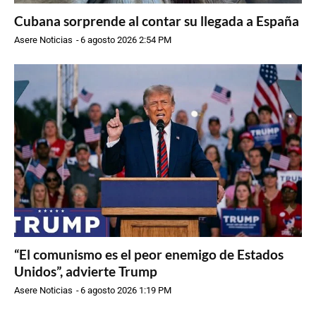
Cubana sorprende al contar su llegada a España
Asere Noticias
-
6 agosto 2026 2:54 PM
“El comunismo es el peor enemigo de Estados
Unidos”, advierte Trump
Asere Noticias
-
6 agosto 2026 1:19 PM