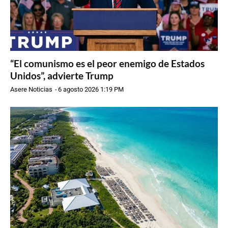
“El comunismo es el peor enemigo de Estados
Unidos”, advierte Trump
Asere Noticias
-
6 agosto 2026 1:19 PM