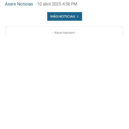
Asere Noticias
-
10 abril 2025 4:58 PM
MÁS NOTICIAS
- Advertisement -