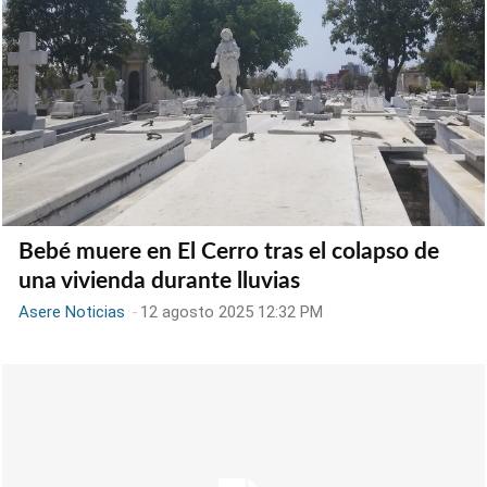
Bebé muere en El Cerro tras el colapso de
una vivienda durante lluvias
Asere Noticias
-
12 agosto 2025 12:32 PM