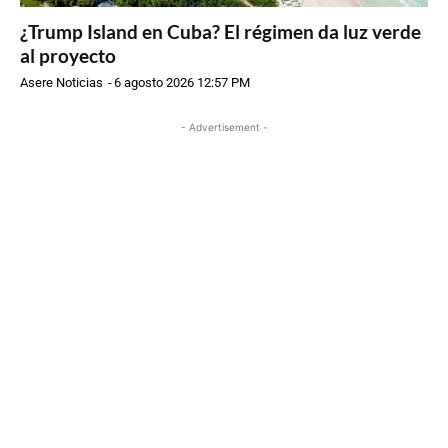
¿Trump Island en Cuba? El régimen da luz verde
al proyecto
Asere Noticias
-
6 agosto 2026 12:57 PM
- Advertisement -