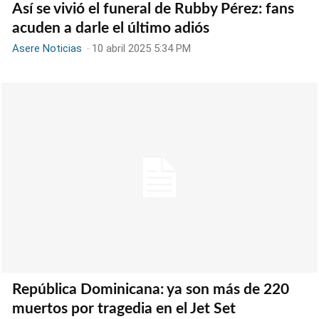
Así se vivió el funeral de Rubby Pérez: fans
acuden a darle el último adiós
Asere Noticias
-
10 abril 2025 5:34 PM
República Dominicana: ya son más de 220
muertos por tragedia en el Jet Set