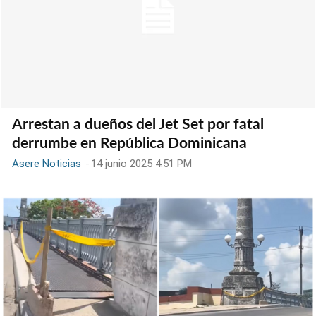
Arrestan a dueños del Jet Set por fatal
derrumbe en República Dominicana
Asere Noticias
-
14 junio 2025 4:51 PM