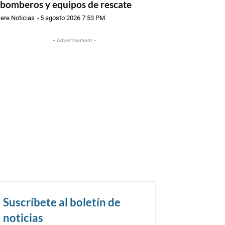
 bomberos y equipos de rescate
ere Noticias
-
5 agosto 2026 7:53 PM
- Advertisement -
Suscríbete al boletín de
noticias