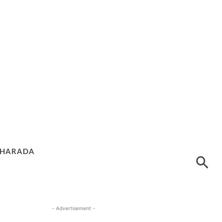
HARADA
- Advertisement -