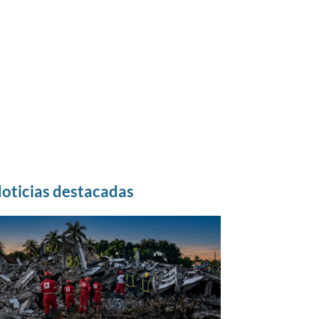
oticias destacadas