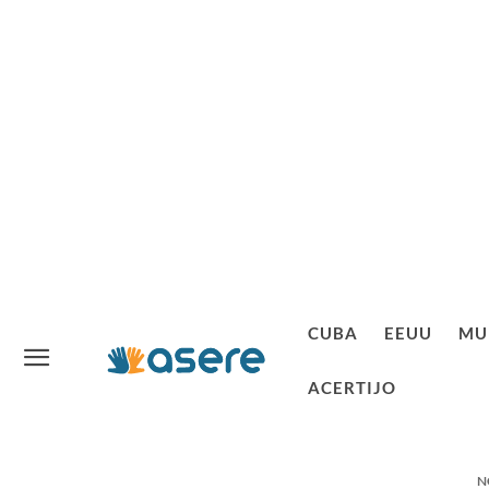
CUBA
EEUU
MU
ACERTIJO
N