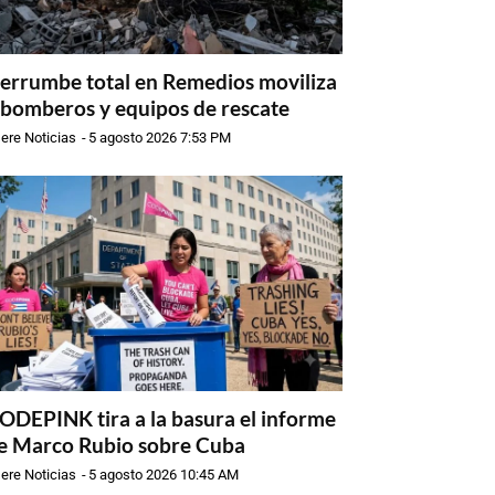
errumbe total en Remedios moviliza
 bomberos y equipos de rescate
ere Noticias
-
5 agosto 2026 7:53 PM
ODEPINK tira a la basura el informe
e Marco Rubio sobre Cuba
ere Noticias
-
5 agosto 2026 10:45 AM