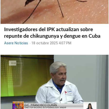
Investigadores del IPK actualizan sobre
repunte de chikungunya y dengue en Cuba
Asere Noticias
-
18 octubre 2025 4:07 PM