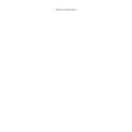
- Advertisement -