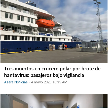
Tres muertos en crucero polar por brote de
hantavirus: pasajeros bajo vigilancia
Asere Noticias
-
4 mayo 2026 10:35 AM