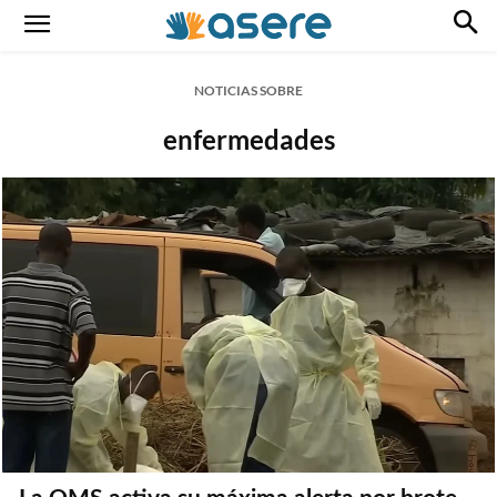
NOTICIAS SOBRE
enfermedades