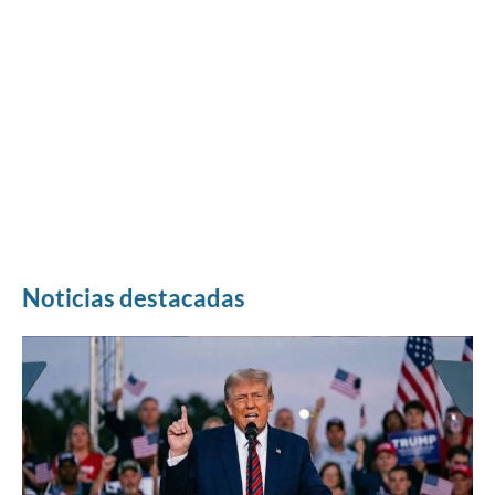
Noticias destacadas