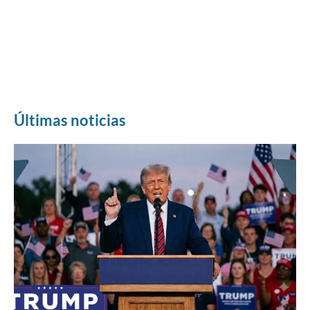
Últimas noticias