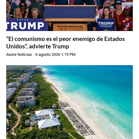
“El comunismo es el peor enemigo de Estados
Unidos”, advierte Trump
Asere Noticias
-
6 agosto 2026 1:19 PM