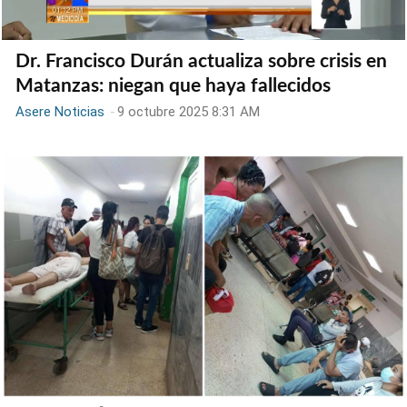
Dr. Francisco Durán actualiza sobre crisis en
Matanzas: niegan que haya fallecidos
Asere Noticias
-
9 octubre 2025 8:31 AM