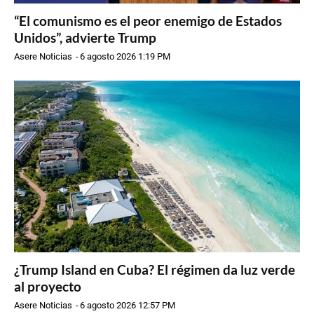
“El comunismo es el peor enemigo de Estados
Unidos”, advierte Trump
Asere Noticias
-
6 agosto 2026 1:19 PM
¿Trump Island en Cuba? El régimen da luz verde
al proyecto
Asere Noticias
-
6 agosto 2026 12:57 PM