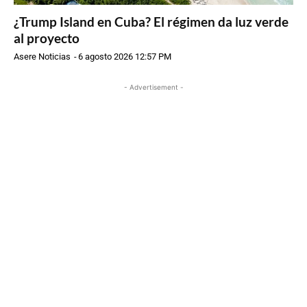
¿Trump Island en Cuba? El régimen da luz verde
al proyecto
Asere Noticias
-
6 agosto 2026 12:57 PM
- Advertisement -