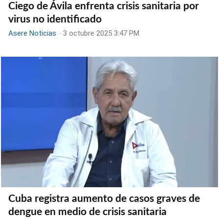
Ciego de Ávila enfrenta crisis sanitaria por
virus no identificado
Asere Noticias
-
3 octubre 2025 3:47 PM
Cuba registra aumento de casos graves de
dengue en medio de crisis sanitaria