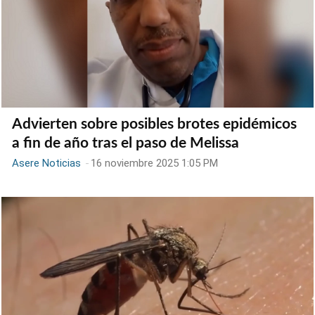
Advierten sobre posibles brotes epidémicos
a fin de año tras el paso de Melissa
Asere Noticias
-
16 noviembre 2025 1:05 PM