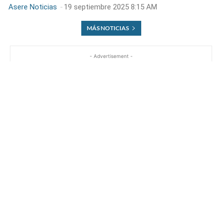
Asere Noticias
-
19 septiembre 2025 8:15 AM
MÁS NOTICIAS
- Advertisement -