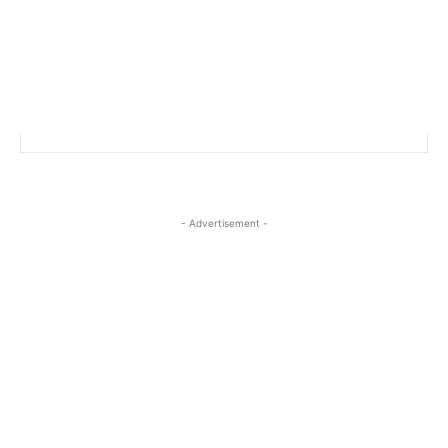
- Advertisement -