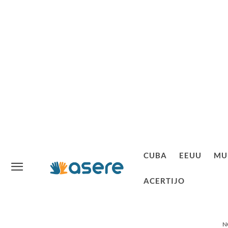
CUBA
EEUU
MU
ACERTIJO
N