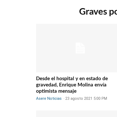
Graves p
Desde el hospital y en estado de
gravedad, Enrique Molina envía
optimista mensaje
Asere Noticias
-
23 agosto 2021 5:00 PM