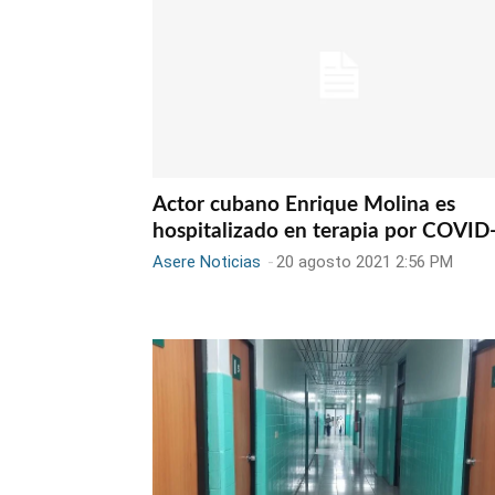
Actor cubano Enrique Molina es
hospitalizado en terapia por COVID
Asere Noticias
-
20 agosto 2021 2:56 PM