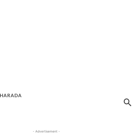
HARADA
- Advertisement -