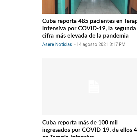
Cuba reporta 485 pacientes en Tera
Intensiva por COVID-19, la segunda
cifra más elevada de la pandemia
Asere Noticias
-
14 agosto 2021 3:17 PM
Cuba reporta más de 100 mil
ingresados por COVID-19, de ellos 