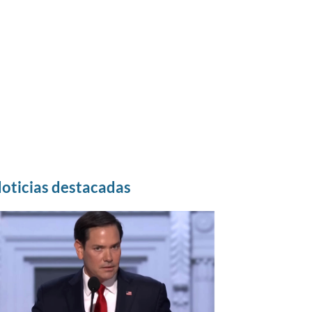
oticias destacadas