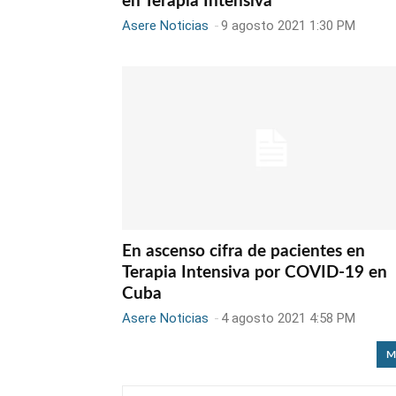
en Terapia Intensiva
Asere Noticias
-
9 agosto 2021 1:30 PM
En ascenso cifra de pacientes en
Terapia Intensiva por COVID-19 en
Cuba
Asere Noticias
-
4 agosto 2021 4:58 PM
M