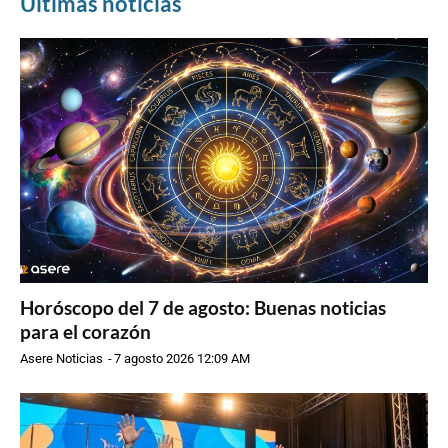
Últimas noticias
Horóscopo del 7 de agosto: Buenas noticias
para el corazón
Asere Noticias
-
7 agosto 2026 12:09 AM