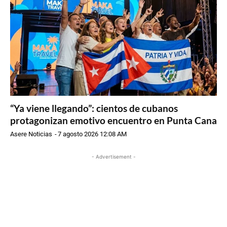
“Ya viene llegando”: cientos de cubanos
protagonizan emotivo encuentro en Punta Cana
Asere Noticias
-
7 agosto 2026 12:08 AM
- Advertisement -