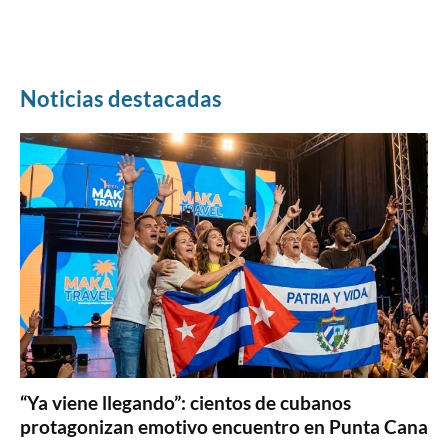
Noticias destacadas
“Ya viene llegando”: cientos de cubanos
protagonizan emotivo encuentro en Punta Cana