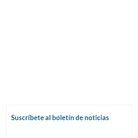
Suscríbete al boletín de noticias