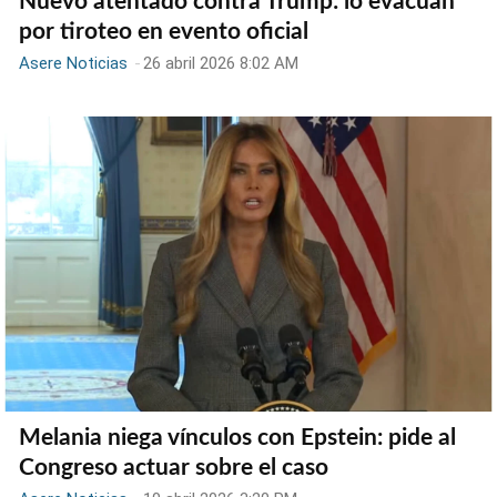
Nuevo atentado contra Trump: lo evacúan
por tiroteo en evento oficial
Asere Noticias
-
26 abril 2026 8:02 AM
Melania niega vínculos con Epstein: pide al
Congreso actuar sobre el caso