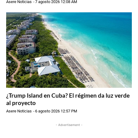
Asere Noticias
-
7 agosto 2026 12:08 AM
¿Trump Island en Cuba? El régimen da luz verde
al proyecto
Asere Noticias
-
6 agosto 2026 12:57 PM
- Advertisement -