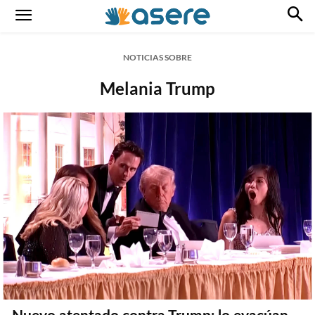
NOTICIAS SOBRE
Melania Trump