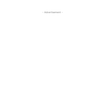
- Advertisement -