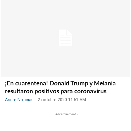
¡En cuarentena! Donald Trump y Melania
resultaron positivos para coronavirus
Asere Noticias
-
2 octubre 2020 11:51 AM
- Advertisement -