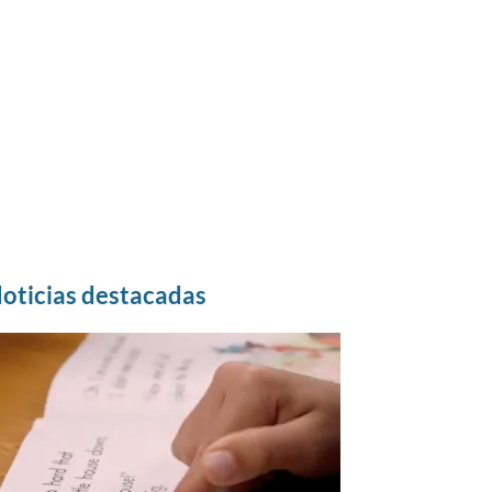
oticias destacadas