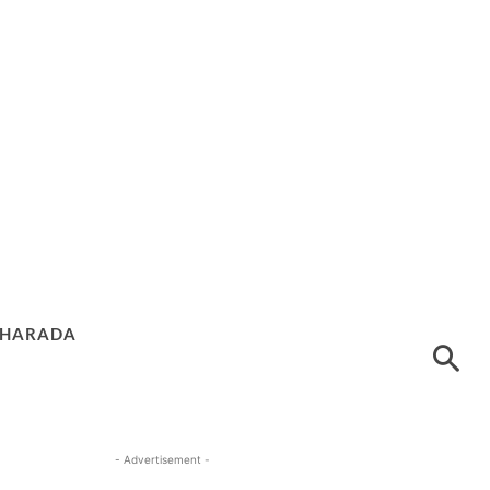
HARADA
- Advertisement -