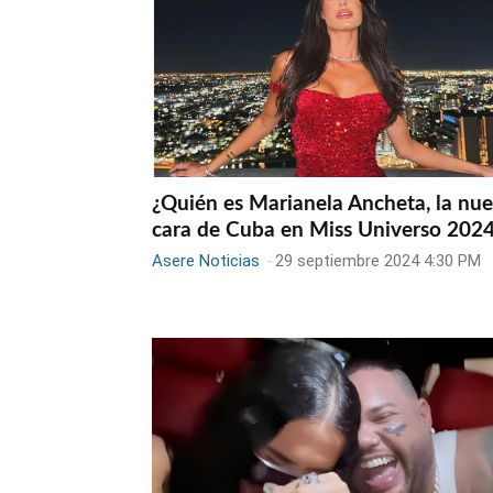
¿Quién es Marianela Ancheta, la nu
cara de Cuba en Miss Universo 202
Asere Noticias
-
29 septiembre 2024 4:30 PM