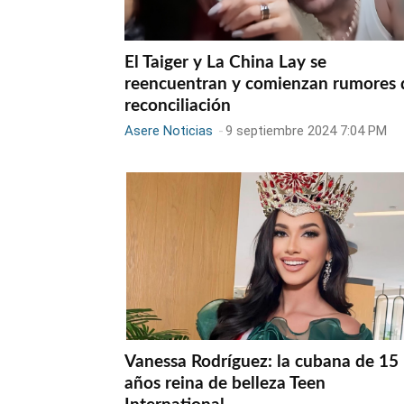
El Taiger y La China Lay se
reencuentran y comienzan rumores 
reconciliación
Asere Noticias
-
9 septiembre 2024 7:04 PM
Vanessa Rodríguez: la cubana de 15
años reina de belleza Teen