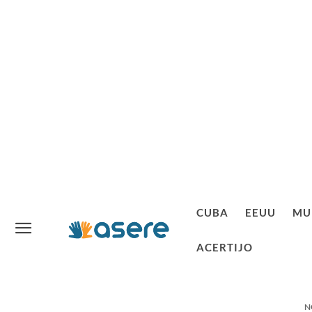
CUBA
EEUU
MU
ACERTIJO
N