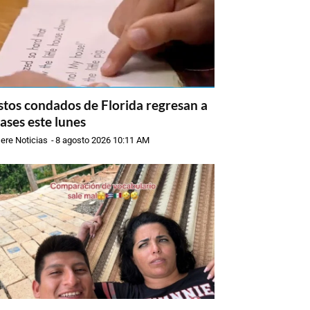
stos condados de Florida regresan a
lases este lunes
ere Noticias
-
8 agosto 2026 10:11 AM