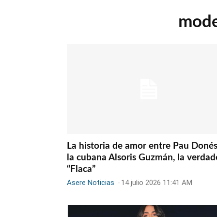
mode
La historia de amor entre Pau Donés
la cubana Alsoris Guzmán, la verdad
“Flaca”
Asere Noticias
-
14 julio 2026 11:41 AM