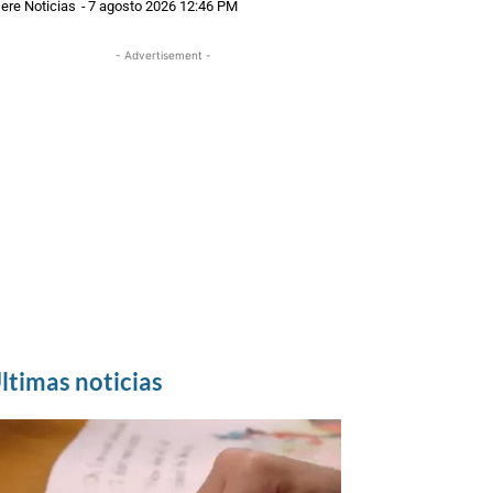
ere Noticias
-
7 agosto 2026 12:46 PM
- Advertisement -
ltimas noticias