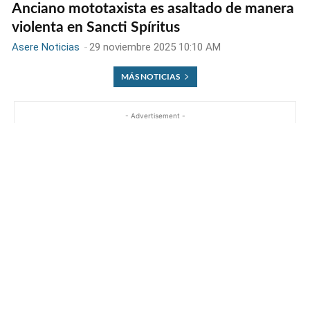
Anciano mototaxista es asaltado de manera
violenta en Sancti Spíritus
Asere Noticias
-
29 noviembre 2025 10:10 AM
MÁS NOTICIAS
- Advertisement -