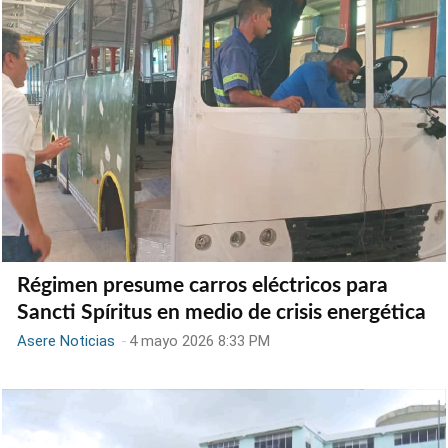
Régimen presume carros eléctricos para
Sancti Spíritus en medio de crisis energética
Asere Noticias
-
4 mayo 2026 8:33 PM