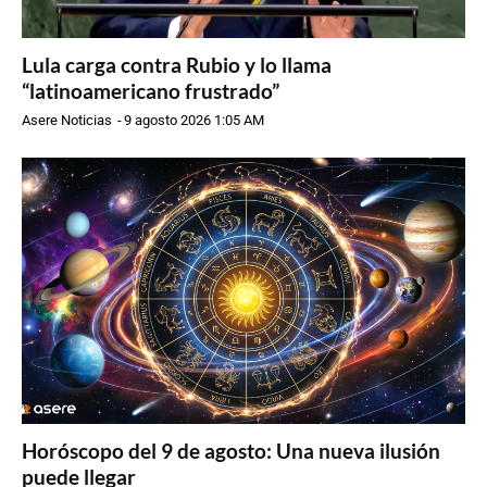
Lula carga contra Rubio y lo llama
“latinoamericano frustrado”
Asere Noticias
-
9 agosto 2026 1:05 AM
Horóscopo del 9 de agosto: Una nueva ilusión
puede llegar