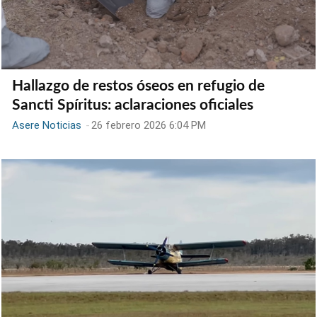
Hallazgo de restos óseos en refugio de
Sancti Spíritus: aclaraciones oficiales
Asere Noticias
-
26 febrero 2026 6:04 PM