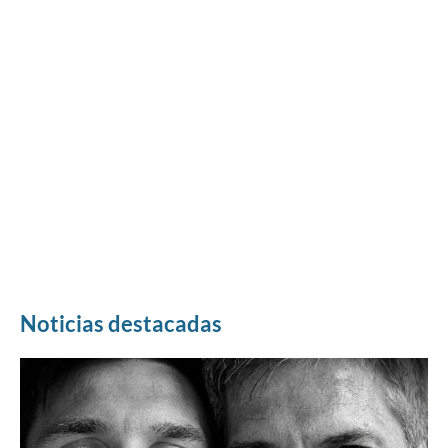
Noticias destacadas