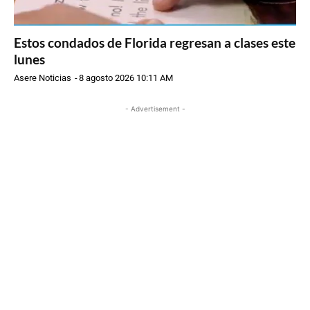
Estos condados de Florida regresan a clases este
lunes
Asere Noticias
-
8 agosto 2026 10:11 AM
- Advertisement -