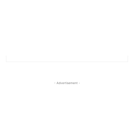
- Advertisement -