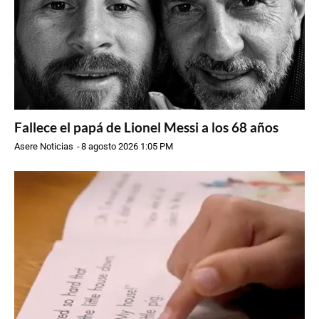
Fallece el papá de Lionel Messi a los 68 años
Asere Noticias
-
8 agosto 2026 1:05 PM