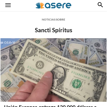
NOTICIAS SOBRE
Sancti Spíritus