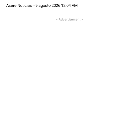
Asere Noticias
-
9 agosto 2026 12:04 AM
- Advertisement -