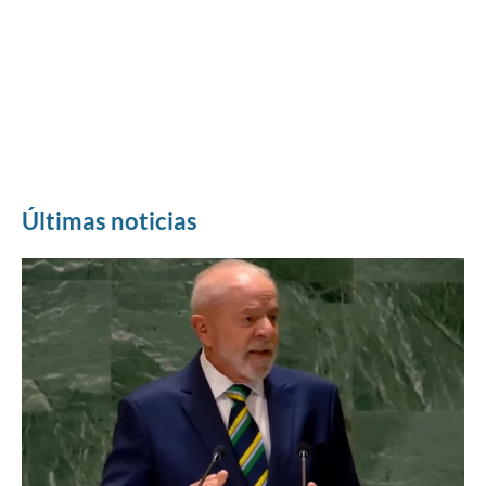
Últimas noticias