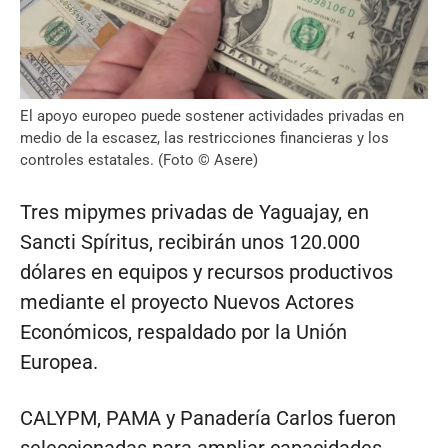
El apoyo europeo puede sostener actividades privadas en
medio de la escasez, las restricciones financieras y los
controles estatales. (Foto © Asere)
Tres mipymes privadas de Yaguajay, en
Sancti Spíritus, recibirán unos 120.000
dólares en equipos y recursos productivos
mediante el proyecto Nuevos Actores
Económicos, respaldado por la Unión
Europea.
CALYPM, PAMA y Panadería Carlos fueron