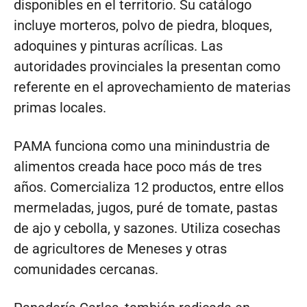
disponibles en el territorio. Su catálogo
incluye morteros, polvo de piedra, bloques,
adoquines y pinturas acrílicas. Las
autoridades provinciales la presentan como
referente en el aprovechamiento de materias
primas locales.
PAMA funciona como una minindustria de
alimentos creada hace poco más de tres
años. Comercializa 12 productos, entre ellos
mermeladas, jugos, puré de tomate, pastas
de ajo y cebolla, y sazones. Utiliza cosechas
de agricultores de Meneses y otras
comunidades cercanas.