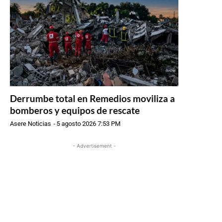
Derrumbe total en Remedios moviliza a
bomberos y equipos de rescate
Asere Noticias
-
5 agosto 2026 7:53 PM
- Advertisement -