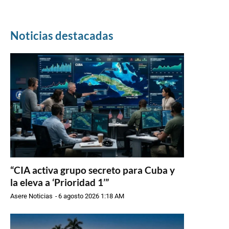
Noticias destacadas
“CIA activa grupo secreto para Cuba y
la eleva a ‘Prioridad 1’”
Asere Noticias
-
6 agosto 2026 1:18 AM