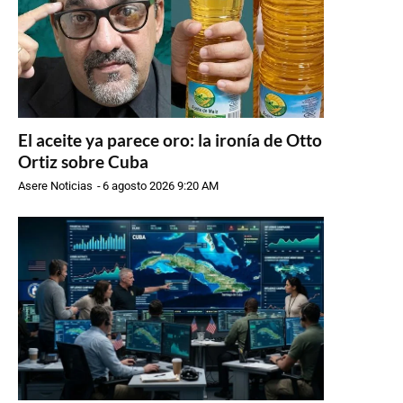
El aceite ya parece oro: la ironía de Otto
Ortiz sobre Cuba
Asere Noticias
-
6 agosto 2026 9:20 AM