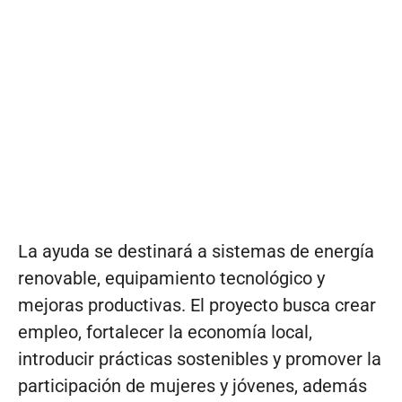
La ayuda se destinará a sistemas de energía
renovable, equipamiento tecnológico y
mejoras productivas. El proyecto busca crear
empleo, fortalecer la economía local,
introducir prácticas sostenibles y promover la
participación de mujeres y jóvenes, además