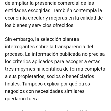
de ampliar la presencia comercial de las
entidades escogidas. También contempla la
economía circular y mejoras en la calidad de
los bienes y servicios ofrecidos.
Sin embargo, la selección plantea
interrogantes sobre la transparencia del
proceso. La información publicada no precisa
los criterios aplicados para escoger a estas
tres mipymes ni identifica de forma completa
a sus propietarios, socios o beneficiarios
finales. Tampoco explica por qué otros
negocios con necesidades similares
quedaron fuera.