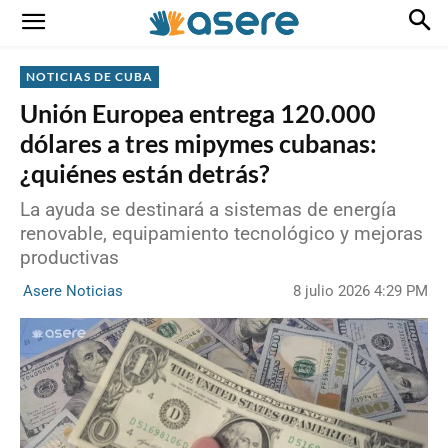
NOTICIAS DE CUBA
Unión Europea entrega 120.000
dólares a tres mipymes cubanas:
¿quiénes están detrás?
La ayuda se destinará a sistemas de energía
renovable, equipamiento tecnológico y mejoras
productivas
8 julio 2026 4:29 PM
Asere Noticias