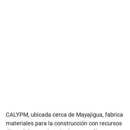
CALYPM, ubicada cerca de Mayajigua, fabrica
materiales para la construcción con recursos