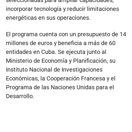
seleccionadas para ampliar capacidades,
incorporar tecnología y reducir limitaciones
energéticas en sus operaciones.
El programa cuenta con un presupuesto de 14
millones de euros y beneficia a más de 60
entidades en Cuba. Se ejecuta junto al
Ministerio de Economía y Planificación, su
Instituto Nacional de Investigaciones
Económicas, la Cooperación Francesa y el
Programa de las Naciones Unidas para el
Desarrollo.