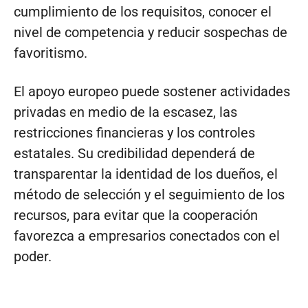
cumplimiento de los requisitos, conocer el
nivel de competencia y reducir sospechas de
favoritismo.
El apoyo europeo puede sostener actividades
privadas en medio de la escasez, las
restricciones financieras y los controles
estatales. Su credibilidad dependerá de
transparentar la identidad de los dueños, el
método de selección y el seguimiento de los
recursos, para evitar que la cooperación
favorezca a empresarios conectados con el
poder.