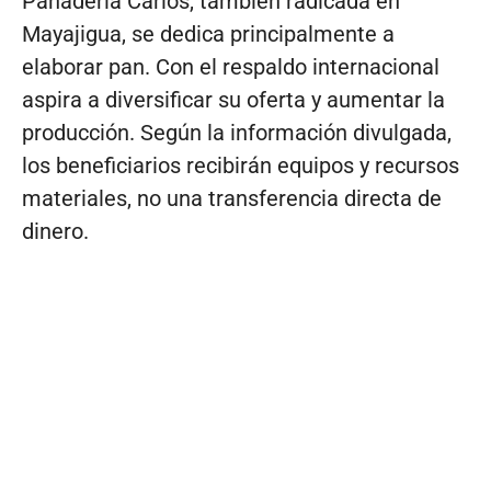
Panadería Carlos, también radicada en
Mayajigua, se dedica principalmente a
elaborar pan. Con el respaldo internacional
aspira a diversificar su oferta y aumentar la
producción. Según la información divulgada,
los beneficiarios recibirán equipos y recursos
materiales, no una transferencia directa de
dinero.