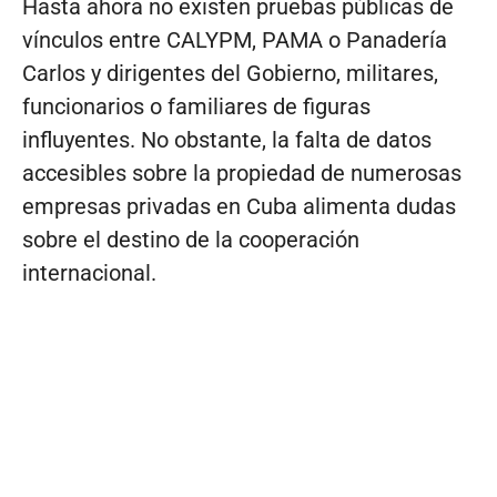
Hasta ahora no existen pruebas públicas de
vínculos entre CALYPM, PAMA o Panadería
Carlos y dirigentes del Gobierno, militares,
funcionarios o familiares de figuras
influyentes. No obstante, la falta de datos
accesibles sobre la propiedad de numerosas
empresas privadas en Cuba alimenta dudas
sobre el destino de la cooperación
internacional.