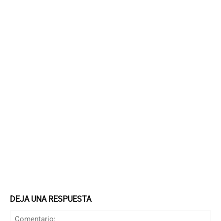
DEJA UNA RESPUESTA