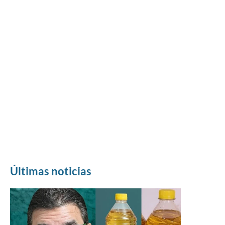
Últimas noticias