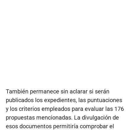
También permanece sin aclarar si serán
publicados los expedientes, las puntuaciones
y los criterios empleados para evaluar las 176
propuestas mencionadas. La divulgación de
esos documentos permitiría comprobar el