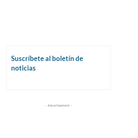
Suscríbete al boletín de
noticias
- Advertisement -