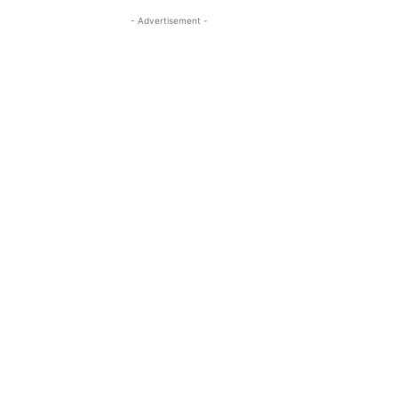
- Advertisement -