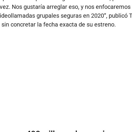
 vez. Nos gustaría arreglar eso, y nos enfocaremos
videollamadas grupales seguras en 2020”, publicó
, sin concretar la fecha exacta de su estreno.