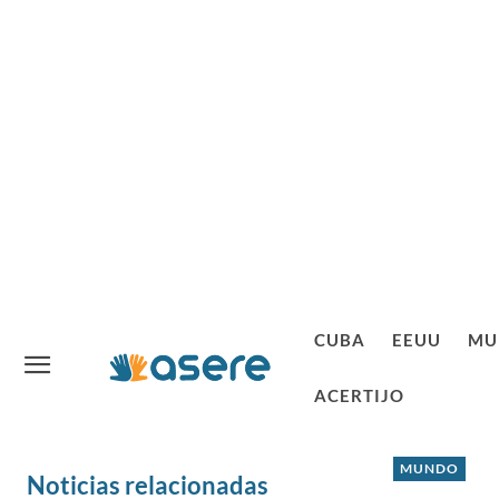
CUBA
EEUU
MU
ACERTIJO
MUNDO
Noticias relacionadas