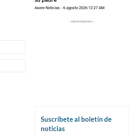
Asere Noticias
-
6 agosto 2026 12:27 AM
- Advertisement -
Suscríbete al boletín de
noticias