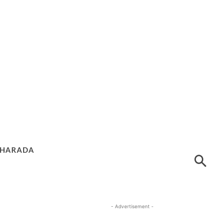
HARADA
- Advertisement -