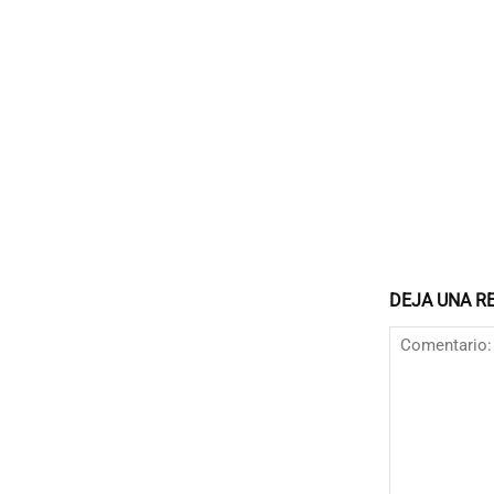
DEJA UNA R