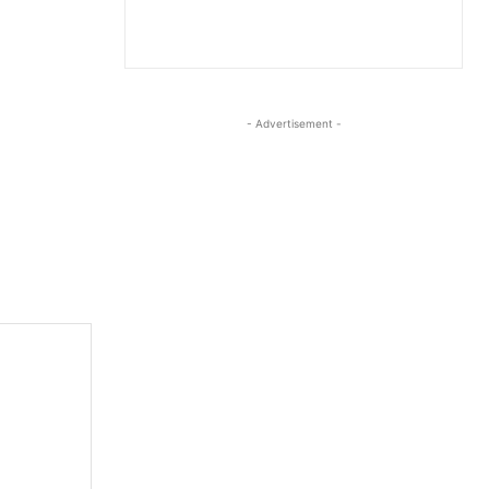
- Advertisement -